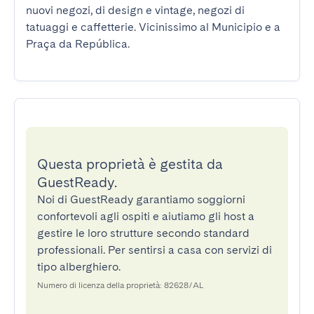
nuovi negozi, di design e vintage, negozi di 
tatuaggi e caffetterie. Vicinissimo al Municipio e a 
Praça da República.
Questa proprietà è gestita da
GuestReady.
Noi di GuestReady garantiamo soggiorni
confortevoli agli ospiti e aiutiamo gli host a
gestire le loro strutture secondo standard
professionali. Per sentirsi a casa con servizi di
tipo alberghiero.
Numero di licenza della proprietà: 82628/AL