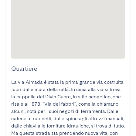
Quartiere
La via Almada è stata la prima grande via costruita 
fuori dalle mura della città. In cima alla via si trova 
la cappella del Divin Cuore, in stile neogotico, che 
risale al 1878. "Via dei fabbri", come la chiamano 
alcuni, nota per i suoi negozi di ferramenta. Dalle 
catene ai rubinetti, dalle spine agli attrezzi manuali, 
dalle chiavi alle forniture idrauliche, si trova di tutto. 
Ma questa strada sta prendendo nuova vita, con 