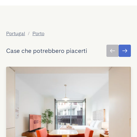
Portugal
/
Porto
Case che potrebbero piacerti