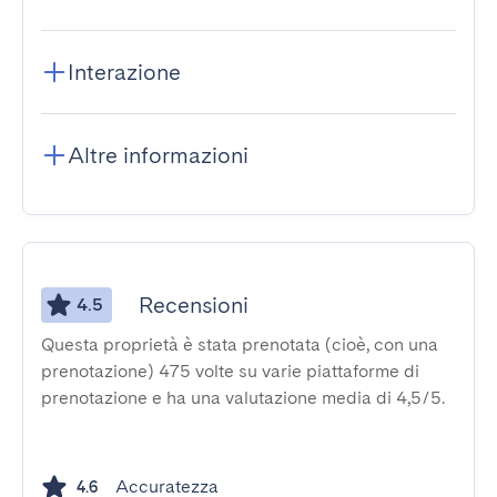
Interazione
Altre informazioni
Recensioni
4.5
Questa proprietà è stata prenotata (cioè, con una
prenotazione) 475 volte su varie piattaforme di
prenotazione e ha una valutazione media di 4,5/5.
Accuratezza
4.6