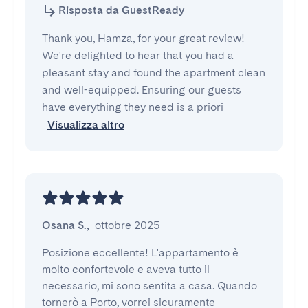
Risposta da GuestReady
Thank you, Hamza, for your great review!
We're delighted to hear that you had a
pleasant stay and found the apartment clean
and well-equipped. Ensuring our guests
have everything they need is a priori
Visualizza altro
Osana S.
,
ottobre 2025
Posizione eccellente! L'appartamento è 
molto confortevole e aveva tutto il 
necessario, mi sono sentita a casa. Quando 
tornerò a Porto, vorrei sicuramente 