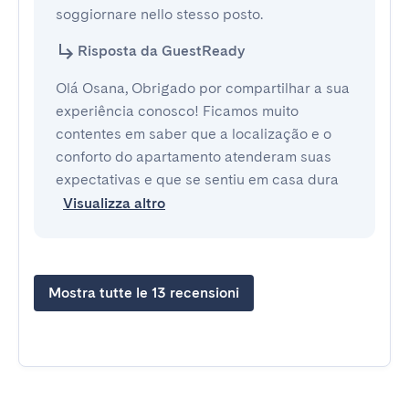
soggiornare nello stesso posto.
Risposta da GuestReady
Olá Osana, Obrigado por compartilhar a sua
experiência conosco! Ficamos muito
contentes em saber que a localização e o
conforto do apartamento atenderam suas
expectativas e que se sentiu em casa dura
Visualizza altro
Mostra tutte le 13 recensioni