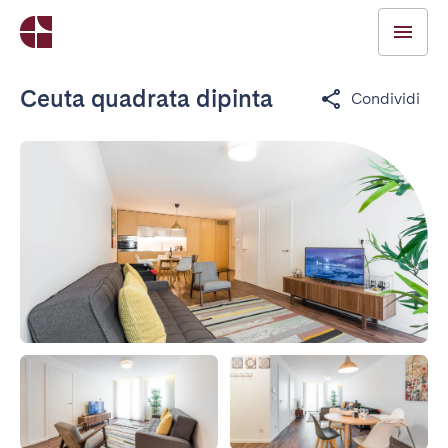
Ceuta quadrata dipinta
Condividi