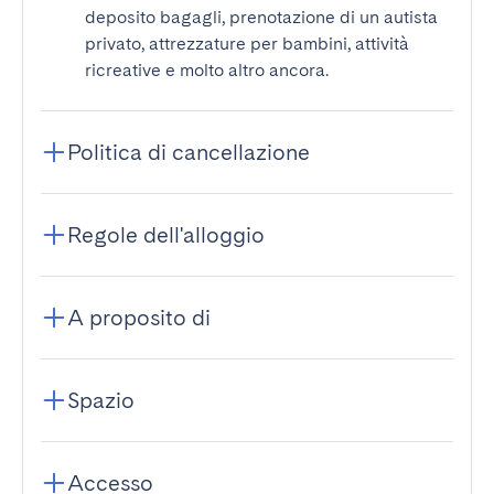
deposito bagagli, prenotazione di un autista
privato, attrezzature per bambini, attività
ricreative e molto altro ancora.
Politica di cancellazione
Regole dell'alloggio
A proposito di
Spazio
Accesso