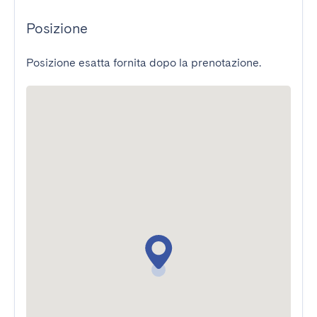
Posizione
Posizione esatta fornita dopo la prenotazione.