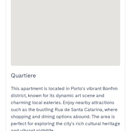
Quartiere
This apartment is located in Porto's vibrant Bonfim 
district, known for its dynamic art scene and 
charming local eateries. Enjoy nearby attractions 
such as the bustling Rua de Santa Catarina, where 
shopping and dining options abound. The area is 
perfect for exploring the city's rich cultural heritage 
and vibrant nightlife.