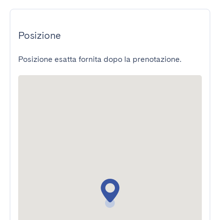
Posizione
Posizione esatta fornita dopo la prenotazione.