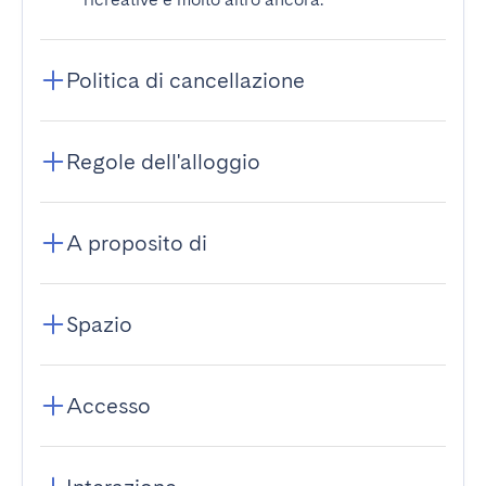
Politica di cancellazione
Regole dell'alloggio
A proposito di
Spazio
Accesso