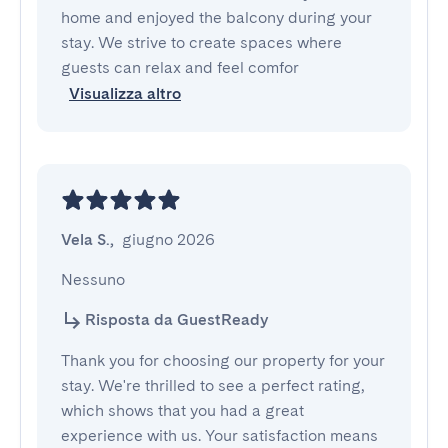
home and enjoyed the balcony during your
stay. We strive to create spaces where
guests can relax and feel comfor
Visualizza altro
Vela S.
,
giugno 2026
Nessuno
Risposta da GuestReady
Thank you for choosing our property for your
stay. We're thrilled to see a perfect rating,
which shows that you had a great
experience with us. Your satisfaction means