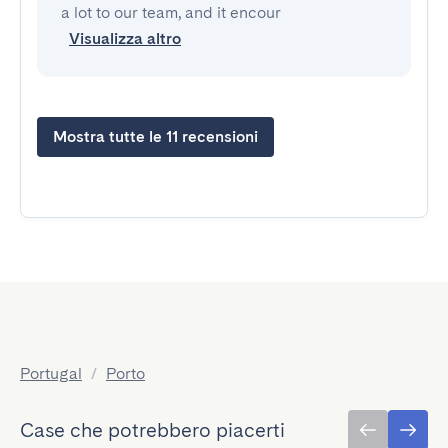
a lot to our team, and it encour
Visualizza altro
Mostra tutte le 11 recensioni
Portugal
/
Porto
Case che potrebbero piacerti