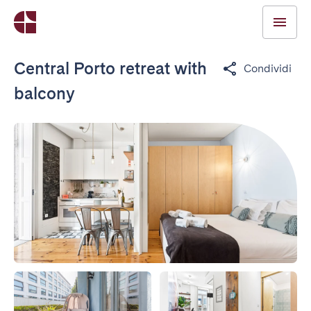
Central Porto retreat with
Condividi
balcony