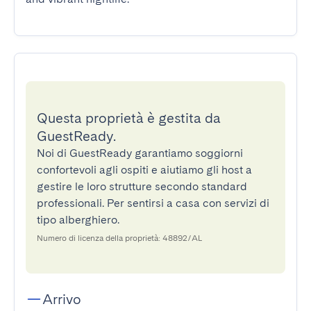
Questa proprietà è gestita da
GuestReady.
Noi di GuestReady garantiamo soggiorni
confortevoli agli ospiti e aiutiamo gli host a
gestire le loro strutture secondo standard
professionali. Per sentirsi a casa con servizi di
tipo alberghiero.
Numero di licenza della proprietà: 48892/AL
Arrivo