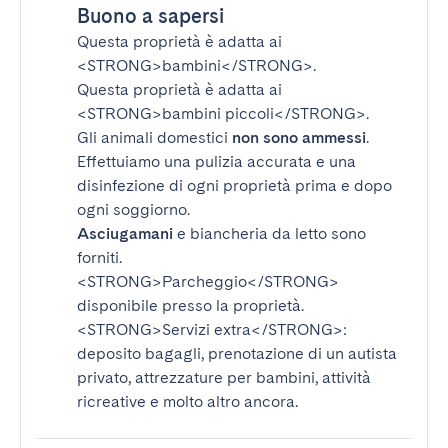
Buono a sapersi
Questa proprietà è adatta ai
<STRONG>bambini</STRONG>
.
Questa proprietà è adatta ai
<STRONG>bambini piccoli</STRONG>
.
Gli animali domestici
non sono ammessi
.
Effettuiamo una pulizia accurata e una
disinfezione di ogni proprietà prima e dopo
ogni soggiorno.
Asciugamani
e biancheria da letto sono
forniti.
<STRONG>Parcheggio</STRONG>
disponibile presso la proprietà.
<STRONG>Servizi extra</STRONG>
:
deposito bagagli, prenotazione di un autista
privato, attrezzature per bambini, attività
ricreative e molto altro ancora.