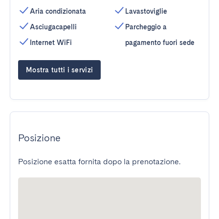
Aria condizionata
Lavastoviglie
Asciugacapelli
Parcheggio a
Internet WiFi
pagamento fuori sede
Mostra tutti i servizi
Posizione
Posizione esatta fornita dopo la prenotazione.