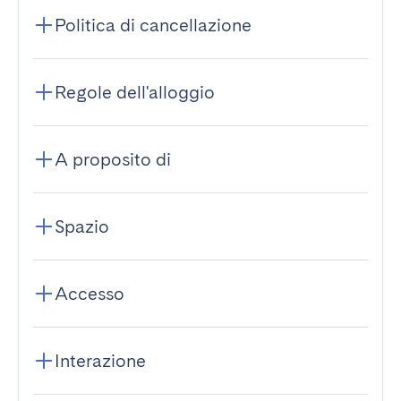
Politica di cancellazione
Regole dell'alloggio
A proposito di
Spazio
Accesso
Interazione