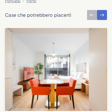
Portugal
/
Porto
Case che potrebbero piacerti