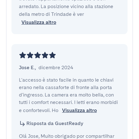
arredato. La posizione vicino alla stazione
della metro di Trindade è ver
Visualizza altro
Jose E.
,
dicembre 2024
L'accesso è stato facile in quanto le chiavi 
erano nella cassaforte di fronte alla porta 
d'ingresso. La camera era molto bella, con 
tutti i comfort necessari. I letti erano morbidi 
e confortevoli. Ho 
Visualizza altro
Risposta da GuestReady
Olá Jose, Muito obrigado por compartilhar