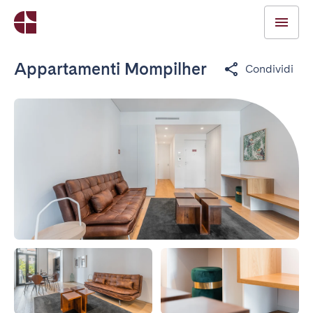
Appartamenti Mompilher
Condividi