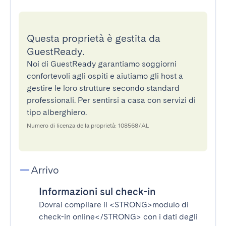
Questa proprietà è gestita da
GuestReady.
Noi di GuestReady garantiamo soggiorni
confortevoli agli ospiti e aiutiamo gli host a
gestire le loro strutture secondo standard
professionali. Per sentirsi a casa con servizi di
tipo alberghiero.
Numero di licenza della proprietà: 108568/AL
Arrivo
Informazioni sul check-in
Dovrai compilare il
<STRONG>modulo di
check-in online</STRONG>
con i dati degli