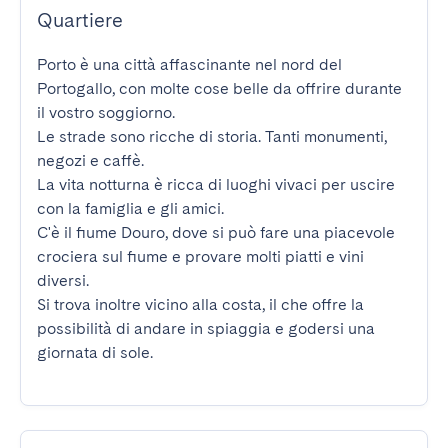
Quartiere
Porto è una città affascinante nel nord del 
Portogallo, con molte cose belle da offrire durante 
il vostro soggiorno.

Le strade sono ricche di storia. Tanti monumenti, 
negozi e caffè.

La vita notturna è ricca di luoghi vivaci per uscire 
con la famiglia e gli amici.

C'è il fiume Douro, dove si può fare una piacevole 
crociera sul fiume e provare molti piatti e vini 
diversi.

Si trova inoltre vicino alla costa, il che offre la 
possibilità di andare in spiaggia e godersi una 
giornata di sole.