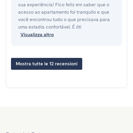
sua experiência! Fico feliz em saber que o
acesso ao apartamento foi tranquilo e que
você encontrou tudo o que precisava para
uma estadia confortável. É óti
Visualizza altro
Mostra tutte le 12 recensioni