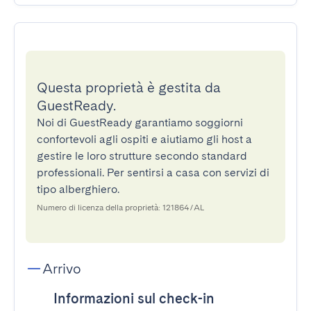
Questa proprietà è gestita da
GuestReady.
Noi di GuestReady garantiamo soggiorni
confortevoli agli ospiti e aiutiamo gli host a
gestire le loro strutture secondo standard
professionali. Per sentirsi a casa con servizi di
tipo alberghiero.
Numero di licenza della proprietà: 121864/AL
Arrivo
Informazioni sul check-in