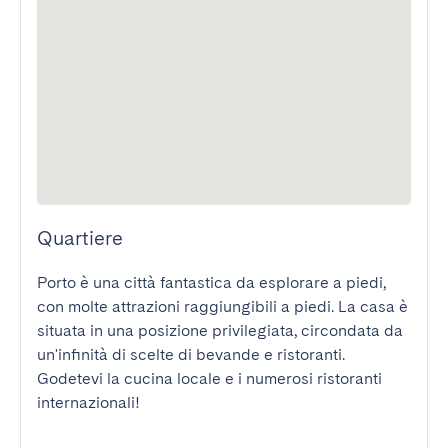
Quartiere
Porto è una città fantastica da esplorare a piedi, 
con molte attrazioni raggiungibili a piedi. La casa è 
situata in una posizione privilegiata, circondata da 
un'infinità di scelte di bevande e ristoranti. 
Godetevi la cucina locale e i numerosi ristoranti 
internazionali!