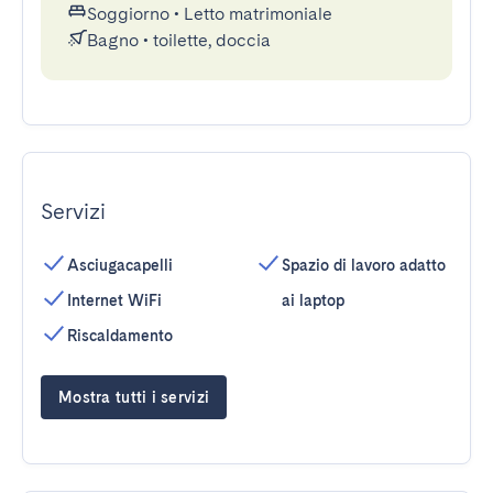
Soggiorno
•
Letto matrimoniale
Bagno
•
toilette, doccia
Servizi
Asciugacapelli
Spazio di lavoro adatto
Internet WiFi
ai laptop
Riscaldamento
Mostra tutti i servizi