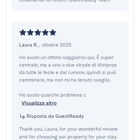
Laura R.
,
ottobre 2025
Ho avuto un ottimo soggiorno qui. È super 
centrale, ma a una o due strade di distanza 
da tutte le feste e dal rumore, quindi si può 
camminare, ma non mi ha tenuto sveglio.

Ho avuto qualche problema c
Visualizza altro
Risposta da GuestReady
Thank you, Laura, for your wonderful review
and for choosing our property for your stay.