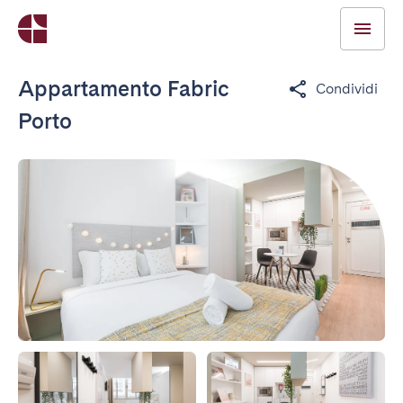
Appartamento Fabric
Condividi
Porto