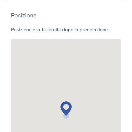
Posizione
Posizione esatta fornita dopo la prenotazione.