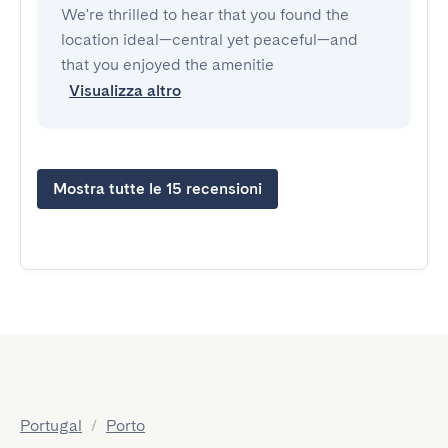
We're thrilled to hear that you found the
location ideal—central yet peaceful—and
that you enjoyed the amenitie
Visualizza altro
Mostra tutte le 15 recensioni
Portugal
/
Porto