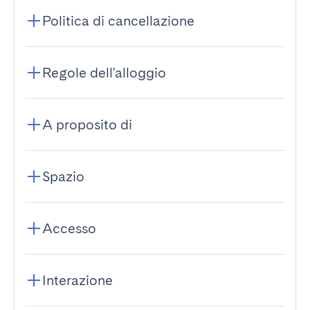
Politica di cancellazione
Regole dell'alloggio
A proposito di
Spazio
Accesso
Interazione