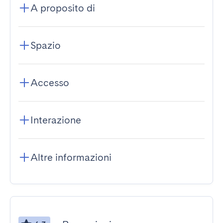
A proposito di
Spazio
Accesso
Interazione
Altre informazioni