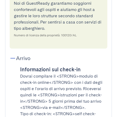
Noi di GuestReady garantiamo soggiorni
confortevoli agli ospiti e aiutiamo gli host a
gestire le loro strutture secondo standard
professionali. Per sentirsi a casa con servizi di
tipo alberghiero.
Numero di licenza della proprietà: 100120/AL
Arrivo
Informazioni sul check-in
Dovrai compilare il
<STRONG>modulo di
check-in online</STRONG>
con i dati degli
ospiti e l'orario di arrivo previsto. Riceverai
quindi le
<STRONG>istruzioni per il check-
in</STRONG>
5 giorni prima del tuo arrivo
<STRONG>via e-mail</STRONG>
.
Tipo di check-in:
<STRONG>self check-