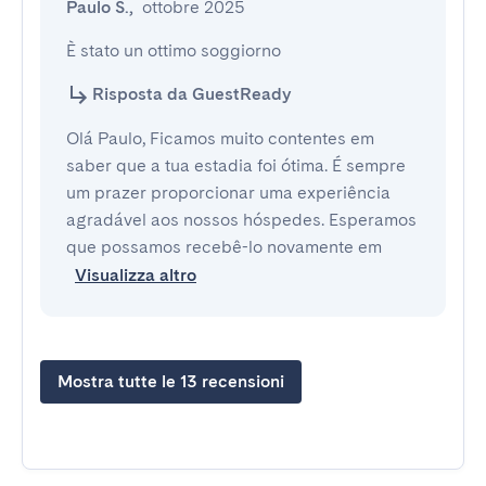
Paulo S.
,
ottobre 2025
È stato un ottimo soggiorno
Risposta da GuestReady
Olá Paulo, Ficamos muito contentes em
saber que a tua estadia foi ótima. É sempre
um prazer proporcionar uma experiência
agradável aos nossos hóspedes. Esperamos
que possamos recebê-lo novamente em
Visualizza altro
Mostra tutte le 13 recensioni