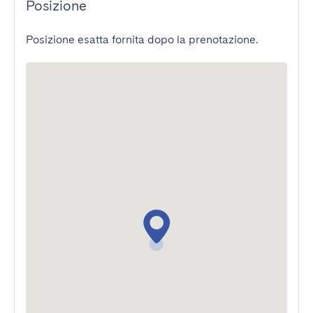
Posizione
Posizione esatta fornita dopo la prenotazione.