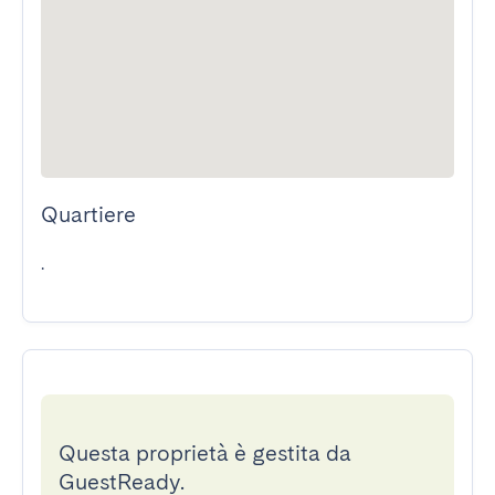
Quartiere
.
Questa proprietà è gestita da
GuestReady.