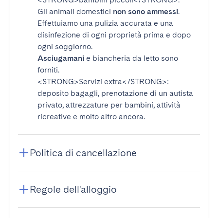
Gli animali domestici
non sono ammessi
.
Effettuiamo una pulizia accurata e una
disinfezione di ogni proprietà prima e dopo
ogni soggiorno.
Asciugamani
e biancheria da letto sono
forniti.
<STRONG>Servizi extra</STRONG>
:
deposito bagagli, prenotazione di un autista
privato, attrezzature per bambini, attività
ricreative e molto altro ancora.
Politica di cancellazione
Regole dell'alloggio