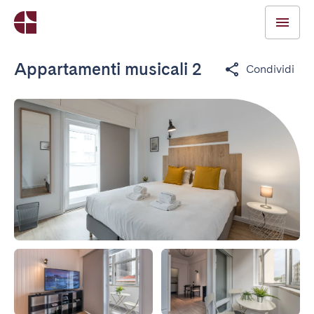
Appartamenti musicali 2
Condividi