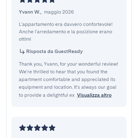
Yvann W.
,
maggio 2026
L'appartamento era davvero confortevole! 
Anche l'arredamento e la posizione erano 
ottimi
Risposta da GuestReady
Thank you, Yvann, for your wonderful review!
We're thrilled to hear that you found the
apartment comfortable and appreciated its
equipment and location. It's always our goal
to provide a delightful ex
Visualizza altro