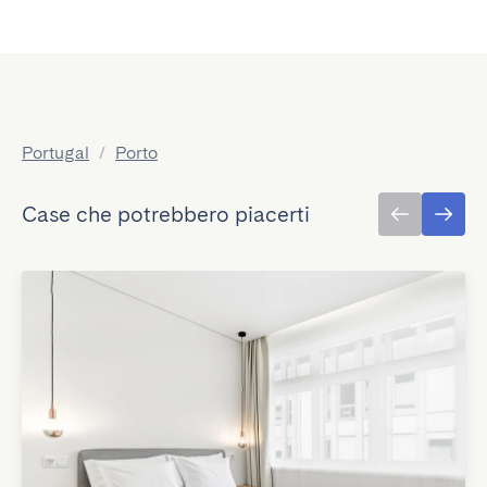
Portugal
/
Porto
Case che potrebbero piacerti