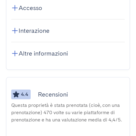
Accesso
Interazione
Altre informazioni
Recensioni
4.4
Questa proprietà è stata prenotata (cioè, con una
prenotazione) 470 volte su varie piattaforme di
prenotazione e ha una valutazione media di 4,4/5.