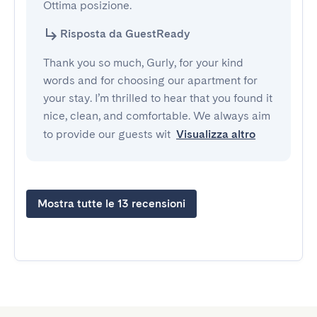
Ottima posizione.
Risposta da GuestReady
Thank you so much, Gurly, for your kind
words and for choosing our apartment for
your stay. I’m thrilled to hear that you found it
nice, clean, and comfortable. We always aim
to provide our guests wit
Visualizza altro
Mostra tutte le 13 recensioni