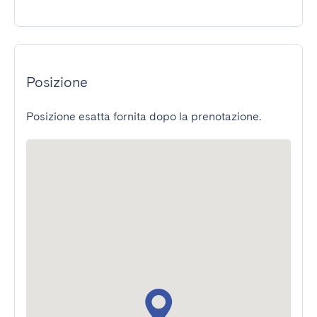
Posizione
Posizione esatta fornita dopo la prenotazione.