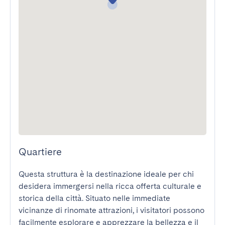
Quartiere
Questa struttura è la destinazione ideale per chi 
desidera immergersi nella ricca offerta culturale e 
storica della città. Situato nelle immediate 
vicinanze di rinomate attrazioni, i visitatori possono 
facilmente esplorare e apprezzare la bellezza e il 