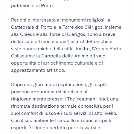
patrimonio di Porto.

Per chi è interessato ai monumenti religiosi, la 
Cattedrale di Porto e la Torre dos Clérigos, insieme 
alla Chiesa e alla Torre di Clerigos, sono a breve 
distanza e offrono meraviglie architettoniche e 
viste panoramiche della città. Inoltre, l'Ageas Porto 
Coliseum e la Cappella delle Anime offrono 
opportunità di arricchimento culturale e di 
apprezzamento artistico.

Dopo una giornata di esplorazione, gli ospiti 
possono abbandonarsi al relax e al 
ringiovanimento presso il The Yeatman Hotel, una 
rinomata destinazione termale conosciuta per i 
suoi comfort di lusso e i suoi servizi di alto livello. 
Con il suo ambiente tranquillo e i suoi terapisti 
esperti, è il luogo perfetto per rilassarsi e 