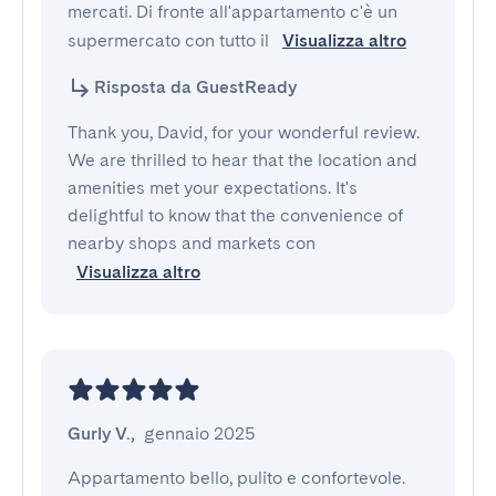
mercati. Di fronte all'appartamento c'è un 
supermercato con tutto il 
Visualizza altro
Risposta da GuestReady
Thank you, David, for your wonderful review.
We are thrilled to hear that the location and
amenities met your expectations. It's
delightful to know that the convenience of
nearby shops and markets con
Visualizza altro
Gurly V.
,
gennaio 2025
Appartamento bello, pulito e confortevole. 