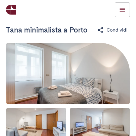
Tana minimalista a Porto
Condividi