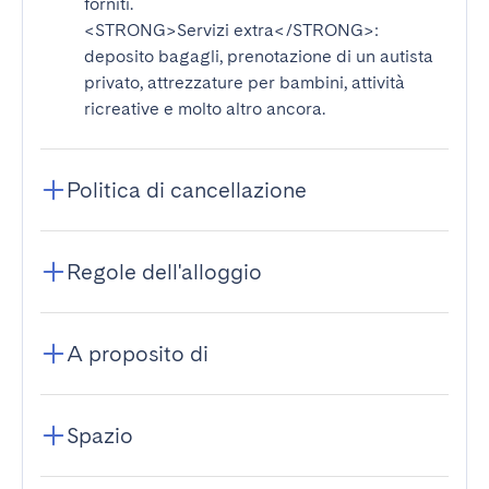
forniti.
<STRONG>Servizi extra</STRONG>
:
deposito bagagli, prenotazione di un autista
privato, attrezzature per bambini, attività
ricreative e molto altro ancora.
Politica di cancellazione
Regole dell'alloggio
A proposito di
Spazio