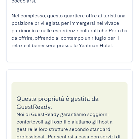
coccolarsi.

Nel complesso, questo quartiere offre ai turisti una 
posizione privilegiata per immergersi nel vivace 
patrimonio e nelle esperienze culturali che Porto ha 
da offrire, offrendo al contempo un rifugio per il 
relax e il benessere presso lo Yeatman Hotel.
Questa proprietà è gestita da
GuestReady.
Noi di GuestReady garantiamo soggiorni
confortevoli agli ospiti e aiutiamo gli host a
gestire le loro strutture secondo standard
professionali. Per sentirsi a casa con servizi di