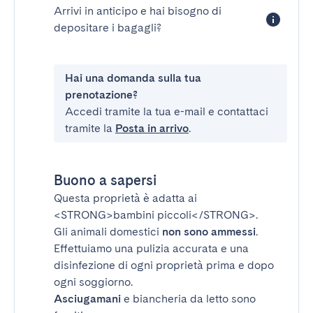
Arrivi in anticipo e hai bisogno di
depositare i bagagli?
Hai una domanda sulla tua
prenotazione?
Accedi tramite la tua e-mail e contattaci
tramite la
Posta in arrivo
.
Buono a sapersi
Questa proprietà è adatta ai
<STRONG>bambini piccoli</STRONG>
.
Gli animali domestici
non sono ammessi
.
Effettuiamo una pulizia accurata e una
disinfezione di ogni proprietà prima e dopo
ogni soggiorno.
Asciugamani
e biancheria da letto sono