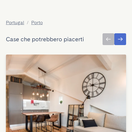
Portugal
/
Porto
Case che potrebbero piacerti