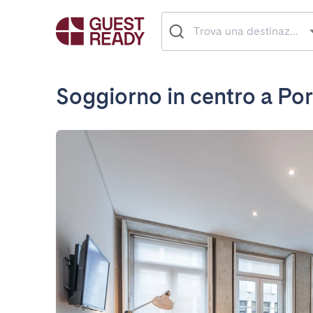
Soggiorno in centro a Po