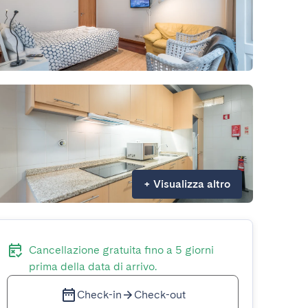
+
Visualizza altro
Cancellazione gratuita fino a 5 giorni
prima della data di arrivo.
Check-in
Check-out