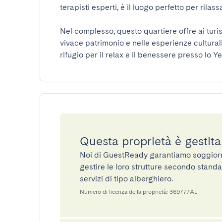
terapisti esperti, è il luogo perfetto per rilassar
Nel complesso, questo quartiere offre ai turis
vivace patrimonio e nelle esperienze cultural
rifugio per il relax e il benessere presso lo 
Questa proprietà è gestit
Noi di GuestReady garantiamo soggiorni 
gestire le loro strutture secondo standa
servizi di tipo alberghiero.
Numero di licenza della proprietà: 36977/AL