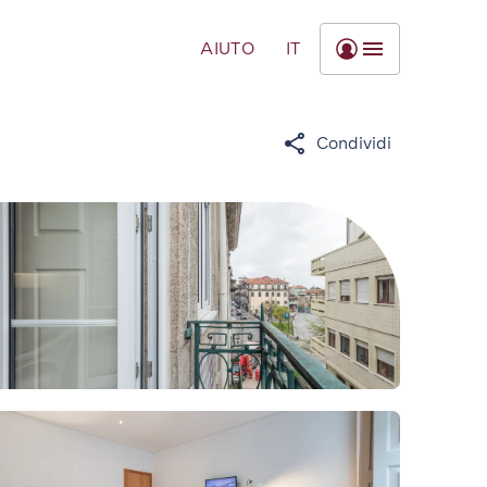
AIUTO
IT
Condividi