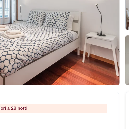
ri a 28 notti