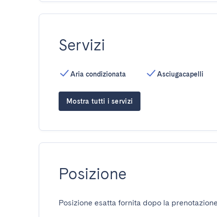
Servizi
Aria condizionata
Asciugacapelli
Mostra tutti i servizi
Posizione
Posizione esatta fornita dopo la prenotazione