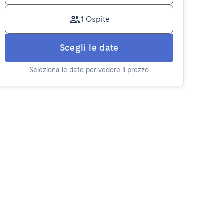
1 Ospite
Scegli le date
Seleziona le date per vedere il prezzo