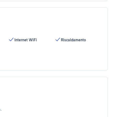
Internet WiFi
Riscaldamento
.