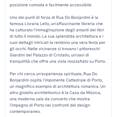
posizione comoda e facilmente accessibile.

Uno dei punti di forza di Rua Do Bonjardim è la 
famosa Livraria Lello, un'affascinante libreria che 
ha catturato l'immaginazione degli amanti dei libri 
di tutto il mondo. La sua splendida architettura e i 
suoi dettagli intricati la rendono una vera festa per 
gli occhi. Nelle vicinanze si trovano i pittoreschi 
Giardini del Palazzo di Cristallo, un'oasi di 
tranquillità che offre una vista mozzafiato su Porto.

Per chi cerca un'esperienza spirituale, Rua Do 
Bonjardim ospita l'imponente Cattedrale di Porto, 
un magnifico esempio di architettura romanica. Un 
altro gioiello architettonico è la Casa da Música, 
una moderna sala da concerto che mostra 
l'impegno di Porto nei confronti del design 
contemporaneo.
