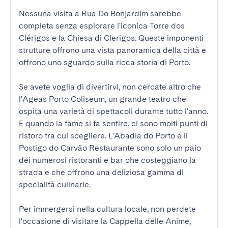
Nessuna visita a Rua Do Bonjardim sarebbe 
completa senza esplorare l'iconica Torre dos 
Clérigos e la Chiesa di Clerigos. Queste imponenti 
strutture offrono una vista panoramica della città e 
offrono uno sguardo sulla ricca storia di Porto.

Se avete voglia di divertirvi, non cercate altro che 
l'Ageas Porto Coliseum, un grande teatro che 
ospita una varietà di spettacoli durante tutto l'anno. 
E quando la fame si fa sentire, ci sono molti punti di 
ristoro tra cui scegliere. L'Abadia do Porto e il 
Postigo do Carvão Restaurante sono solo un paio 
dei numerosi ristoranti e bar che costeggiano la 
strada e che offrono una deliziosa gamma di 
specialità culinarie.

Per immergersi nella cultura locale, non perdete 
l'occasione di visitare la Cappella delle Anime, 