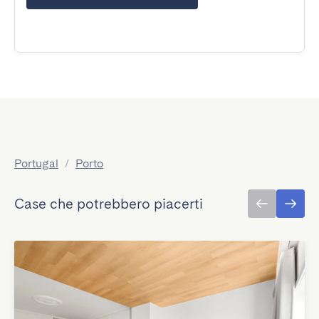
Portugal
/
Porto
Case che potrebbero piacerti