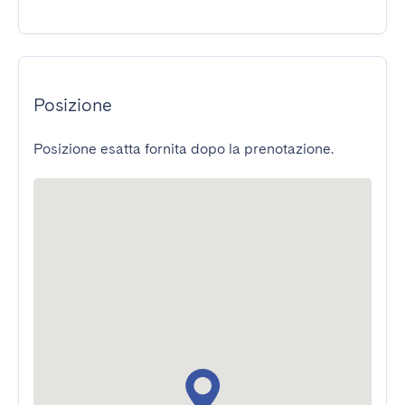
Posizione
Posizione esatta fornita dopo la prenotazione.