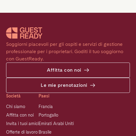
Soggiorni piacevoli per gli ospiti e servizi di gestione 
professionale per i proprietari. Goditi il tuo soggiorno 
con GuestReady.
Affitta con noi
Le mie prenotazioni
Società
Paesi
Chi siamo
Francia
Affitta con noi
Portogallo
Invita i tuoi amici
Emirati Arabi Uniti
Offerte di lavoro
Brasile