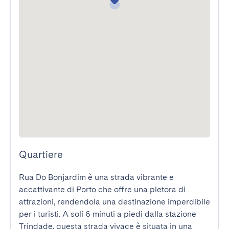
Quartiere
Rua Do Bonjardim è una strada vibrante e 
accattivante di Porto che offre una pletora di 
attrazioni, rendendola una destinazione imperdibile 
per i turisti. A soli 6 minuti a piedi dalla stazione 
Trindade, questa strada vivace è situata in una 