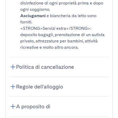
disinfezione di ogni proprietà prima e dopo
ogni soggiorno.
Asciugamani
e biancheria da letto sono
forniti.
<STRONG>Servizi extra</STRONG>
:
deposito bagagli, prenotazione di un autista
privato, attrezzature per bambini, attività
ricreative e molto altro ancora.
Politica di cancellazione
Regole dell'alloggio
A proposito di