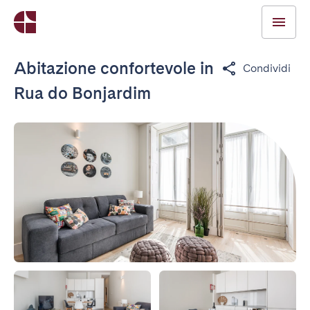
Abitazione confortevole in
Condividi
Rua do Bonjardim