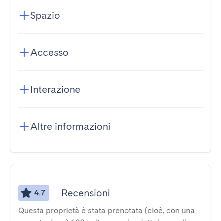
Spazio
Accesso
Interazione
Altre informazioni
Recensioni
4.7
Questa proprietà è stata prenotata (cioè, con una