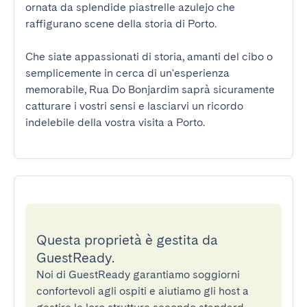
ornata da splendide piastrelle azulejo che 
raffigurano scene della storia di Porto.

Che siate appassionati di storia, amanti del cibo o 
semplicemente in cerca di un'esperienza 
memorabile, Rua Do Bonjardim saprà sicuramente 
catturare i vostri sensi e lasciarvi un ricordo 
indelebile della vostra visita a Porto.
Questa proprietà è gestita da
GuestReady.
Noi di GuestReady garantiamo soggiorni
confortevoli agli ospiti e aiutiamo gli host a