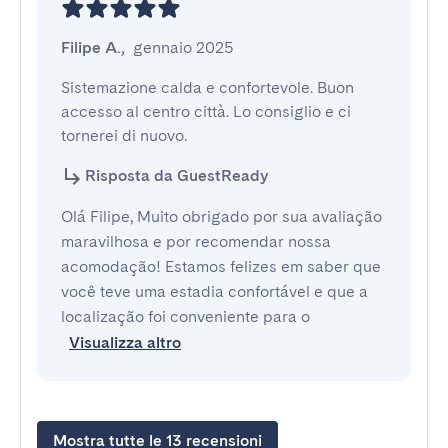
Filipe A.
,
gennaio 2025
Sistemazione calda e confortevole. Buon 
accesso al centro città. Lo consiglio e ci 
tornerei di nuovo.
Risposta da GuestReady
Olá Filipe, Muito obrigado por sua avaliação
maravilhosa e por recomendar nossa
acomodação! Estamos felizes em saber que
você teve uma estadia confortável e que a
localização foi conveniente para o
Visualizza altro
Mostra tutte le 13 recensioni