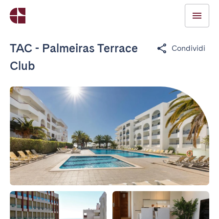
TAC - Palmeiras Terrace
Condividi
Club