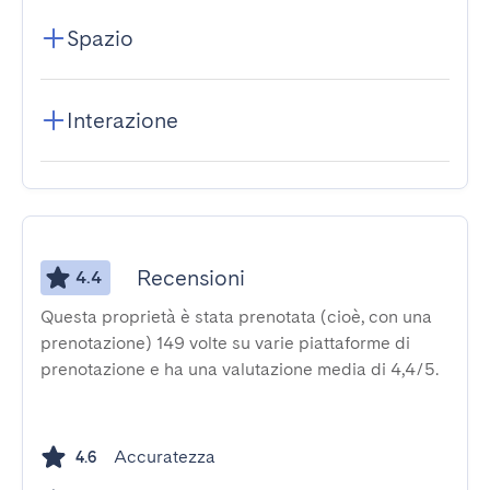
Spazio
Interazione
Recensioni
4.4
Questa proprietà è stata prenotata (cioè, con una
prenotazione) 149 volte su varie piattaforme di
prenotazione e ha una valutazione media di 4,4/5.
Accuratezza
4.6