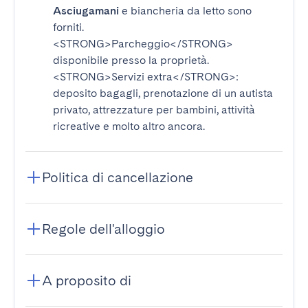
Asciugamani
e biancheria da letto sono
forniti.
<STRONG>Parcheggio</STRONG>
disponibile presso la proprietà.
<STRONG>Servizi extra</STRONG>
:
deposito bagagli, prenotazione di un autista
privato, attrezzature per bambini, attività
ricreative e molto altro ancora.
Politica di cancellazione
Regole dell'alloggio
A proposito di