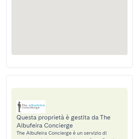
Questa proprietà è gestita da The
Albufeira Concierge
The Albufeira Concierge è un servizio di