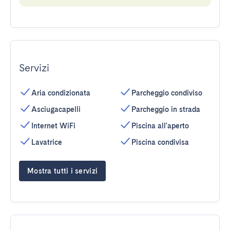
Servizi
Aria condizionata
Parcheggio condiviso
Asciugacapelli
Parcheggio in strada
Internet WiFi
Piscina all'aperto
Lavatrice
Piscina condivisa
Mostra tutti i servizi