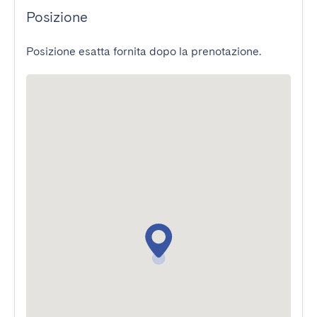
Posizione
Posizione esatta fornita dopo la prenotazione.