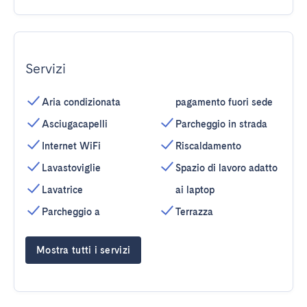
Servizi
Aria condizionata
pagamento fuori sede
Asciugacapelli
Parcheggio in strada
Internet WiFi
Riscaldamento
Lavastoviglie
Spazio di lavoro adatto
Lavatrice
ai laptop
Parcheggio a
Terrazza
Mostra tutti i servizi