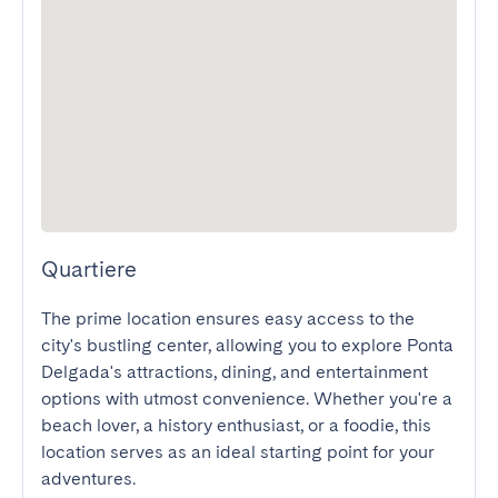
Quartiere
The prime location ensures easy access to the 
city's bustling center, allowing you to explore Ponta 
Delgada's attractions, dining, and entertainment 
options with utmost convenience. Whether you're a 
beach lover, a history enthusiast, or a foodie, this 
location serves as an ideal starting point for your 
adventures.