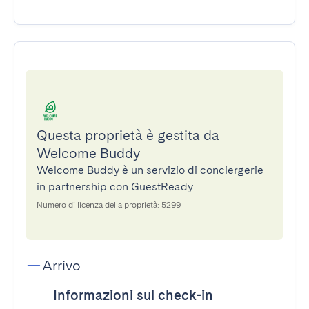
Questa proprietà è gestita da
Welcome Buddy
Welcome Buddy è un servizio di conciergerie
in partnership con GuestReady
Numero di licenza della proprietà: 5299
Arrivo
Informazioni sul check-in