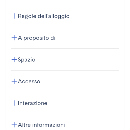
Regole dell'alloggio
A proposito di
Spazio
Accesso
Interazione
Altre informazioni