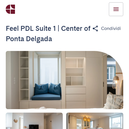
Feel PDL Suite 1 | Center of
Condividi
Ponta Delgada