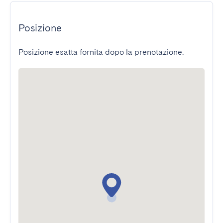
Posizione
Posizione esatta fornita dopo la prenotazione.