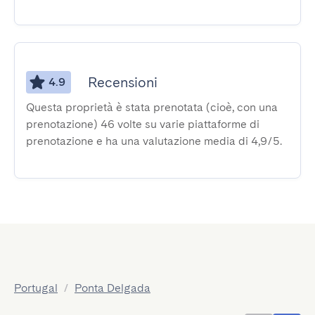
Recensioni
4.9
Questa proprietà è stata prenotata (cioè, con una
prenotazione) 46 volte su varie piattaforme di
prenotazione e ha una valutazione media di 4,9/5.
Portugal
/
Ponta Delgada