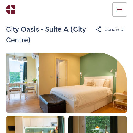
City Oasis - Suite A (City
Condividi
Centre)