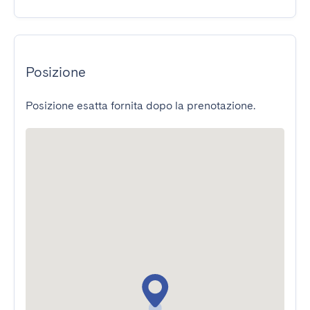
Posizione
Posizione esatta fornita dopo la prenotazione.