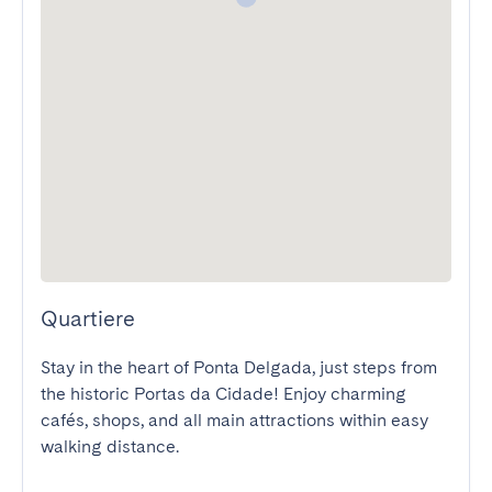
Quartiere
Stay in the heart of Ponta Delgada, just steps from 
the historic Portas da Cidade! Enjoy charming 
cafés, shops, and all main attractions within easy 
walking distance.