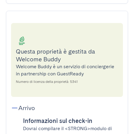
Questa proprietà è gestita da
Welcome Buddy
Welcome Buddy è un servizio di conciergerie
in partnership con GuestReady
Numero di licenza della proprietà: 5341
Arrivo
Informazioni sul check-in
Dovrai compilare il
<STRONG>modulo di