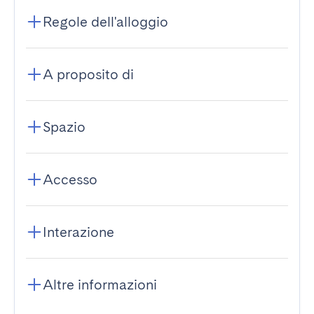
Regole dell'alloggio
A proposito di
Spazio
Accesso
Interazione
Altre informazioni