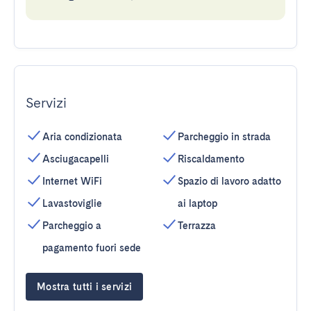
Servizi
Aria condizionata
Parcheggio in strada
Asciugacapelli
Riscaldamento
Internet WiFi
Spazio di lavoro adatto
Lavastoviglie
ai laptop
Parcheggio a
Terrazza
pagamento fuori sede
Mostra tutti i servizi