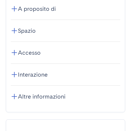
A proposito di
Spazio
Accesso
Interazione
Altre informazioni