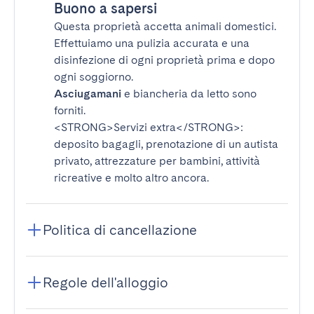
Buono a sapersi
Questa proprietà accetta animali domestici.
Effettuiamo una pulizia accurata e una
disinfezione di ogni proprietà prima e dopo
ogni soggiorno.
Asciugamani
e biancheria da letto sono
forniti.
<STRONG>Servizi extra</STRONG>
:
deposito bagagli, prenotazione di un autista
privato, attrezzature per bambini, attività
ricreative e molto altro ancora.
Politica di cancellazione
Regole dell'alloggio