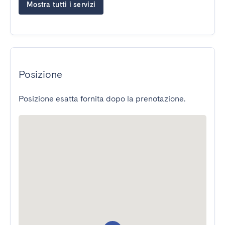
Mostra tutti i servizi
Posizione
Posizione esatta fornita dopo la prenotazione.