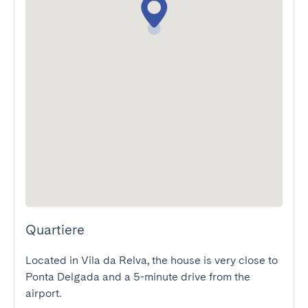
Quartiere
Located in Vila da Relva, the house is very close to 
Ponta Delgada and a 5-minute drive from the 
airport.