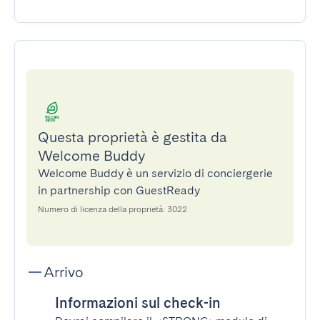
Questa proprietà è gestita da
Welcome Buddy
Welcome Buddy è un servizio di conciergerie
in partnership con GuestReady
Numero di licenza della proprietà: 3022
Arrivo
Informazioni sul check-in