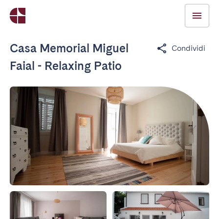
Casa Memorial Miguel
Condividi
Faial - Relaxing Patio