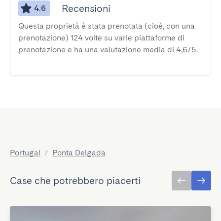
Recensioni
4.6
Questa proprietà è stata prenotata (cioè, con una
prenotazione) 124 volte su varie piattaforme di
prenotazione e ha una valutazione media di 4,6/5.
Portugal
/
Ponta Delgada
Case che potrebbero piacerti