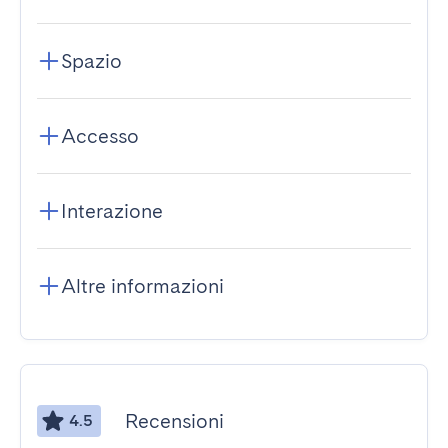
Spazio
Accesso
Interazione
Altre informazioni
Recensioni
4.5