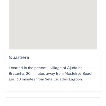
Quartiere
Located in the peaceful village of Ajuda da 
Bretanha, 20 minutes away from Mosteiros Beach 
and 30 minutes from Sete Cidades Lagoon.