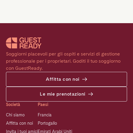
Soggiorni piacevoli per gli ospiti e servizi di gestione 
professionale per i proprietari. Goditi il tuo soggiorno 
con GuestReady.
Affitta con noi
Le mie prenotazioni
Società
Paesi
Chi siamo
Francia
Affitta con noi
Portogallo
Invita i tuoi amici
Emirati Arabi Uniti