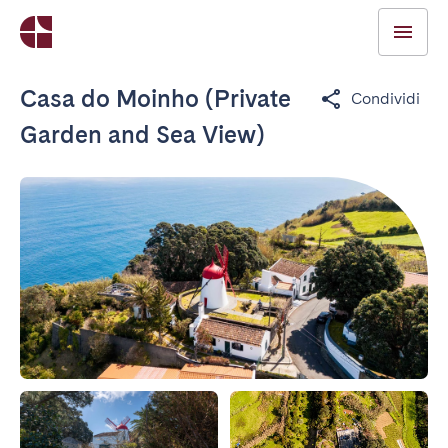
Casa do Moinho (Private
Condividi
Garden and Sea View)