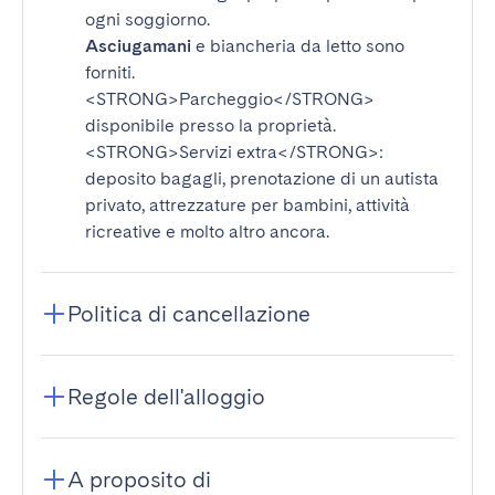
ogni soggiorno.
Asciugamani
e biancheria da letto sono
forniti.
<STRONG>Parcheggio</STRONG>
disponibile presso la proprietà.
<STRONG>Servizi extra</STRONG>
:
deposito bagagli, prenotazione di un autista
privato, attrezzature per bambini, attività
ricreative e molto altro ancora.
Politica di cancellazione
Regole dell'alloggio
A proposito di