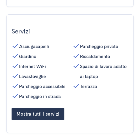
Servizi
Asciugacapelli
Parcheggio privato
Giardino
Riscaldamento
Internet WiFi
Spazio di lavoro adatto
Lavastoviglie
ai laptop
Parcheggio accessibile
Terrazza
Parcheggio in strada
Mostra tutti i servizi