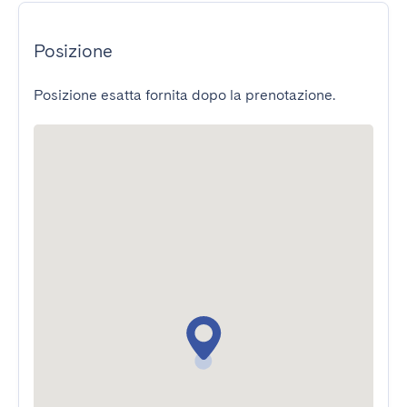
Posizione
Posizione esatta fornita dopo la prenotazione.