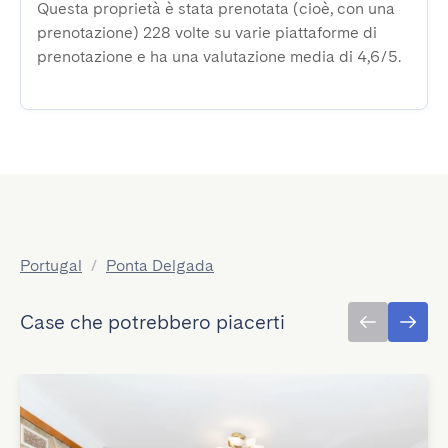
Questa proprietà è stata prenotata (cioè, con una
prenotazione) 228 volte su varie piattaforme di
prenotazione e ha una valutazione media di 4,6/5.
Portugal
/
Ponta Delgada
Case che potrebbero piacerti