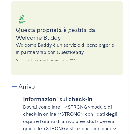
Questa proprietà è gestita da
Welcome Buddy
Welcome Buddy è un servizio di conciergerie
in partnership con GuestReady
Numero di licenza della proprietà: 2959
Arrivo
Informazioni sul check-in
Dovrai compilare il
<STRONG>modulo di
check-in online</STRONG>
con i dati degli
ospiti e l'orario di arrivo previsto. Riceverai
quindi le
<STRONG>istruzioni per il check-