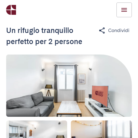
Un rifugio tranquillo
Condividi
perfetto per 2 persone