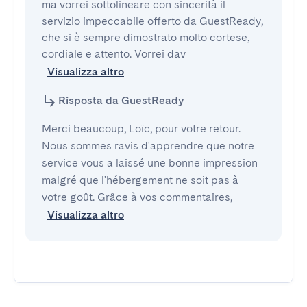
ma vorrei sottolineare con sincerità il 
servizio impeccabile offerto da GuestReady, 
che si è sempre dimostrato molto cortese, 
cordiale e attento. Vorrei dav
Visualizza altro
Risposta da GuestReady
Merci beaucoup, Loïc, pour votre retour.
Nous sommes ravis d'apprendre que notre
service vous a laissé une bonne impression
malgré que l'hébergement ne soit pas à
votre goût. Grâce à vos commentaires,
Visualizza altro