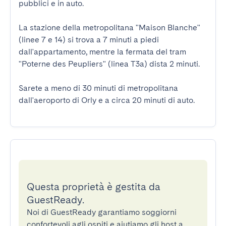
pubblici e in auto.

La stazione della metropolitana "Maison Blanche" 
(linee 7 e 14) si trova a 7 minuti a piedi 
dall'appartamento, mentre la fermata del tram 
"Poterne des Peupliers" (linea T3a) dista 2 minuti.

Sarete a meno di 30 minuti di metropolitana 
dall'aeroporto di Orly e a circa 20 minuti di auto.
Questa proprietà è gestita da
GuestReady.
Noi di GuestReady garantiamo soggiorni
confortevoli agli ospiti e aiutiamo gli host a