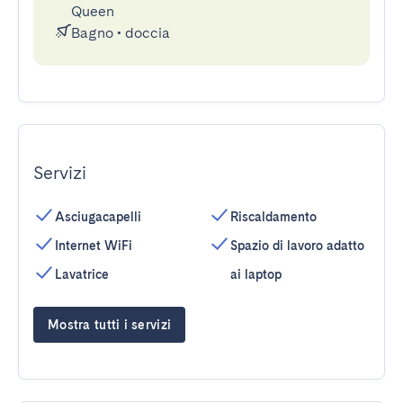
Queen
Bagno
•
doccia
Servizi
Asciugacapelli
Riscaldamento
Internet WiFi
Spazio di lavoro adatto
Lavatrice
ai laptop
Mostra tutti i servizi