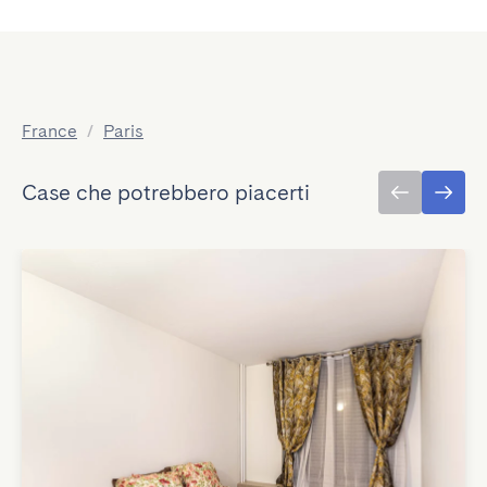
France
/
Paris
Case che potrebbero piacerti