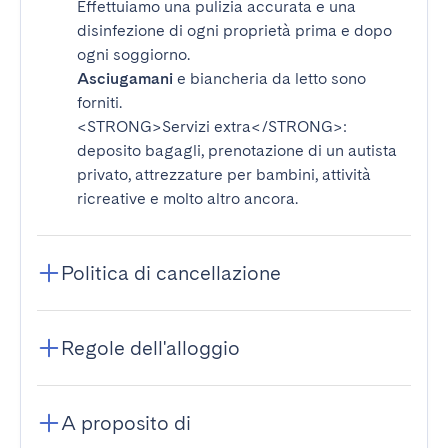
Effettuiamo una pulizia accurata e una
disinfezione di ogni proprietà prima e dopo
ogni soggiorno.
Asciugamani
e biancheria da letto sono
forniti.
<STRONG>Servizi extra</STRONG>
:
deposito bagagli, prenotazione di un autista
privato, attrezzature per bambini, attività
ricreative e molto altro ancora.
Politica di cancellazione
Regole dell'alloggio
A proposito di