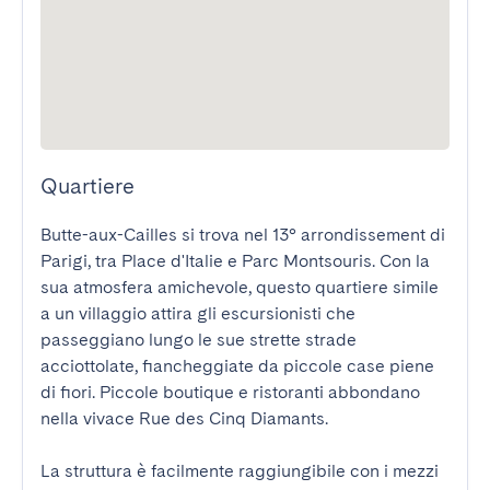
Quartiere
Butte-aux-Cailles si trova nel 13° arrondissement di 
Parigi, tra Place d'Italie e Parc Montsouris. Con la 
sua atmosfera amichevole, questo quartiere simile 
a un villaggio attira gli escursionisti che 
passeggiano lungo le sue strette strade 
acciottolate, fiancheggiate da piccole case piene 
di fiori. Piccole boutique e ristoranti abbondano 
nella vivace Rue des Cinq Diamants.

La struttura è facilmente raggiungibile con i mezzi 