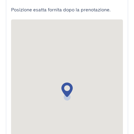
Posizione esatta fornita dopo la prenotazione.