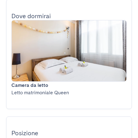
Dove dormirai
Camera da letto
Letto matrimoniale Queen
Posizione