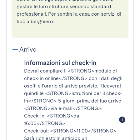
gestire le loro strutture secondo standard
professionali. Per sentirsi a casa con servizi di
tipo alberghiero.
Arrivo
Informazioni sul check-in
Dovrai compilare il
<STRONG>modulo di
check-in online</STRONG>
con i dati degli
ospiti e l'orario di arrivo previsto. Riceverai
quindi le
<STRONG>istruzioni per il check-
in</STRONG>
5 giorni prima del tuo arrivo
<STRONG>via e-mail</STRONG>
.
Check-in:
<STRONG>da
16:00</STRONG>
Check-out:
<STRONG>11:00</STRONG>
Sarà richiesto in anticipo un