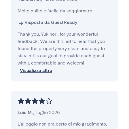
Molto pulito e facile da soggiornare.
Risposta da GuestReady
Thank you, Yukinori, for your wonderful
feedback! We are thrilled to hear that you
found the property very clean and easy to
stay in. It's our goal to provide each guest
with a comfortable and welcomi
Visualizza altro
Loïc M.
,
luglio 2026
L'alloggio non era certo di mio gradimento, 