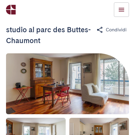
studio al parc des Buttes-
Condividi
Chaumont