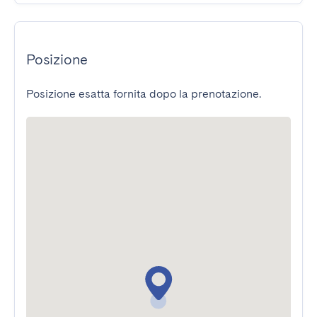
Posizione
Posizione esatta fornita dopo la prenotazione.