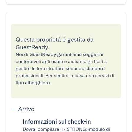
Questa proprietà è gestita da
GuestReady.
Noi di GuestReady garantiamo soggiorni
confortevoli agli ospiti e aiutiamo gli host a
gestire le loro strutture secondo standard
professionali. Per sentirsi a casa con servizi di
tipo alberghiero.
Arrivo
Informazioni sul check-in
Dovrai compilare il
<STRONG>modulo di