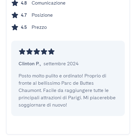
Comunicazione
4.8
Posizione
4.7
Prezzo
4.5
Clinton P.
,
settembre 2024
Posto molto pulito e ordinato! Proprio di 
fronte al bellissimo Parc de Buttes 
Chaumont. Facile da raggiungere tutte le 
principali attrazioni di Parigi. Mi piacerebbe 
soggiornare di nuovo!