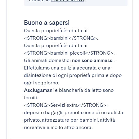
Buono a sapersi
Questa proprietà è adatta ai
<STRONG>bambini</STRONG>
.
Questa proprietà è adatta ai
<STRONG>bambini piccoli</STRONG>
.
Gli animali domestici
non sono ammessi
.
Effettuiamo una pulizia accurata e una
disinfezione di ogni proprietà prima e dopo
ogni soggiorno.
Asciugamani
e biancheria da letto sono
forniti.
<STRONG>Servizi extra</STRONG>
:
deposito bagagli, prenotazione di un autista
privato, attrezzature per bambini, attività
ricreative e molto altro ancora.