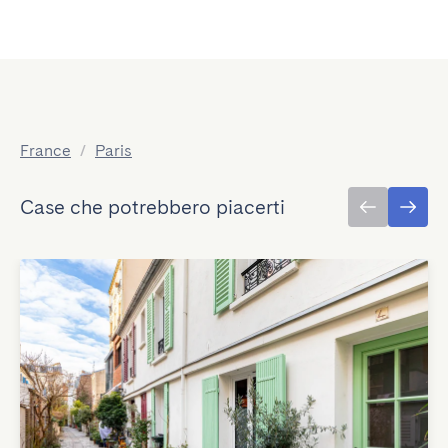
France
/
Paris
Case che potrebbero piacerti