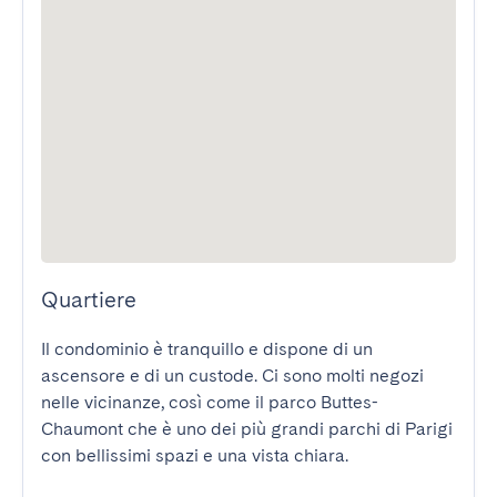
Quartiere
Il condominio è tranquillo e dispone di un 
ascensore e di un custode. Ci sono molti negozi 
nelle vicinanze, così come il parco Buttes-
Chaumont che è uno dei più grandi parchi di Parigi 
con bellissimi spazi e una vista chiara.