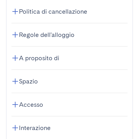
Politica di cancellazione
Regole dell'alloggio
A proposito di
Spazio
Accesso
Interazione