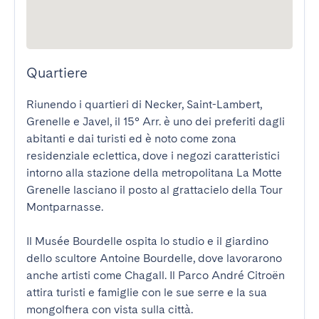
Quartiere
Riunendo i quartieri di Necker, Saint-Lambert, 
Grenelle e Javel, il 15° Arr. è uno dei preferiti dagli 
abitanti e dai turisti ed è noto come zona 
residenziale eclettica, dove i negozi caratteristici 
intorno alla stazione della metropolitana La Motte 
Grenelle lasciano il posto al grattacielo della Tour 
Montparnasse.

Il Musée Bourdelle ospita lo studio e il giardino 
dello scultore Antoine Bourdelle, dove lavorarono 
anche artisti come Chagall. Il Parco André Citroën 
attira turisti e famiglie con le sue serre e la sua 
mongolfiera con vista sulla città.
