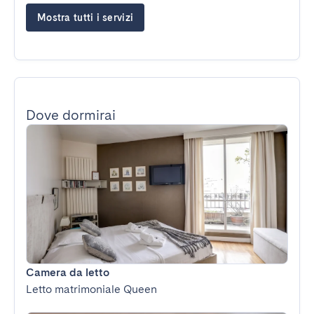
Mostra tutti i servizi
Dove dormirai
Camera da letto
Letto matrimoniale Queen