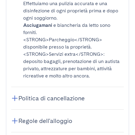
Effettuiamo una pulizia accurata e una
disinfezione di ogni proprietà prima e dopo
ogni soggiorno.
Asciugamani
e biancheria da letto sono
forniti.
<STRONG>Parcheggio</STRONG>
disponibile presso la proprietà.
<STRONG>Servizi extra</STRONG>
:
deposito bagagli, prenotazione di un autista
privato, attrezzature per bambini, attività
ricreative e molto altro ancora.
Politica di cancellazione
Regole dell'alloggio