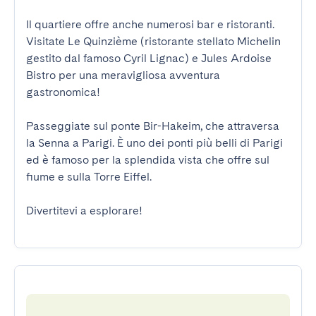
Il quartiere offre anche numerosi bar e ristoranti. 
Visitate Le Quinzième (ristorante stellato Michelin 
gestito dal famoso Cyril Lignac) e Jules Ardoise 
Bistro per una meravigliosa avventura 
gastronomica!

Passeggiate sul ponte Bir-Hakeim, che attraversa 
la Senna a Parigi. È uno dei ponti più belli di Parigi 
ed è famoso per la splendida vista che offre sul 
fiume e sulla Torre Eiffel.

Divertitevi a esplorare!