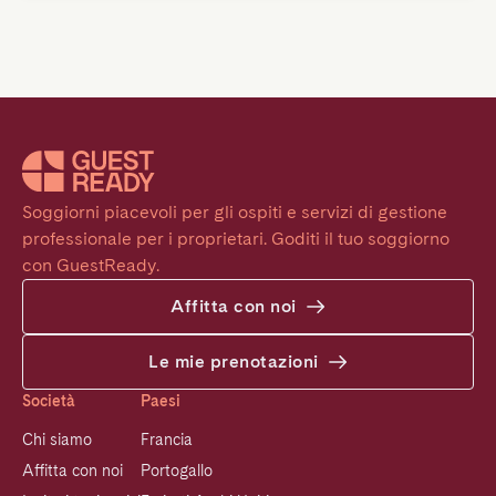
Soggiorni piacevoli per gli ospiti e servizi di gestione 
professionale per i proprietari. Goditi il tuo soggiorno 
con GuestReady.
Affitta con noi
Le mie prenotazioni
Società
Paesi
Chi siamo
Francia
Affitta con noi
Portogallo