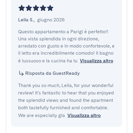
Leila S.
,
giugno 2026
Questo appartamento a Parigi è perfetto!! 
Una vista splendida in ogni direzione, 
arredato con gusto e in modo confortevole, e 
il letto era incredibilmente comodo! Il bagno 
è lussuoso e la cucina ha tu
Visualizza altro
Risposta da GuestReady
Thank you so much, Leila, for your wonderful
review! It's fantastic to hear that you enjoyed
the splendid views and found the apartment
both tastefully furnished and comfortable.
We are especially gla
Visualizza altro