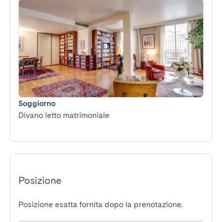
Soggiorno
Divano letto matrimoniale
Posizione
Posizione esatta fornita dopo la prenotazione.