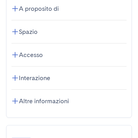
A proposito di
Spazio
Accesso
Interazione
Altre informazioni