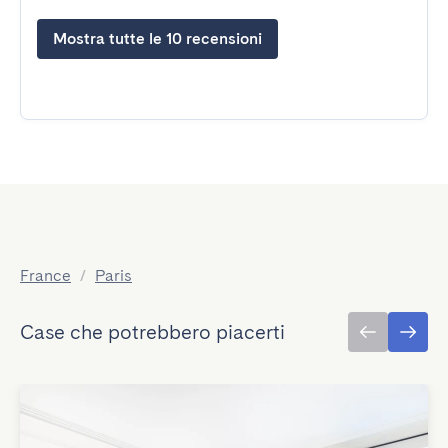
Mostra tutte le 10 recensioni
France
/
Paris
Case che potrebbero piacerti