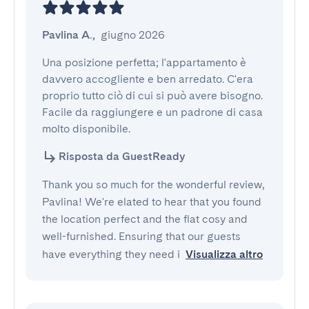
Pavlina A.
,
giugno 2026
Una posizione perfetta; l'appartamento è 
davvero accogliente e ben arredato. C'era 
proprio tutto ciò di cui si può avere bisogno. 
Facile da raggiungere e un padrone di casa 
molto disponibile.
Risposta da GuestReady
Thank you so much for the wonderful review,
Pavlina! We're elated to hear that you found
the location perfect and the flat cosy and
well-furnished. Ensuring that our guests
have everything they need i
Visualizza altro