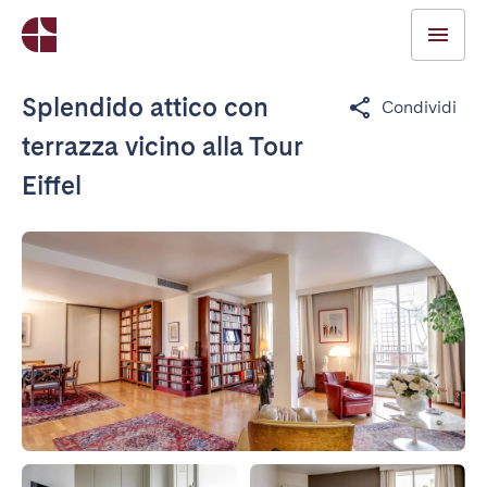
Splendido attico con
Condividi
terrazza vicino alla Tour
Eiffel