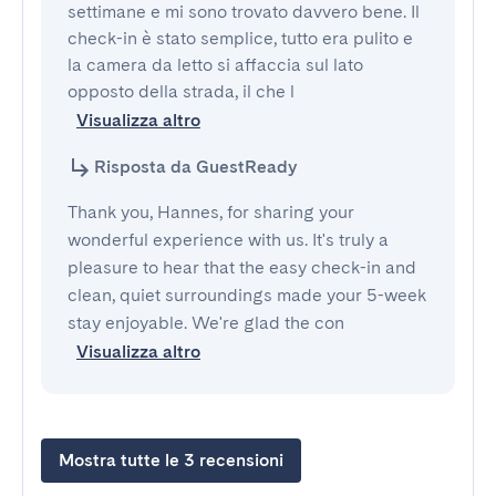
settimane e mi sono trovato davvero bene. Il 
check-in è stato semplice, tutto era pulito e 
la camera da letto si affaccia sul lato 
opposto della strada, il che l
Visualizza altro
Risposta da GuestReady
Thank you, Hannes, for sharing your
wonderful experience with us. It's truly a
pleasure to hear that the easy check-in and
clean, quiet surroundings made your 5-week
stay enjoyable. We're glad the con
Visualizza altro
Mostra tutte le 3 recensioni