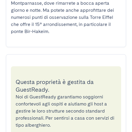
Montparnasse, dove rimarrete a bocca aperta 
giorno e notte. Ma potete anche approfittare dei 
numerosi punti di osservazione sulla Torre Eiffel 
che offre il 15° arrondissement, in particolare il 
ponte Bir-Hakeim.
Questa proprietà è gestita da
GuestReady.
Noi di GuestReady garantiamo soggiorni
confortevoli agli ospiti e aiutiamo gli host a
gestire le loro strutture secondo standard
professionali. Per sentirsi a casa con servizi di
tipo alberghiero.