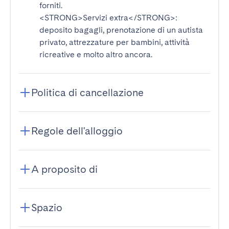
forniti.
<STRONG>Servizi extra</STRONG>
:
deposito bagagli, prenotazione di un autista
privato, attrezzature per bambini, attività
ricreative e molto altro ancora.
Politica di cancellazione
Regole dell'alloggio
A proposito di
Spazio