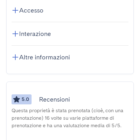
Accesso
Interazione
Altre informazioni
Recensioni
5.0
Questa proprietà è stata prenotata (cioè, con una
prenotazione) 16 volte su varie piattaforme di
prenotazione e ha una valutazione media di 5/5.