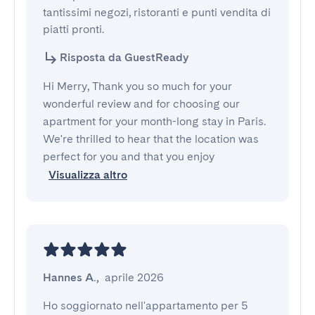
tantissimi negozi, ristoranti e punti vendita di 
piatti pronti.
Risposta da GuestReady
Hi Merry, Thank you so much for your
wonderful review and for choosing our
apartment for your month-long stay in Paris.
We're thrilled to hear that the location was
perfect for you and that you enjoy
Visualizza altro
Hannes A.
,
aprile 2026
Ho soggiornato nell'appartamento per 5 