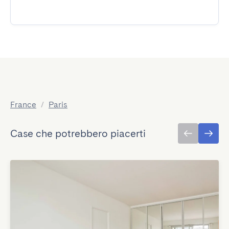
France
/
Paris
Case che potrebbero piacerti