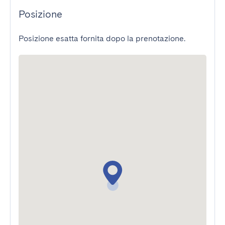
Posizione
Posizione esatta fornita dopo la prenotazione.