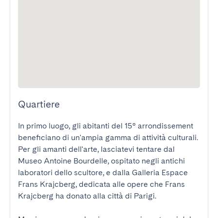
Quartiere
In primo luogo, gli abitanti del 15° arrondissement 
beneficiano di un'ampia gamma di attività culturali. 
Per gli amanti dell'arte, lasciatevi tentare dal 
Museo Antoine Bourdelle, ospitato negli antichi 
laboratori dello scultore, e dalla Galleria Espace 
Frans Krajcberg, dedicata alle opere che Frans 
Krajcberg ha donato alla città di Parigi.
