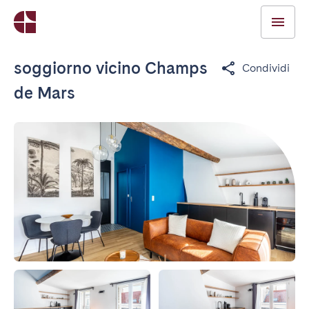
soggiorno vicino Champs
Condividi
de Mars