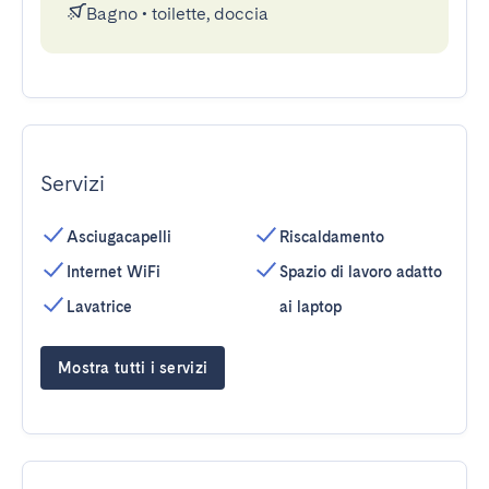
Bagno
•
toilette, doccia
Servizi
Asciugacapelli
Riscaldamento
Internet WiFi
Spazio di lavoro adatto
Lavatrice
ai laptop
Mostra tutti i servizi