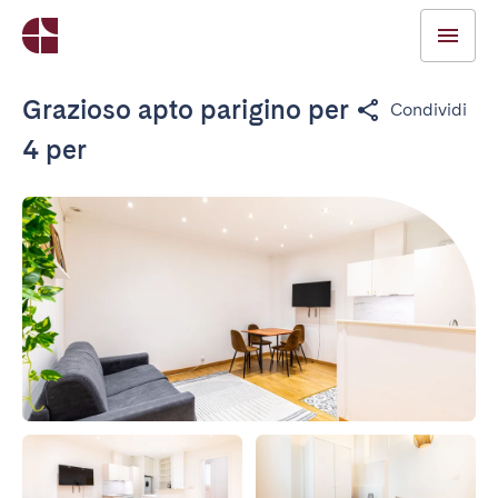
Grazioso apto parigino per
Condividi
4 per