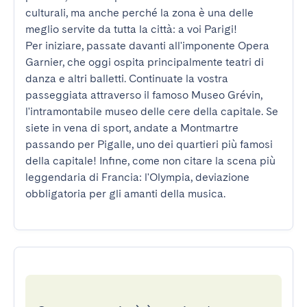
culturali, ma anche perché la zona è una delle 
meglio servite da tutta la città: a voi Parigi!

Per iniziare, passate davanti all'imponente Opera 
Garnier, che oggi ospita principalmente teatri di 
danza e altri balletti. Continuate la vostra 
passeggiata attraverso il famoso Museo Grévin, 
l'intramontabile museo delle cere della capitale. Se 
siete in vena di sport, andate a Montmartre 
passando per Pigalle, uno dei quartieri più famosi 
della capitale! Infine, come non citare la scena più 
leggendaria di Francia: l'Olympia, deviazione 
obbligatoria per gli amanti della musica.