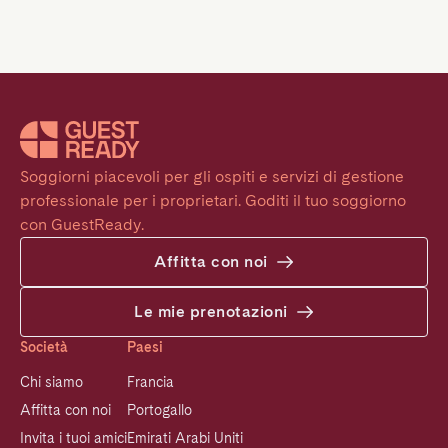
Soggiorni piacevoli per gli ospiti e servizi di gestione 
professionale per i proprietari. Goditi il tuo soggiorno 
con GuestReady.
Affitta con noi
Le mie prenotazioni
Società
Paesi
Chi siamo
Francia
Affitta con noi
Portogallo
Invita i tuoi amici
Emirati Arabi Uniti