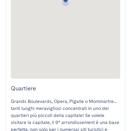
Quartiere
Grands Boulevards, Opera, Pigalle o Montmartre... 
tanti luoghi meravigliosi concentrati in uno dei 
quartieri più piccoli della capitale! Se volete 
visitare la capitale, il 9° arrondissement è una base 
perfetta, non solo per i numerosi siti turistici e 