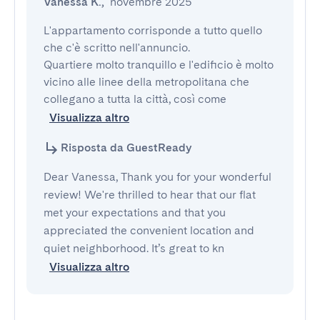
Vanessa K.
,
novembre 2025
L'appartamento corrisponde a tutto quello 
che c'è scritto nell'annuncio.

Quartiere molto tranquillo e l'edificio è molto 
vicino alle linee della metropolitana che 
collegano a tutta la città, così come
Visualizza altro
Risposta da GuestReady
Dear Vanessa, Thank you for your wonderful
review! We're thrilled to hear that our flat
met your expectations and that you
appreciated the convenient location and
quiet neighborhood. It’s great to kn
Visualizza altro