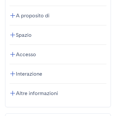
A proposito di
Spazio
Accesso
Interazione
Altre informazioni