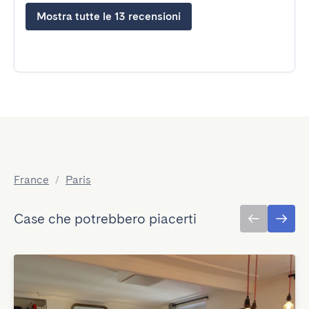
Mostra tutte le 13 recensioni
France
/
Paris
Case che potrebbero piacerti