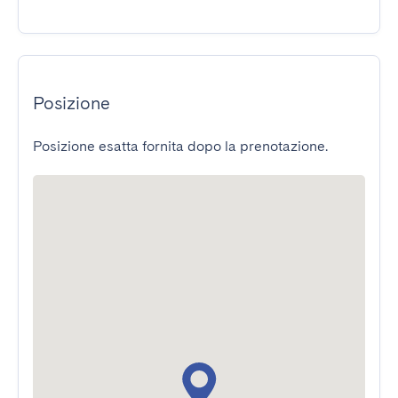
Posizione
Posizione esatta fornita dopo la prenotazione.