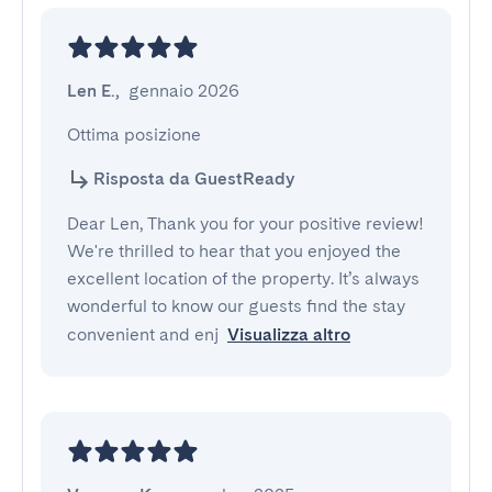
Len E.
,
gennaio 2026
Ottima posizione
Risposta da GuestReady
Dear Len, Thank you for your positive review!
We're thrilled to hear that you enjoyed the
excellent location of the property. It’s always
wonderful to know our guests find the stay
convenient and enj
Visualizza altro