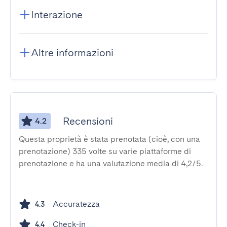
Interazione
Altre informazioni
Recensioni
4.2
Questa proprietà è stata prenotata (cioè, con una
prenotazione) 335 volte su varie piattaforme di
prenotazione e ha una valutazione media di 4,2/5.
Accuratezza
4.3
Check-in
4.4