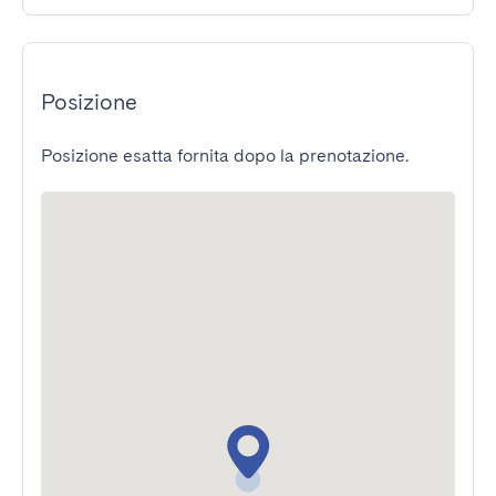
Posizione
Posizione esatta fornita dopo la prenotazione.