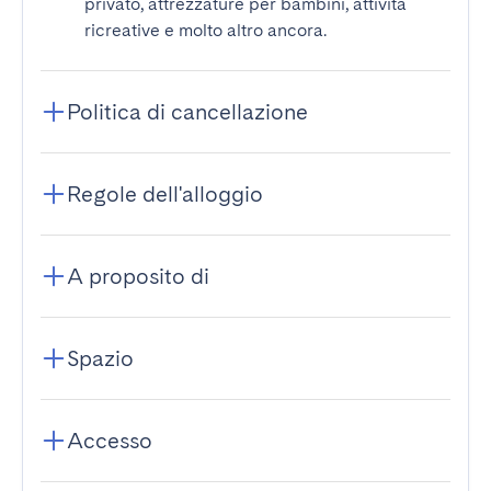
privato, attrezzature per bambini, attività
ricreative e molto altro ancora.
Politica di cancellazione
Regole dell'alloggio
A proposito di
Spazio
Accesso