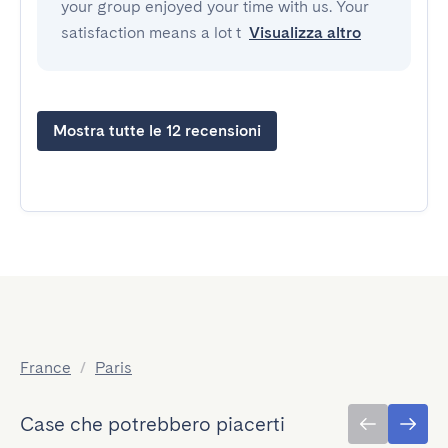
your group enjoyed your time with us. Your
satisfaction means a lot t
Visualizza altro
Mostra tutte le 12 recensioni
France
/
Paris
Case che potrebbero piacerti