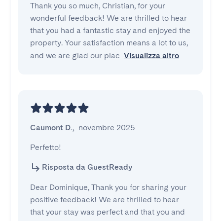
Thank you so much, Christian, for your
wonderful feedback! We are thrilled to hear
that you had a fantastic stay and enjoyed the
property. Your satisfaction means a lot to us,
and we are glad our plac
Visualizza altro
Caumont D.
,
novembre 2025
Perfetto!
Risposta da GuestReady
Dear Dominique, Thank you for sharing your
positive feedback! We are thrilled to hear
that your stay was perfect and that you and