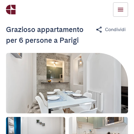
Grazioso appartamento
Condividi
per 6 persone a Parigi