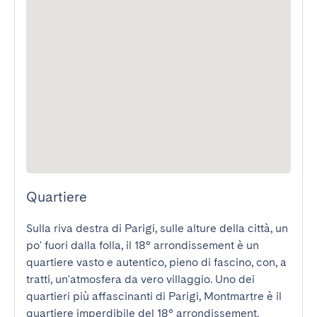
Quartiere
Sulla riva destra di Parigi, sulle alture della città, un 
po' fuori dalla folla, il 18° arrondissement è un 
quartiere vasto e autentico, pieno di fascino, con, a 
tratti, un'atmosfera da vero villaggio. Uno dei 
quartieri più affascinanti di Parigi, Montmartre è il 
quartiere imperdibile del 18° arrondissement. 