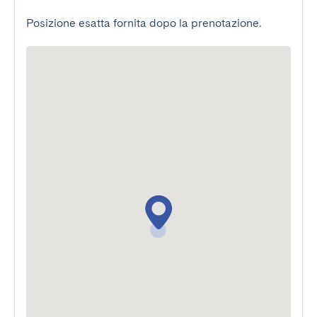
Posizione esatta fornita dopo la prenotazione.