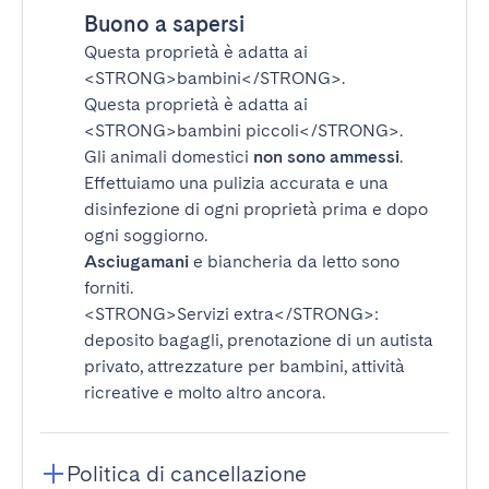
Buono a sapersi
Questa proprietà è adatta ai
<STRONG>bambini</STRONG>
.
Questa proprietà è adatta ai
<STRONG>bambini piccoli</STRONG>
.
Gli animali domestici
non sono ammessi
.
Effettuiamo una pulizia accurata e una
disinfezione di ogni proprietà prima e dopo
ogni soggiorno.
Asciugamani
e biancheria da letto sono
forniti.
<STRONG>Servizi extra</STRONG>
:
deposito bagagli, prenotazione di un autista
privato, attrezzature per bambini, attività
ricreative e molto altro ancora.
Politica di cancellazione