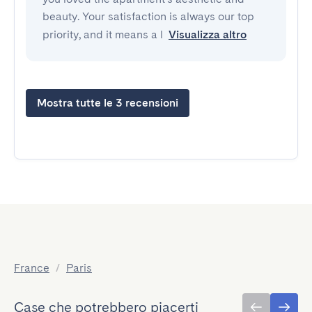
beauty. Your satisfaction is always our top
priority, and it means a l
Visualizza altro
Mostra tutte le 3 recensioni
France
/
Paris
Case che potrebbero piacerti