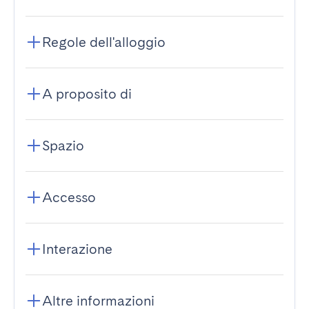
Regole dell'alloggio
A proposito di
Spazio
Accesso
Interazione
Altre informazioni