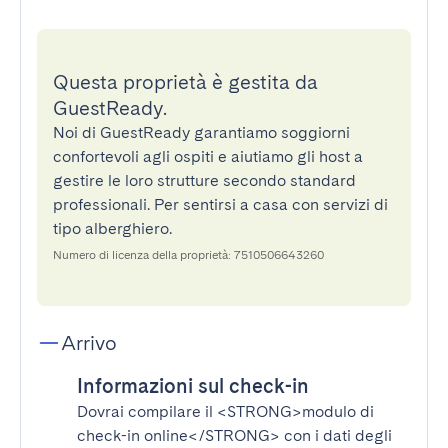
Questa proprietà è gestita da
GuestReady.
Noi di GuestReady garantiamo soggiorni
confortevoli agli ospiti e aiutiamo gli host a
gestire le loro strutture secondo standard
professionali. Per sentirsi a casa con servizi di
tipo alberghiero.
Numero di licenza della proprietà: 7510506643260
Arrivo
Informazioni sul check-in
Dovrai compilare il
<STRONG>modulo di
check-in online</STRONG>
con i dati degli