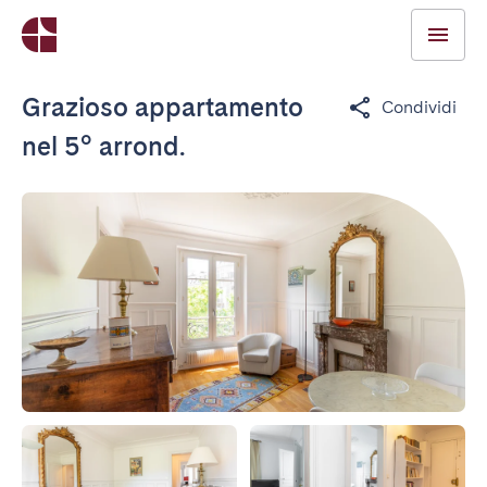
Grazioso appartamento
Condividi
nel 5° arrond.