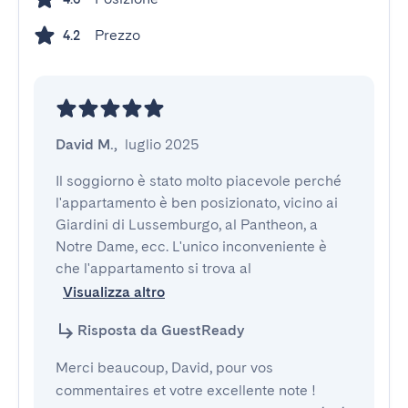
Prezzo
4.2
David M.
,
luglio 2025
Il soggiorno è stato molto piacevole perché 
l'appartamento è ben posizionato, vicino ai 
Giardini di Lussemburgo, al Pantheon, a 
Notre Dame, ecc. L'unico inconveniente è 
che l'appartamento si trova al 
Visualizza altro
Risposta da GuestReady
Merci beaucoup, David, pour vos
commentaires et votre excellente note !