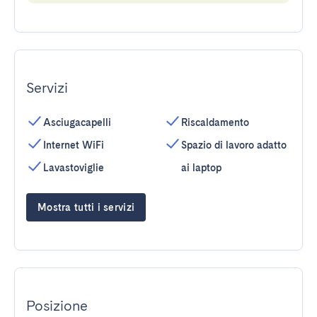
Servizi
Asciugacapelli
Riscaldamento
Internet WiFi
Spazio di lavoro adatto
Lavastoviglie
ai laptop
Mostra tutti i servizi
Posizione