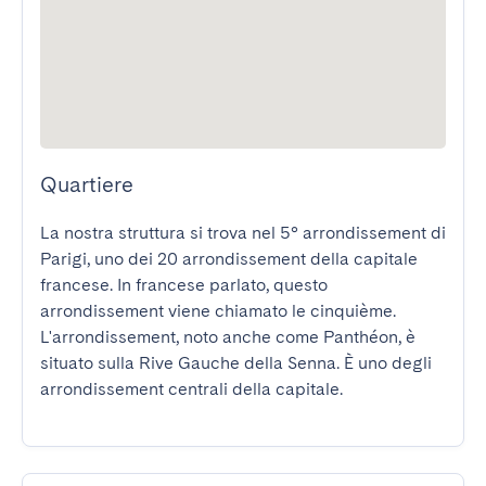
Quartiere
La nostra struttura si trova nel 5° arrondissement di 
Parigi, uno dei 20 arrondissement della capitale 
francese. In francese parlato, questo 
arrondissement viene chiamato le cinquième. 
L'arrondissement, noto anche come Panthéon, è 
situato sulla Rive Gauche della Senna. È uno degli 
arrondissement centrali della capitale.