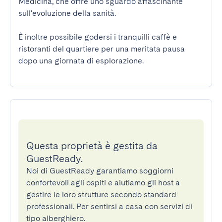
Medicina, che offre uno sguardo affascinante 
sull'evoluzione della sanità.  

È inoltre possibile godersi i tranquilli caffè e 
ristoranti del quartiere per una meritata pausa 
dopo una giornata di esplorazione.
Questa proprietà è gestita da
GuestReady.
Noi di GuestReady garantiamo soggiorni
confortevoli agli ospiti e aiutiamo gli host a
gestire le loro strutture secondo standard
professionali. Per sentirsi a casa con servizi di
tipo alberghiero.