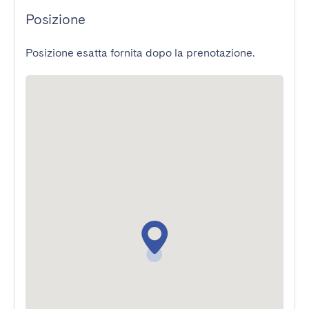
Posizione
Posizione esatta fornita dopo la prenotazione.