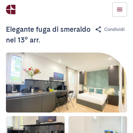
Elegante fuga di smeraldo
Condividi
nel 13° arr.