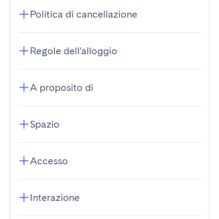
Politica di cancellazione
Regole dell'alloggio
A proposito di
Spazio
Accesso
Interazione