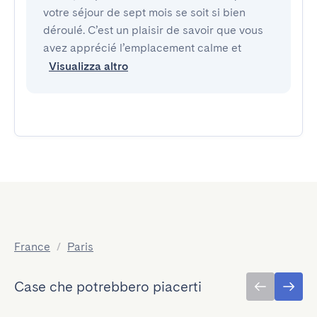
votre séjour de sept mois se soit si bien
déroulé. C’est un plaisir de savoir que vous
avez apprécié l’emplacement calme et
Visualizza altro
France
/
Paris
Case che potrebbero piacerti