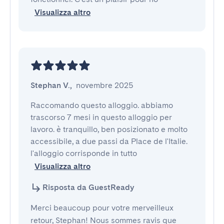
Visualizza altro
Stephan V.
,
novembre 2025
Raccomando questo alloggio. abbiamo 
trascorso 7 mesi in questo alloggio per 
lavoro. è tranquillo, ben posizionato e molto 
accessibile, a due passi da Place de l'Italie. 
l'alloggio corrisponde in tutto
Visualizza altro
Risposta da GuestReady
Merci beaucoup pour votre merveilleux
retour, Stephan! Nous sommes ravis que