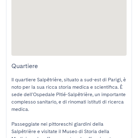
Quartiere
Il quartiere Salpêtrière, situato a sud-est di Parigi, è 
noto per la sua ricca storia medica e scientifica. È 
sede dell'Ospedale Pitié-Salpêtrière, un importante 
complesso sanitario, e di rinomati istituti di ricerca 
medica.  

Passeggiate nei pittoreschi giardini della 
Salpêtrière e visitate il Museo di Storia della 