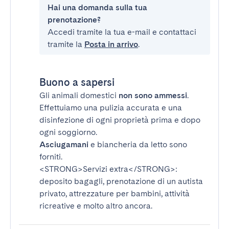
Hai una domanda sulla tua
prenotazione?
Accedi tramite la tua e-mail e contattaci
tramite la
Posta in arrivo
.
Buono a sapersi
Gli animali domestici
non sono ammessi
.
Effettuiamo una pulizia accurata e una
disinfezione di ogni proprietà prima e dopo
ogni soggiorno.
Asciugamani
e biancheria da letto sono
forniti.
<STRONG>Servizi extra</STRONG>
:
deposito bagagli, prenotazione di un autista
privato, attrezzature per bambini, attività
ricreative e molto altro ancora.