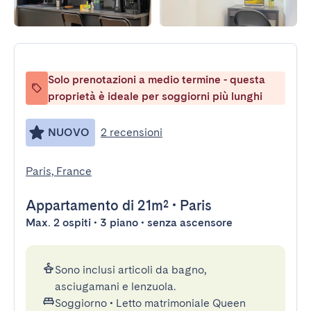
Solo prenotazioni a medio termine - questa
proprietà è ideale per soggiorni più lunghi
NUOVO
2 recensioni
Paris, France
Appartamento
di 21m²
•
Paris
Max. 2 ospiti • 3 piano • senza ascensore
Sono inclusi articoli da bagno,
asciugamani e lenzuola.
Soggiorno
•
Letto matrimoniale Queen