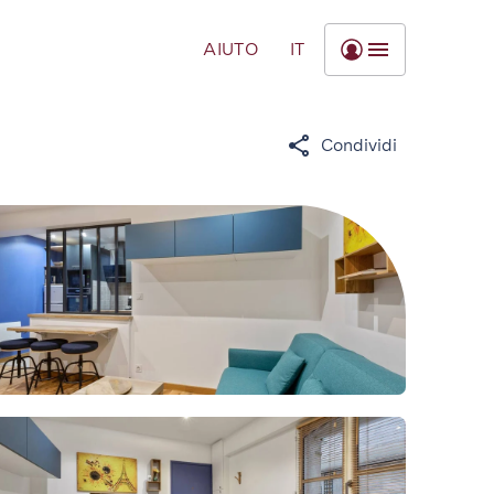
AIUTO
IT
Condividi