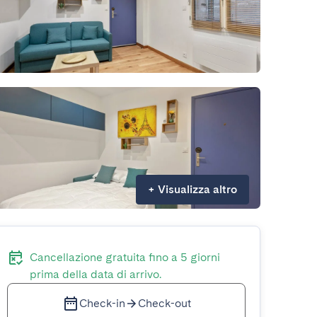
+
Visualizza altro
Cancellazione gratuita fino a 5 giorni
prima della data di arrivo.
Check-in
Check-out