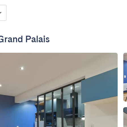
Grand Palais