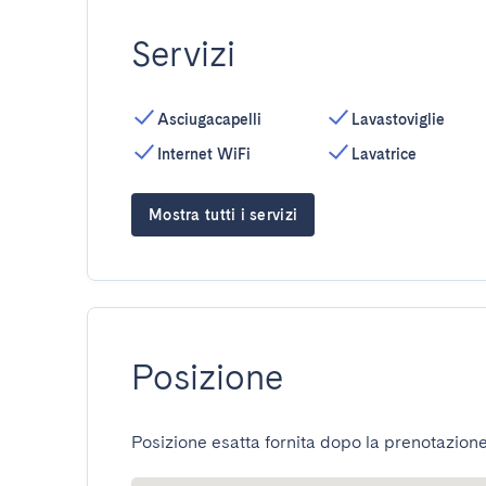
Servizi
Asciugacapelli
Lavastoviglie
Internet WiFi
Lavatrice
Mostra tutti i servizi
Posizione
Posizione esatta fornita dopo la prenotazione