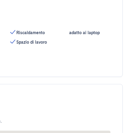
Riscaldamento
adatto ai laptop
Spazio di lavoro
.