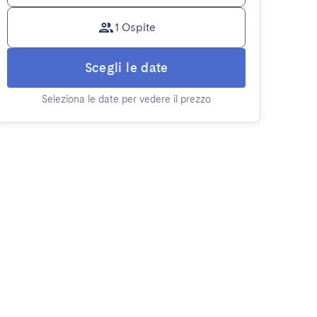
1 Ospite
Scegli le date
Seleziona le date per vedere il prezzo