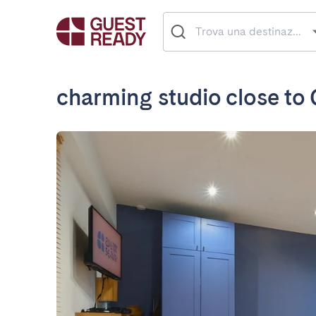
charming studio close to 