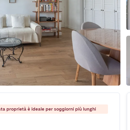
ta proprietà è ideale per soggiorni più lunghi