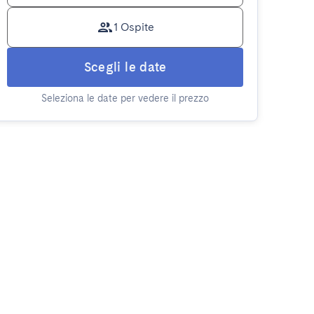
1 Ospite
Scegli le date
Seleziona le date per vedere il prezzo