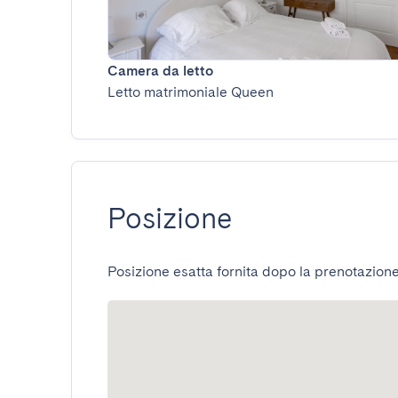
Camera da letto
Letto matrimoniale Queen
Posizione
Posizione esatta fornita dopo la prenotazione