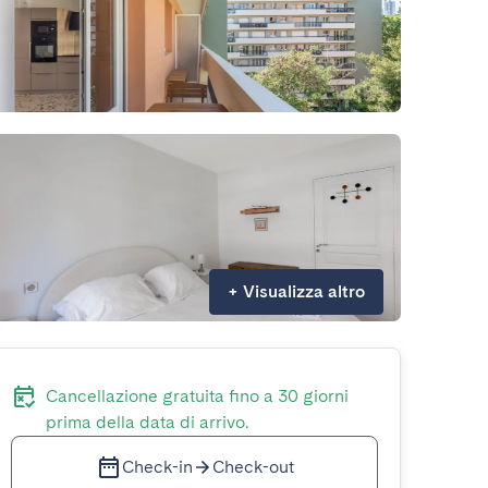
+
Visualizza altro
Cancellazione gratuita fino a 30 giorni
prima della data di arrivo.
Check-in
Check-out