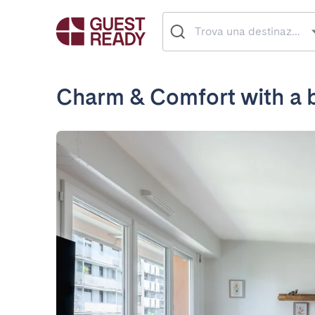
Charm & Comfort with a 