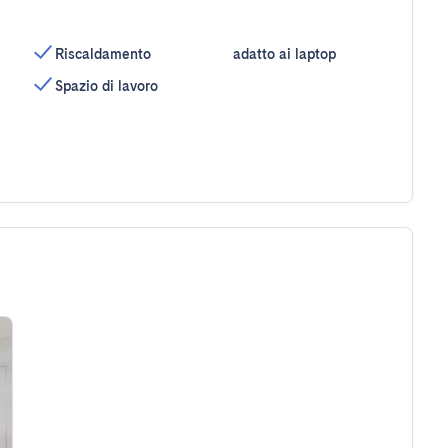
Riscaldamento
adatto ai laptop
Spazio di lavoro