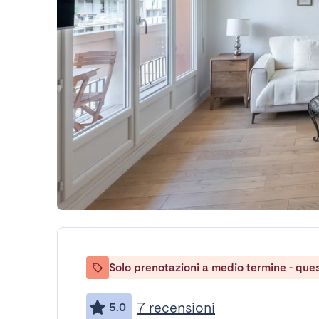
Solo prenotazioni a medio termine - ques
7 recensioni
5.0