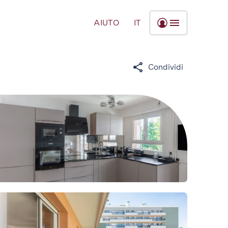
AIUTO
IT
Condividi