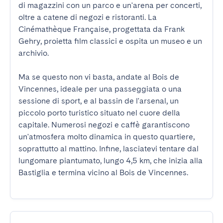
di magazzini con un parco e un'arena per concerti, 
oltre a catene di negozi e ristoranti. La 
Cinémathèque Française, progettata da Frank 
Gehry, proietta film classici e ospita un museo e un 
archivio.

Ma se questo non vi basta, andate al Bois de 
Vincennes, ideale per una passeggiata o una 
sessione di sport, e al bassin de l'arsenal, un 
piccolo porto turistico situato nel cuore della 
capitale. Numerosi negozi e caffè garantiscono 
un'atmosfera molto dinamica in questo quartiere, 
soprattutto al mattino. Infine, lasciatevi tentare dal 
lungomare piantumato, lungo 4,5 km, che inizia alla 
Bastiglia e termina vicino al Bois de Vincennes.