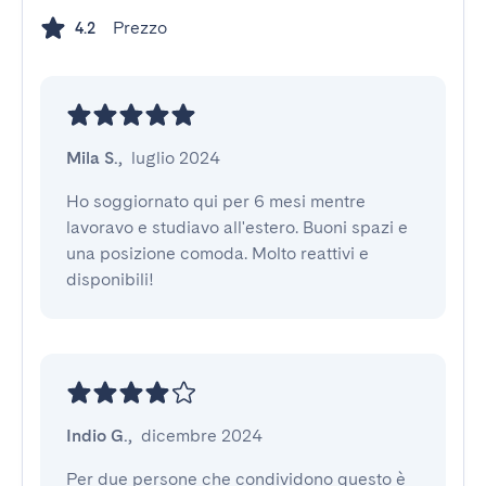
Prezzo
4.2
Mila S.
,
luglio 2024
Ho soggiornato qui per 6 mesi mentre 
lavoravo e studiavo all'estero. Buoni spazi e 
una posizione comoda. Molto reattivi e 
disponibili!
Indio G.
,
dicembre 2024
Per due persone che condividono questo è 