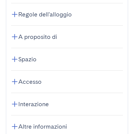
Regole dell'alloggio
A proposito di
Spazio
Accesso
Interazione
Altre informazioni