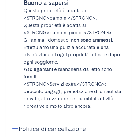
Buono a sapersi
Questa proprietà è adatta ai
<STRONG>bambini</STRONG>
.
Questa proprietà è adatta ai
<STRONG>bambini piccoli</STRONG>
.
Gli animali domestici
non sono ammessi
.
Effettuiamo una pulizia accurata e una
disinfezione di ogni proprietà prima e dopo
ogni soggiorno.
Asciugamani
e biancheria da letto sono
forniti.
<STRONG>Servizi extra</STRONG>
:
deposito bagagli, prenotazione di un autista
privato, attrezzature per bambini, attività
ricreative e molto altro ancora.
Politica di cancellazione