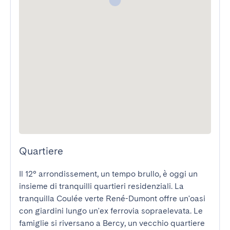
Quartiere
Il 12° arrondissement, un tempo brullo, è oggi un 
insieme di tranquilli quartieri residenziali. La 
tranquilla Coulée verte René-Dumont offre un'oasi 
con giardini lungo un'ex ferrovia sopraelevata. Le 
famiglie si riversano a Bercy, un vecchio quartiere 