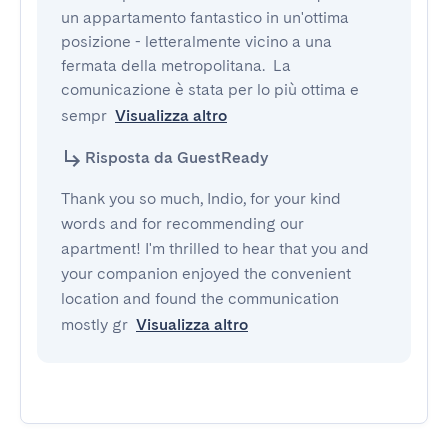
un appartamento fantastico in un'ottima 
posizione - letteralmente vicino a una 
fermata della metropolitana.  La 
comunicazione è stata per lo più ottima e 
sempr
Visualizza altro
Risposta da GuestReady
Thank you so much, Indio, for your kind
words and for recommending our
apartment! I'm thrilled to hear that you and
your companion enjoyed the convenient
location and found the communication
mostly gr
Visualizza altro