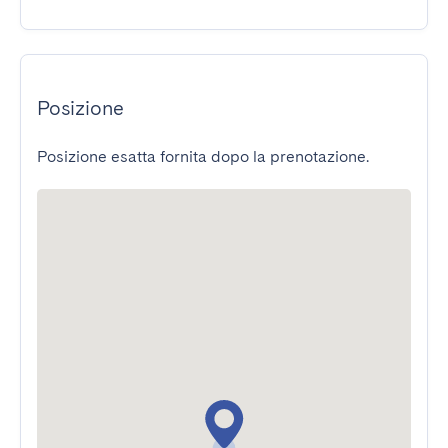
Posizione
Posizione esatta fornita dopo la prenotazione.