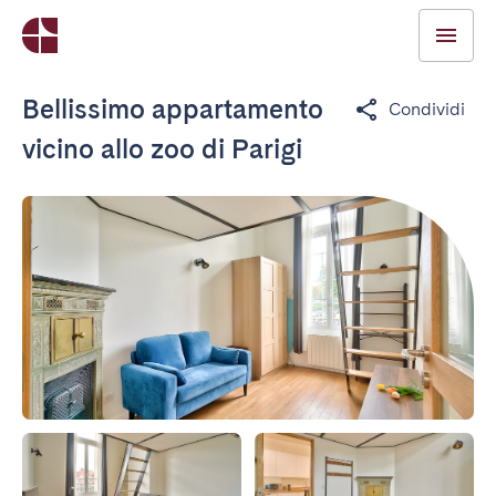
Bellissimo appartamento
Condividi
vicino allo zoo di Parigi