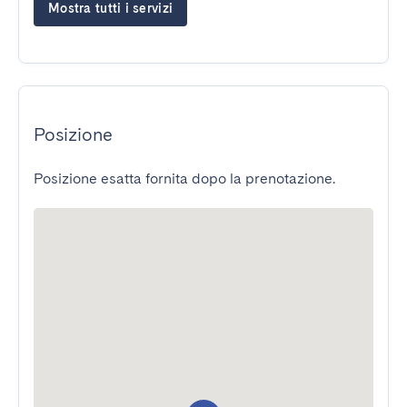
Mostra tutti i servizi
Posizione
Posizione esatta fornita dopo la prenotazione.