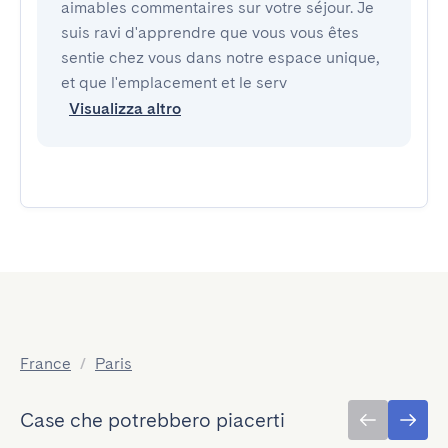
aimables commentaires sur votre séjour. Je
suis ravi d'apprendre que vous vous êtes
sentie chez vous dans notre espace unique,
et que l'emplacement et le serv
Visualizza altro
France
/
Paris
Case che potrebbero piacerti