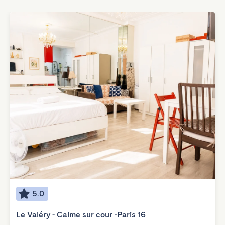
5.0
Le Valéry - Calme sur cour -Paris 16