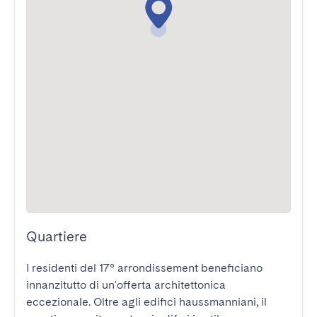
Quartiere
I residenti del 17° arrondissement beneficiano 
innanzitutto di un'offerta architettonica 
eccezionale. Oltre agli edifici haussmanniani, il 