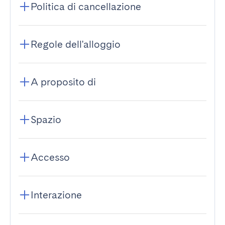
Politica di cancellazione
Regole dell'alloggio
A proposito di
Spazio
Accesso
Interazione