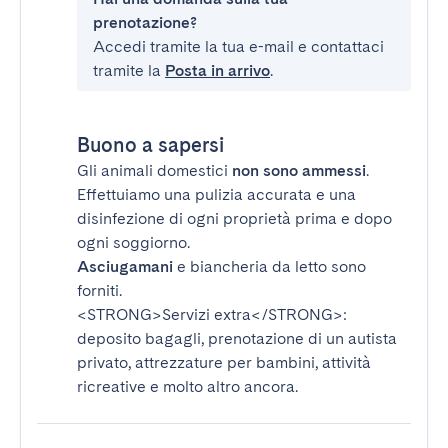
prenotazione?
Accedi tramite la tua e-mail e contattaci
tramite la
Posta in arrivo
.
Buono a sapersi
Gli animali domestici
non sono ammessi
.
Effettuiamo una pulizia accurata e una
disinfezione di ogni proprietà prima e dopo
ogni soggiorno.
Asciugamani
e biancheria da letto sono
forniti.
<STRONG>Servizi extra</STRONG>
:
deposito bagagli, prenotazione di un autista
privato, attrezzature per bambini, attività
ricreative e molto altro ancora.