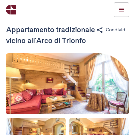
Appartamento tradizionale
Condividi
vicino all'Arco di Trionfo