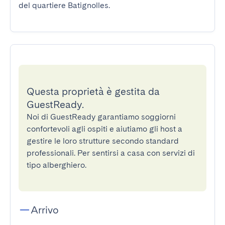
del quartiere Batignolles.
Questa proprietà è gestita da
GuestReady.
Noi di GuestReady garantiamo soggiorni
confortevoli agli ospiti e aiutiamo gli host a
gestire le loro strutture secondo standard
professionali. Per sentirsi a casa con servizi di
tipo alberghiero.
Arrivo