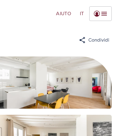
AIUTO
IT
Condividi