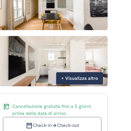
+
Visualizza altro
Cancellazione gratuita fino a 5 giorni
prima della data di arrivo.
Check-in
Check-out