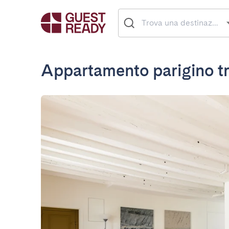
Appartamento parigino tr