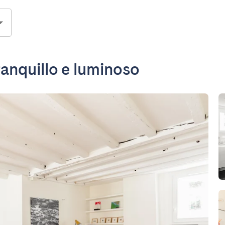
anquillo e luminoso