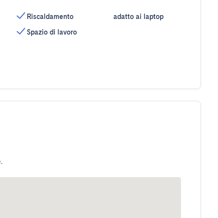
Riscaldamento
adatto ai laptop
Spazio di lavoro
.