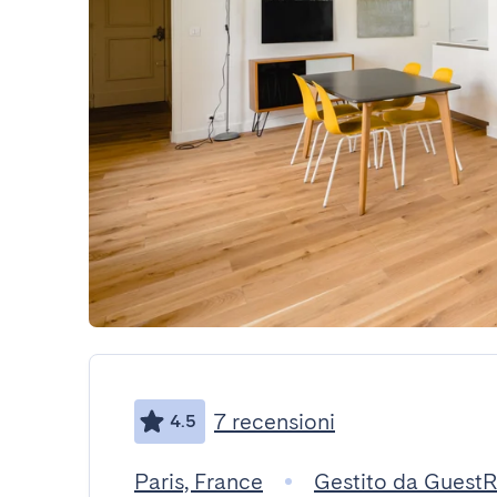
7 recensioni
4.5
Paris, France
Gestito da Guest