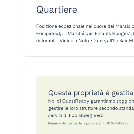
Quartiere
Posizione eccezionale nel cuore del Marais c
Pompidou), il "Marché des Enfants Rouges", la 
ristoranti... Vicino a Notre-Dame, all'Ile Saint
Questa proprietà è gestit
Noi di GuestReady garantiamo soggiorni 
gestire le loro strutture secondo standa
servizi di tipo alberghiero.
Numero di licenza della proprietà: 7510304419937