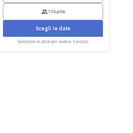
1 Ospite
Scegli le date
Seleziona le date per vedere il prezzo