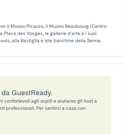
on il Museo Picasso, il Museo Beaubourg (Centro 
Place des Vosges, le gallerie d'arte e i suoi 
-Louis, alla Bastiglia e alle banchine della Senna.
a da GuestReady.
confortevoli agli ospiti e aiutiamo gli host a
rd professionali. Per sentirsi a casa con