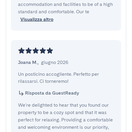
accommodation and facilities to be of a high
standard and comfortable. Our te
Visualizza altro
Joana M.
,
giugno 2026
Un posticino accogliente. Perfetto per 
rilassarsi. Ci torneremo!
Risposta da GuestReady
We're delighted to hear that you found our
property to be a cozy spot and that it was
perfect for relaxing. Providing a comfortable
and welcoming environment is our priority,