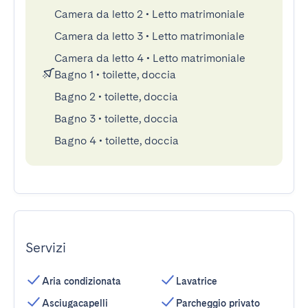
Camera da letto 2
•
Letto matrimoniale
Camera da letto 3
•
Letto matrimoniale
Camera da letto 4
•
Letto matrimoniale
Bagno 1
•
toilette, doccia
Bagno 2
•
toilette, doccia
Bagno 3
•
toilette, doccia
Bagno 4
•
toilette, doccia
Servizi
Aria condizionata
Lavatrice
Asciugacapelli
Parcheggio privato