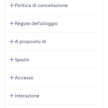
Politica di cancellazione
Regole dell'alloggio
A proposito di
Spazio
Accesso
Interazione