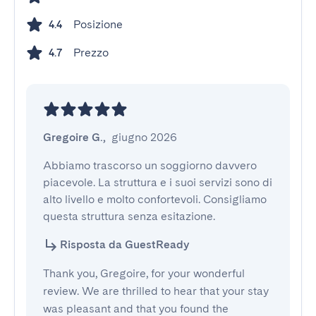
Posizione
4.4
Prezzo
4.7
Gregoire G.
,
giugno 2026
Abbiamo trascorso un soggiorno davvero 
piacevole. La struttura e i suoi servizi sono di 
alto livello e molto confortevoli. Consigliamo 
questa struttura senza esitazione.
Risposta da GuestReady
Thank you, Gregoire, for your wonderful
review. We are thrilled to hear that your stay
was pleasant and that you found the