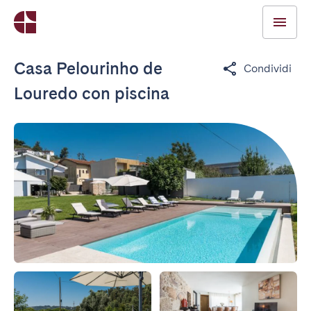
Casa Pelourinho de
Condividi
Louredo con piscina