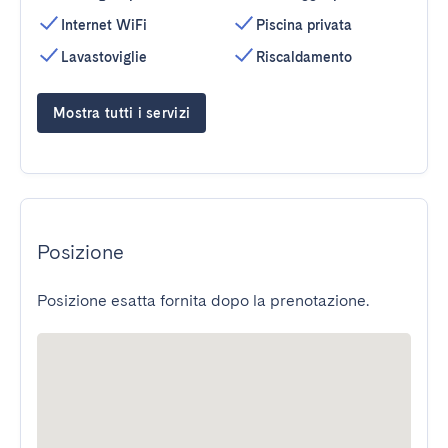
Internet WiFi
Piscina privata
Lavastoviglie
Riscaldamento
Mostra tutti i servizi
Posizione
Posizione esatta fornita dopo la prenotazione.