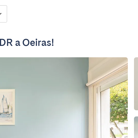
R a Oeiras!