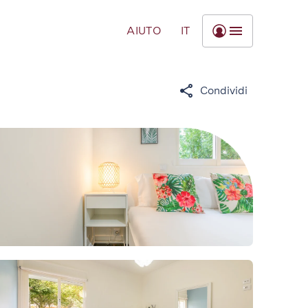
AIUTO
IT
Condividi