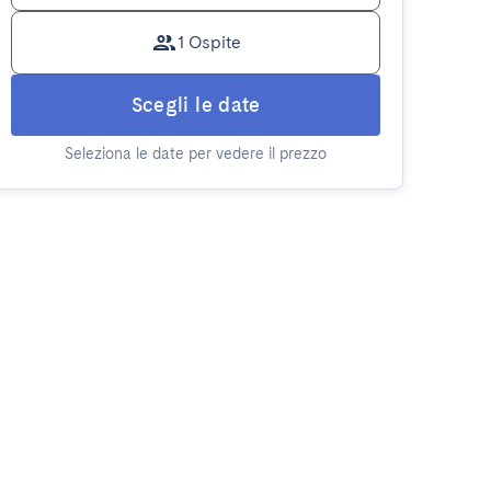
1 Ospite
Scegli le date
Seleziona le date per vedere il prezzo