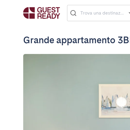
Grande appartamento 3BD