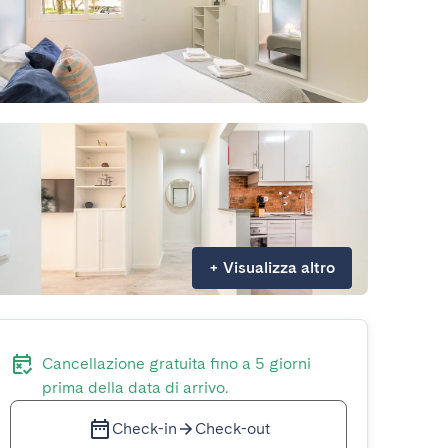
+
Visualizza altro
Cancellazione gratuita fino a 5 giorni
prima della data di arrivo.
Check-in
Check-out