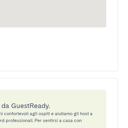
a da GuestReady.
confortevoli agli ospiti e aiutiamo gli host a
rd professionali. Per sentirsi a casa con