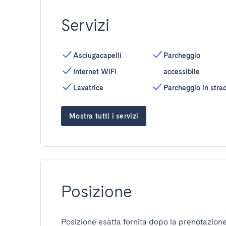
Servizi
Asciugacapelli
Parcheggio
Internet WiFi
accessibile
Lavatrice
Parcheggio in stra
Mostra tutti i servizi
Posizione
Posizione esatta fornita dopo la prenotazione