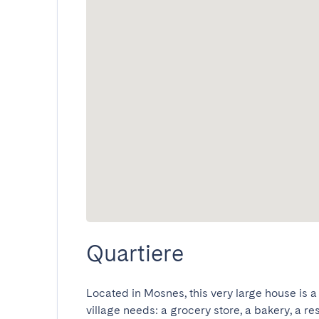
Quartiere
Located in Mosnes, this very large house is a
village needs: a grocery store, a bakery, a res