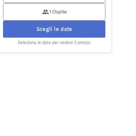
1 Ospite
Scegli le date
Seleziona le date per vedere il prezzo