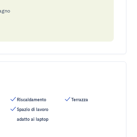
bagno
Riscaldamento
Terrazza
Spazio di lavoro
adatto ai laptop