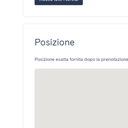
Posizione
Posizione esatta fornita dopo la prenotazione