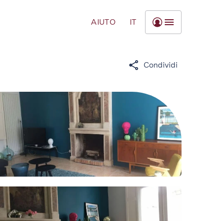
AIUTO
IT
Condividi