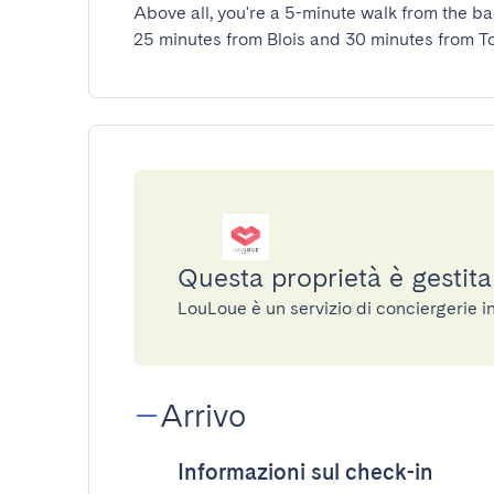
Above all, you're a 5-minute walk from the ba
25 minutes from Blois and 30 minutes from To
Questa proprietà è gestit
LouLoue è un servizio di conciergerie 
Arrivo
Informazioni sul check-in