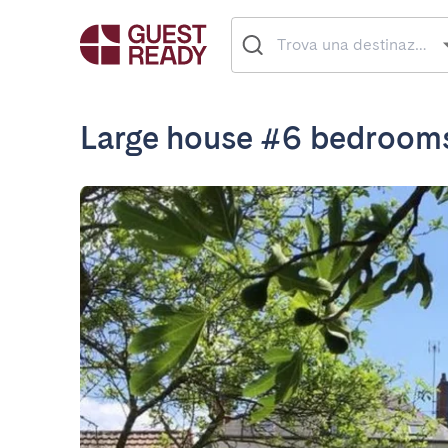
Large house #6 bedroom