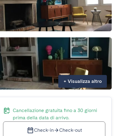
+
Visualizza altro
Cancellazione gratuita fino a 30 giorni
prima della data di arrivo.
Check-in
Check-out