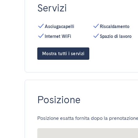
Servizi
Asciugacapelli
Riscaldamento
Internet WiFi
Spazio di lavoro
Mostra tutti i servizi
Posizione
Posizione esatta fornita dopo la prenotazione