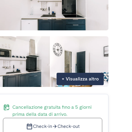
+
Visualizza altro
Cancellazione gratuita fino a 5 giorni
prima della data di arrivo.
Check-in
Check-out