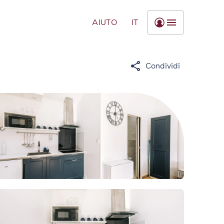
AIUTO
IT
Condividi