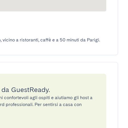
, vicino a ristoranti, caffè e a 50 minuti da Parigi.
a da GuestReady.
confortevoli agli ospiti e aiutiamo gli host a
rd professionali. Per sentirsi a casa con