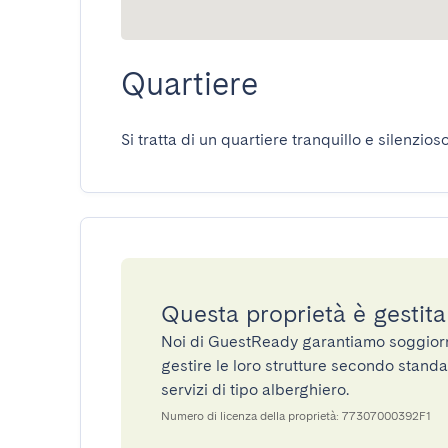
Quartiere
Si tratta di un quartiere tranquillo e silenzioso
Questa proprietà è gestit
Noi di GuestReady garantiamo soggiorni 
gestire le loro strutture secondo standa
servizi di tipo alberghiero.
Numero di licenza della proprietà: 77307000392F1