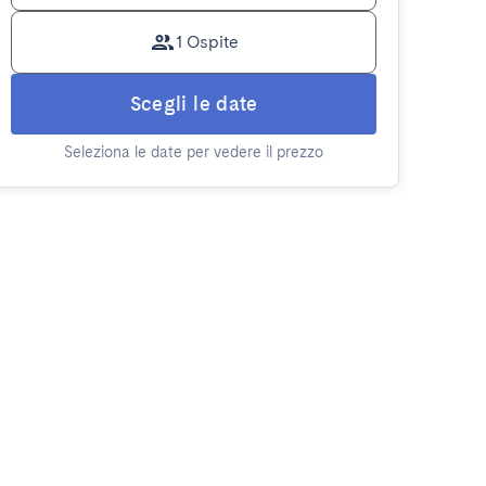
1 Ospite
Scegli le date
Seleziona le date per vedere il prezzo