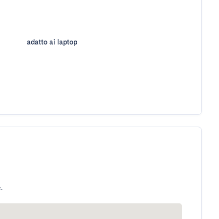
adatto ai laptop
.