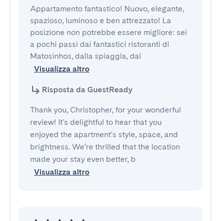
Appartamento fantastico! Nuovo, elegante, 
spazioso, luminoso e ben attrezzato! La 
posizione non potrebbe essere migliore: sei 
a pochi passi dai fantastici ristoranti di 
Matosinhos, dalla spiaggia, dai
Visualizza altro
Risposta da GuestReady
Thank you, Christopher, for your wonderful
review! It's delightful to hear that you
enjoyed the apartment's style, space, and
brightness. We’re thrilled that the location
made your stay even better, b
Visualizza altro