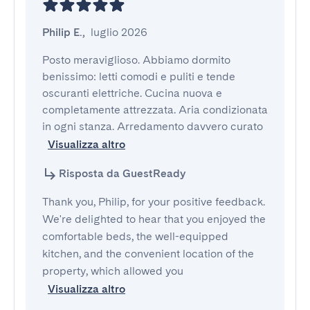
Philip E.
,
luglio 2026
Posto meraviglioso. Abbiamo dormito 
benissimo: letti comodi e puliti e tende 
oscuranti elettriche. Cucina nuova e 
completamente attrezzata. Aria condizionata 
in ogni stanza. Arredamento davvero curato
Visualizza altro
Risposta da GuestReady
Thank you, Philip, for your positive feedback.
We're delighted to hear that you enjoyed the
comfortable beds, the well-equipped
kitchen, and the convenient location of the
property, which allowed you
Visualizza altro