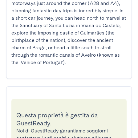
motorways just around the corner (A28 and A4), 
planning fantastic day trips is incredibly simple. In 
a short car journey, you can head north to marvel at 
the Sanctuary of Santa Luzia in Viana do Castelo, 
explore the imposing castle of Guimarães (the 
birthplace of the nation), discover the ancient 
charm of Braga, or head a little south to stroll 
through the romantic canals of Aveiro (known as 
the 'Venice of Portugal').
Questa proprietà è gestita da
GuestReady.
Noi di GuestReady garantiamo soggiorni