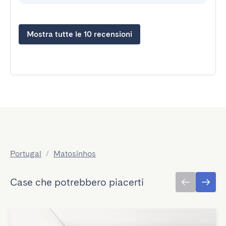
Mostra tutte le 10 recensioni
Portugal
/
Matosinhos
Case che potrebbero piacerti