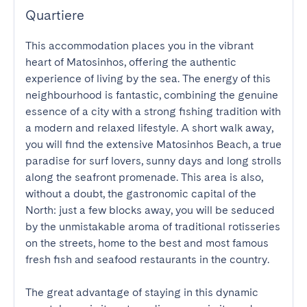
Quartiere
This accommodation places you in the vibrant 
heart of Matosinhos, offering the authentic 
experience of living by the sea. The energy of this 
neighbourhood is fantastic, combining the genuine 
essence of a city with a strong fishing tradition with 
a modern and relaxed lifestyle. A short walk away, 
you will find the extensive Matosinhos Beach, a true 
paradise for surf lovers, sunny days and long strolls 
along the seafront promenade. This area is also, 
without a doubt, the gastronomic capital of the 
North: just a few blocks away, you will be seduced 
by the unmistakable aroma of traditional rotisseries 
on the streets, home to the best and most famous 
fresh fish and seafood restaurants in the country.

The great advantage of staying in this dynamic 