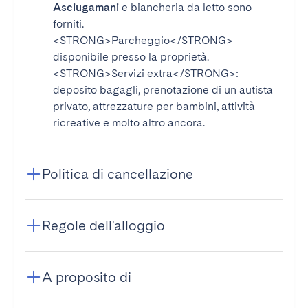
Asciugamani
e biancheria da letto sono
forniti.
<STRONG>Parcheggio</STRONG>
disponibile presso la proprietà.
<STRONG>Servizi extra</STRONG>
:
deposito bagagli, prenotazione di un autista
privato, attrezzature per bambini, attività
ricreative e molto altro ancora.
Politica di cancellazione
Regole dell'alloggio
A proposito di