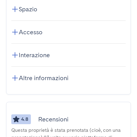
Spazio
Accesso
Interazione
Altre informazioni
Recensioni
4.8
Questa proprietà è stata prenotata (cioè, con una