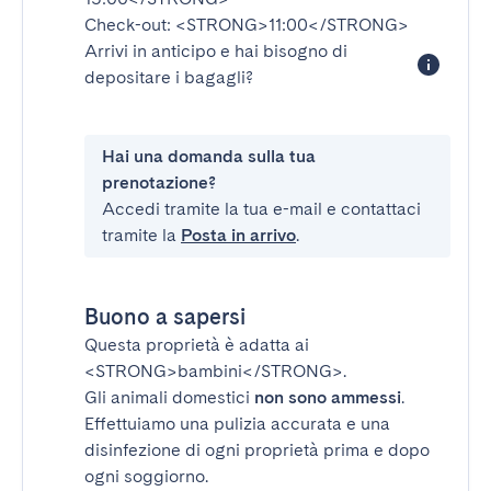
Check-out:
<STRONG>11:00</STRONG>
Arrivi in anticipo e hai bisogno di
depositare i bagagli?
Hai una domanda sulla tua
prenotazione?
Accedi tramite la tua e-mail e contattaci
tramite la
Posta in arrivo
.
Buono a sapersi
Questa proprietà è adatta ai
<STRONG>bambini</STRONG>
.
Gli animali domestici
non sono ammessi
.
Effettuiamo una pulizia accurata e una
disinfezione di ogni proprietà prima e dopo
ogni soggiorno.