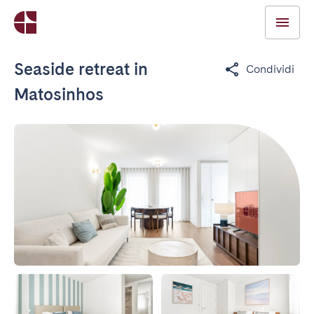
Seaside retreat in
Condividi
Matosinhos