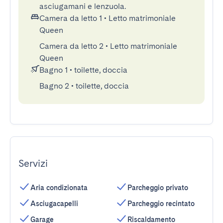
asciugamani e lenzuola.
Camera da letto 1
•
Letto matrimoniale
Queen
Camera da letto 2
•
Letto matrimoniale
Queen
Bagno 1
•
toilette, doccia
Bagno 2
•
toilette, doccia
Servizi
Aria condizionata
Parcheggio privato
Asciugacapelli
Parcheggio recintato
Garage
Riscaldamento