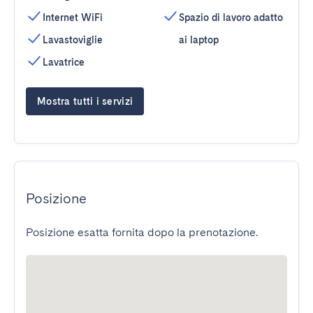
Internet WiFi
Spazio di lavoro adatto
Lavastoviglie
ai laptop
Lavatrice
Mostra tutti i servizi
Posizione
Posizione esatta fornita dopo la prenotazione.