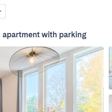
 apartment with parking