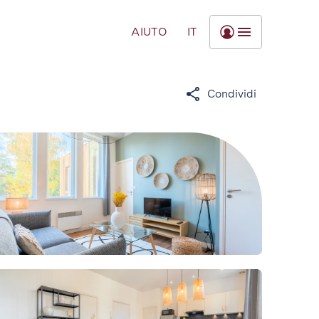
AIUTO
IT
Condividi