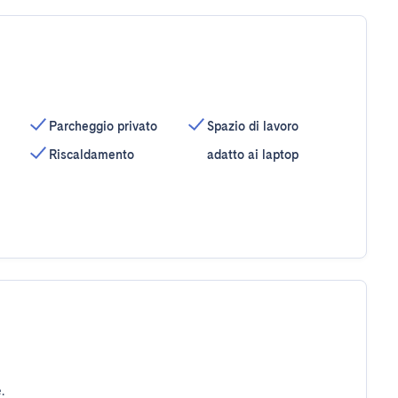
Parcheggio privato
Spazio di lavoro
Riscaldamento
adatto ai laptop
.