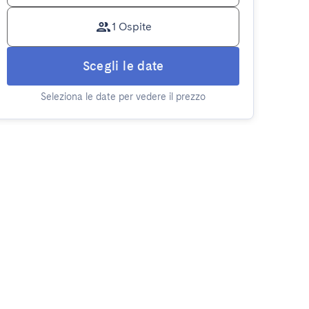
1 Ospite
Scegli le date
Seleziona le date per vedere il prezzo