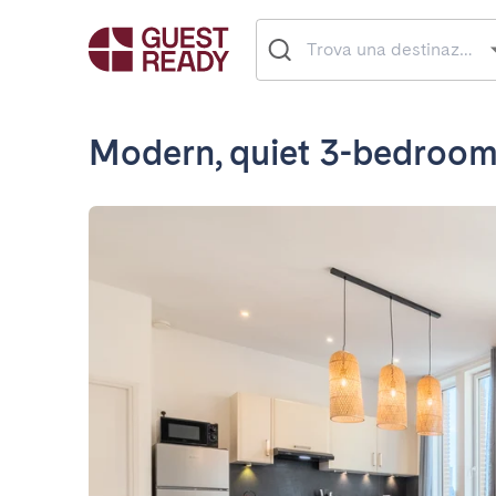
Modern, quiet 3-bedroom