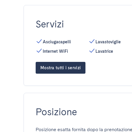
Servizi
Asciugacapelli
Lavastoviglie
Internet WiFi
Lavatrice
Mostra tutti i servizi
Posizione
Posizione esatta fornita dopo la prenotazione