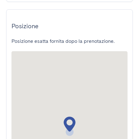
Posizione
Posizione esatta fornita dopo la prenotazione.