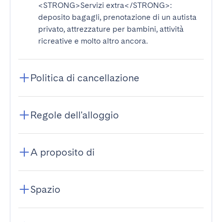
<STRONG>Servizi extra</STRONG>
:
deposito bagagli, prenotazione di un autista
privato, attrezzature per bambini, attività
ricreative e molto altro ancora.
Politica di cancellazione
Regole dell'alloggio
A proposito di
Spazio