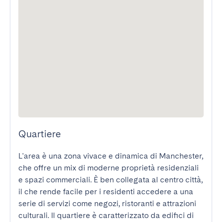
Quartiere
L'area è una zona vivace e dinamica di Manchester, 
che offre un mix di moderne proprietà residenziali 
e spazi commerciali. È ben collegata al centro città, 
il che rende facile per i residenti accedere a una 
serie di servizi come negozi, ristoranti e attrazioni 
culturali. Il quartiere è caratterizzato da edifici di 