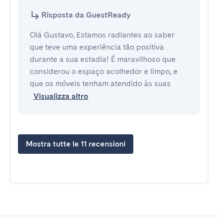
Risposta da GuestReady
Olá Gustavo, Estamos radiantes ao saber
que teve uma experiência tão positiva
durante a sua estadia! É maravilhoso que
considerou o espaço acolhedor e limpo, e
que os móveis tenham atendido às suas
Visualizza altro
Mostra tutte le 11 recensioni