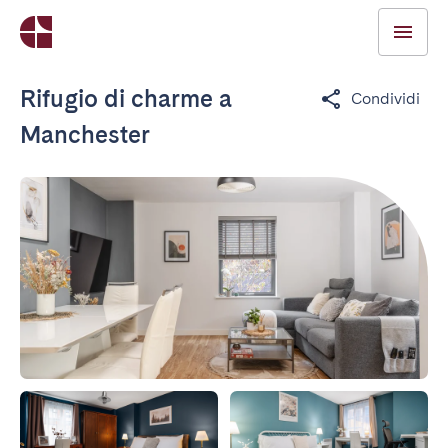
Rifugio di charme a
Condividi
Manchester