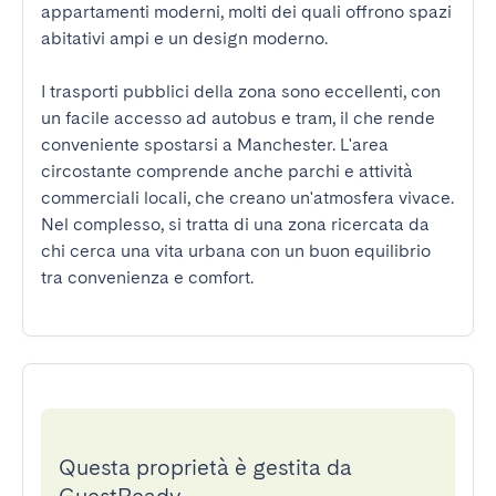
appartamenti moderni, molti dei quali offrono spazi 
abitativi ampi e un design moderno.

I trasporti pubblici della zona sono eccellenti, con 
un facile accesso ad autobus e tram, il che rende 
conveniente spostarsi a Manchester. L'area 
circostante comprende anche parchi e attività 
commerciali locali, che creano un'atmosfera vivace. 
Nel complesso, si tratta di una zona ricercata da 
chi cerca una vita urbana con un buon equilibrio 
tra convenienza e comfort.
Questa proprietà è gestita da