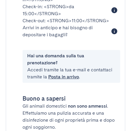
Check-in:
<STRONG>da
15:00</STRONG>
Check-out:
<STRONG>11:00</STRONG>
Arrivi in anticipo e hai bisogno di
depositare i bagagli?
Hai una domanda sulla tua
prenotazione?
Accedi tramite la tua e-mail e contattaci
tramite la
Posta in arrivo
.
Buono a sapersi
Gli animali domestici
non sono ammessi
.
Effettuiamo una pulizia accurata e una
disinfezione di ogni proprietà prima e dopo
ogni soggiorno.