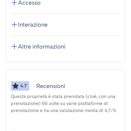
Accesso
Interazione
Altre informazioni
Recensioni
4.7
Questa proprietà è stata prenotata (cioè, con una
prenotazione) 66 volte su varie piattaforme di
prenotazione e ha una valutazione media di 4,7/5.