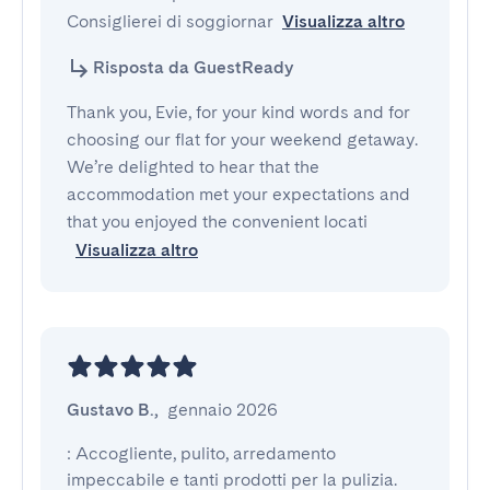
Consiglierei di soggiornar
Visualizza altro
Risposta da GuestReady
Thank you, Evie, for your kind words and for
choosing our flat for your weekend getaway.
We’re delighted to hear that the
accommodation met your expectations and
that you enjoyed the convenient locati
Visualizza altro
Gustavo B.
,
gennaio 2026
: Accogliente, pulito, arredamento 
impeccabile e tanti prodotti per la pulizia.