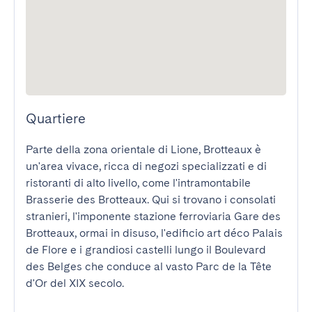
Quartiere
Parte della zona orientale di Lione, Brotteaux è 
un'area vivace, ricca di negozi specializzati e di 
ristoranti di alto livello, come l'intramontabile 
Brasserie des Brotteaux. Qui si trovano i consolati 
stranieri, l'imponente stazione ferroviaria Gare des 
Brotteaux, ormai in disuso, l'edificio art déco Palais 
de Flore e i grandiosi castelli lungo il Boulevard 
des Belges che conduce al vasto Parc de la Tête 
d'Or del XIX secolo.