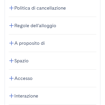
Politica di cancellazione
Regole dell'alloggio
A proposito di
Spazio
Accesso
Interazione