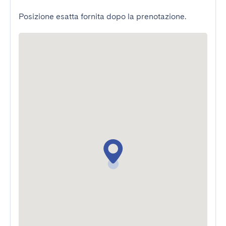
Posizione esatta fornita dopo la prenotazione.