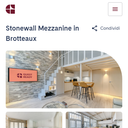
Stonewall Mezzanine in
Condividi
Brotteaux