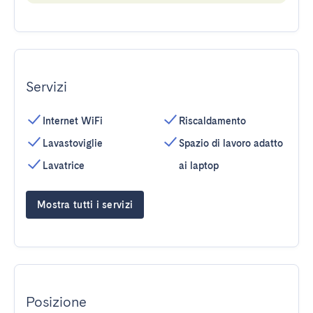
Servizi
Internet WiFi
Riscaldamento
Lavastoviglie
Spazio di lavoro adatto
Lavatrice
ai laptop
Mostra tutti i servizi
Posizione