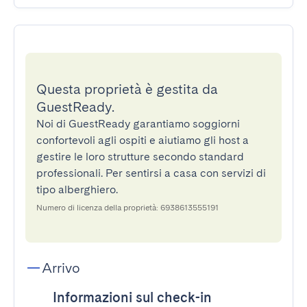
Questa proprietà è gestita da
GuestReady.
Noi di GuestReady garantiamo soggiorni
confortevoli agli ospiti e aiutiamo gli host a
gestire le loro strutture secondo standard
professionali. Per sentirsi a casa con servizi di
tipo alberghiero.
Numero di licenza della proprietà: 6938613555191
Arrivo
Informazioni sul check-in