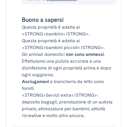
Buono a sapersi
Questa proprietà è adatta ai
<STRONG>bambini</STRONG>
.
Questa proprietà è adatta ai
<STRONG>bambini piccoli</STRONG>
.
Gli animali domestici
non sono ammessi
.
Effettuiamo una pulizia accurata e una
disinfezione di ogni proprietà prima e dopo
ogni soggiorno.
Asciugamani
e biancheria da letto sono
forniti.
<STRONG>Servizi extra</STRONG>
:
deposito bagagli, prenotazione di un autista
privato, attrezzature per bambini, attività
ricreative e molto altro ancora.