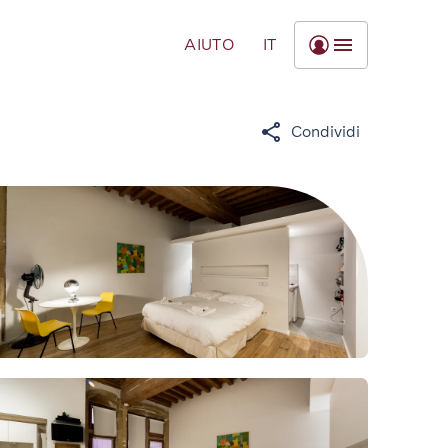
AIUTO
IT
Condividi