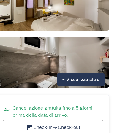
+
Visualizza altro
Cancellazione gratuita fino a 5 giorni
prima della data di arrivo.
Check-in
Check-out