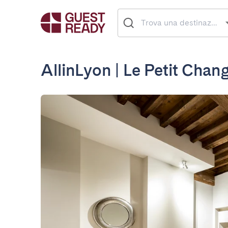
AllinLyon | Le Petit Chang