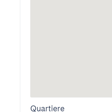
Quartiere