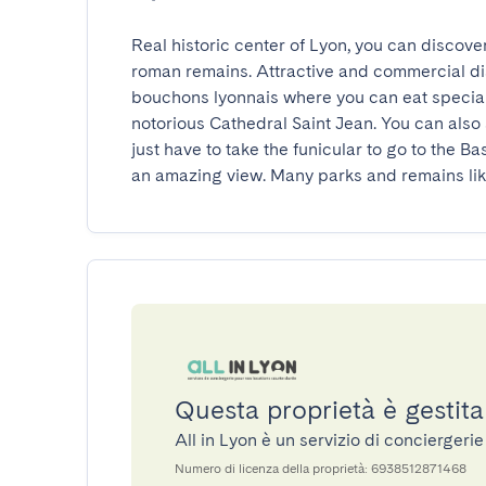
Real historic center of Lyon, you can discove
roman remains. Attractive and commercial dist
bouchons lyonnais where you can eat speciali
notorious Cathedral Saint Jean. You can also 
just have to take the funicular to go to the B
an amazing view. Many parks and remains lik
Questa proprietà è gestita
All in Lyon è un servizio di concierger
Numero di licenza della proprietà: 6938512871468