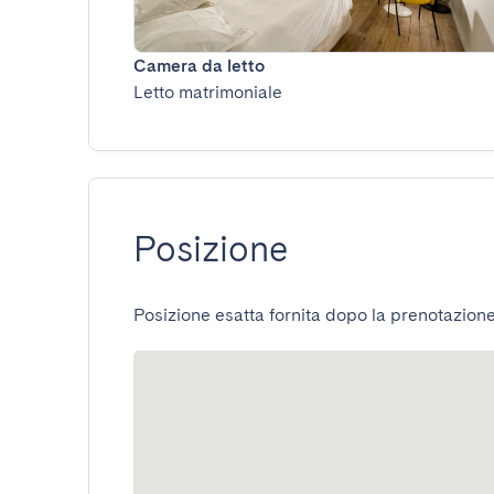
Camera da letto
Letto matrimoniale
Posizione
Posizione esatta fornita dopo la prenotazione