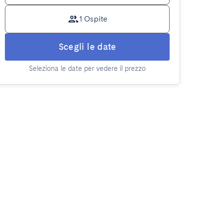
1 Ospite
Scegli le date
Seleziona le date per vedere il prezzo