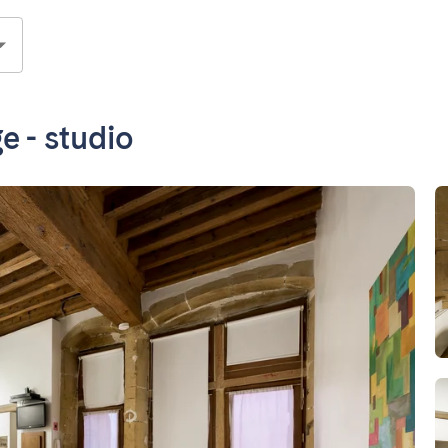
e - studio