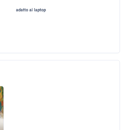
adatto ai laptop