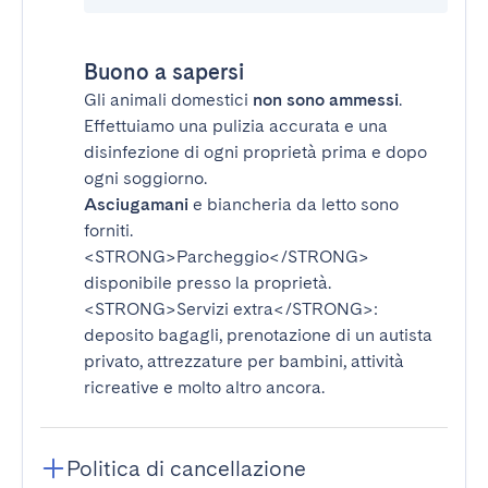
Buono a sapersi
Gli animali domestici
non sono ammessi
.
Effettuiamo una pulizia accurata e una
disinfezione di ogni proprietà prima e dopo
ogni soggiorno.
Asciugamani
e biancheria da letto sono
forniti.
<STRONG>Parcheggio</STRONG>
disponibile presso la proprietà.
<STRONG>Servizi extra</STRONG>
:
deposito bagagli, prenotazione di un autista
privato, attrezzature per bambini, attività
ricreative e molto altro ancora.
Politica di cancellazione