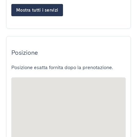
Mostra tutti i servizi
Posizione
Posizione esatta fornita dopo la prenotazione.