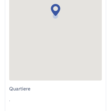
Quartiere
.