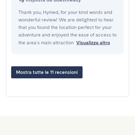
Thank you, Hymed, for your kind words and
wonderful review! We are delighted to hear
that you found the location perfect for your
adventure and enjoyed the ease of access to
the area's main attraction
Visualizza altro
Mostra tutte le 11 recensioni