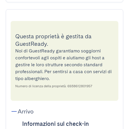
Questa proprietà è gestita da
GuestReady.
Noi di GuestReady garantiamo soggiorni
confortevoli agli ospiti e aiutiamo gli host a
gestire le loro strutture secondo standard
professionali. Per sentirsi a casa con servizi di
tipo alberghiero.
Numero di licenza della proprietà: 6938612801957
Arrivo
Informazioni sul check-in