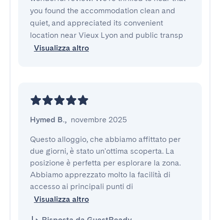
you found the accommodation clean and
quiet, and appreciated its convenient
location near Vieux Lyon and public transp
Visualizza altro
Hymed B.
,
novembre 2025
Questo alloggio, che abbiamo affittato per 
due giorni, è stato un'ottima scoperta. La 
posizione è perfetta per esplorare la zona. 
Abbiamo apprezzato molto la facilità di 
accesso ai principali punti di
Visualizza altro
Risposta da GuestReady