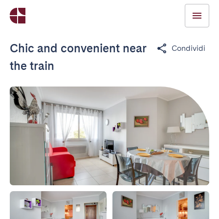
Chic and convenient near
Condividi
the train