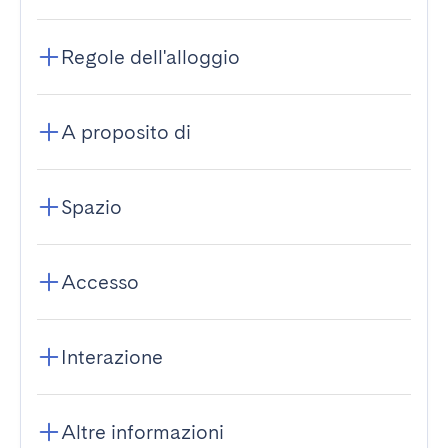
Regole dell'alloggio
A proposito di
Spazio
Accesso
Interazione
Altre informazioni