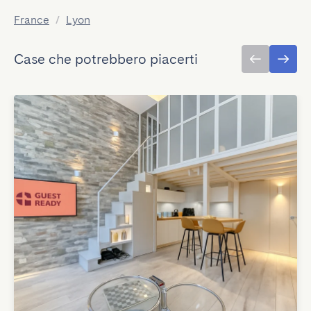
France
/
Lyon
Case che potrebbero piacerti