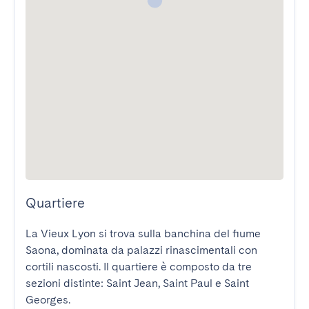
Quartiere
La Vieux Lyon si trova sulla banchina del fiume 
Saona, dominata da palazzi rinascimentali con 
cortili nascosti. Il quartiere è composto da tre 
sezioni distinte: Saint Jean, Saint Paul e Saint 
Georges.
