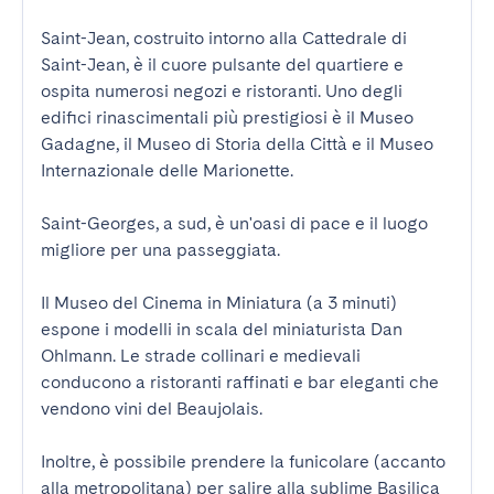
Saint-Jean, costruito intorno alla Cattedrale di 
Saint-Jean, è il cuore pulsante del quartiere e 
ospita numerosi negozi e ristoranti. Uno degli 
edifici rinascimentali più prestigiosi è il Museo 
Gadagne, il Museo di Storia della Città e il Museo 
Internazionale delle Marionette.

Saint-Georges, a sud, è un'oasi di pace e il luogo 
migliore per una passeggiata.

Il Museo del Cinema in Miniatura (a 3 minuti) 
espone i modelli in scala del miniaturista Dan 
Ohlmann. Le strade collinari e medievali 
conducono a ristoranti raffinati e bar eleganti che 
vendono vini del Beaujolais.

Inoltre, è possibile prendere la funicolare (accanto 
alla metropolitana) per salire alla sublime Basilica 