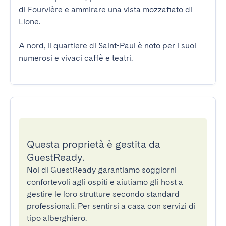
di Fourvière e ammirare una vista mozzafiato di 
Lione.

A nord, il quartiere di Saint-Paul è noto per i suoi 
numerosi e vivaci caffè e teatri.
Questa proprietà è gestita da
GuestReady.
Noi di GuestReady garantiamo soggiorni
confortevoli agli ospiti e aiutiamo gli host a
gestire le loro strutture secondo standard
professionali. Per sentirsi a casa con servizi di
tipo alberghiero.