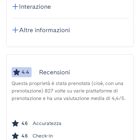
Interazione
Altre informazioni
Recensioni
4.4
Questa proprietà è stata prenotata (cioè, con una
prenotazione) 827 volte su varie piattaforme di
prenotazione e ha una valutazione media di 4,4/5.
Accuratezza
4.6
Check-in
4.6