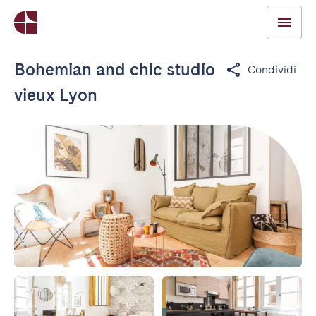
Bohemian and chic studio
Condividi
vieux Lyon