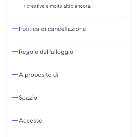
ricreative e molto altro ancora.
Politica di cancellazione
Regole dell'alloggio
A proposito di
Spazio
Accesso