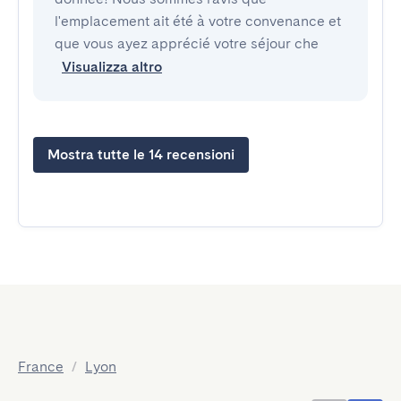
l'emplacement ait été à votre convenance et
que vous ayez apprécié votre séjour che
Visualizza altro
Mostra tutte le 14 recensioni
France
/
Lyon