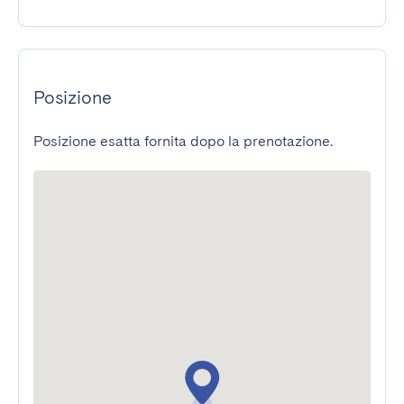
Posizione
Posizione esatta fornita dopo la prenotazione.