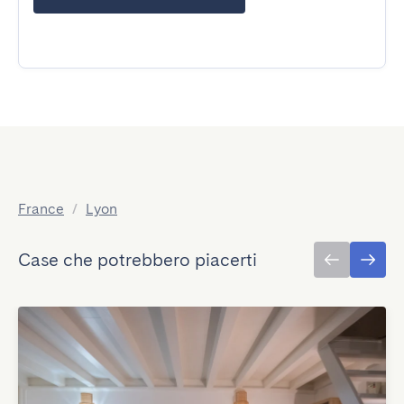
France
/
Lyon
Case che potrebbero piacerti