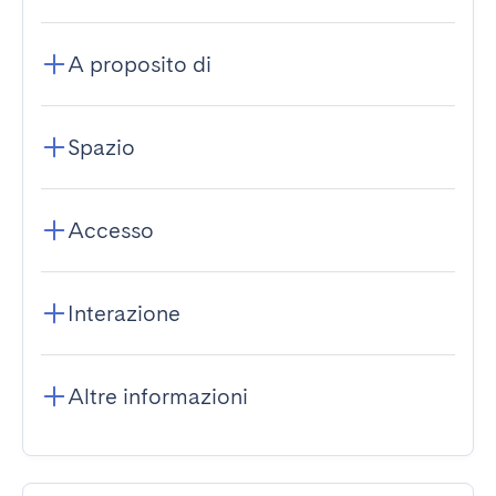
A proposito di
Spazio
Accesso
Interazione
Altre informazioni