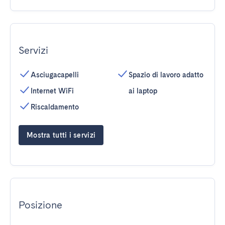
Servizi
Asciugacapelli
Spazio di lavoro adatto
Internet WiFi
ai laptop
Riscaldamento
Mostra tutti i servizi
Posizione