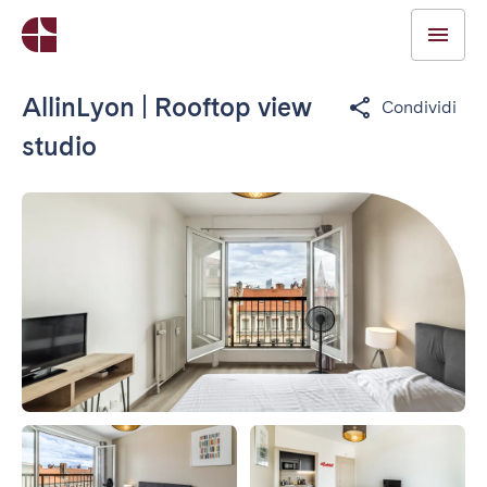
AllinLyon | Rooftop view
Condividi
studio