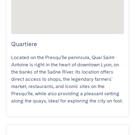
Quartiere
Located on the Presqu'île peninsula, Quai Saint-
Antoine is right in the heart of downtown Lyon, on 
the banks of the Saône River. Its location offers 
direct access to shops, the legendary farmers' 
market, restaurants, and iconic sites on the 
Presqu'île, while also providing a pleasant setting 
along the quays, ideal for exploring the city on foot.