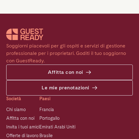
Soggiorni piacevoli per gli ospiti e servizi di gestione 
professionale per i proprietari. Goditi il tuo soggiorno 
con GuestReady.
Affitta con noi
Le mie prenotazioni
Società
Paesi
Chi siamo
Francia
Affitta con noi
Portogallo
Invita i tuoi amici
Emirati Arabi Uniti
Offerte di lavoro
Brasile