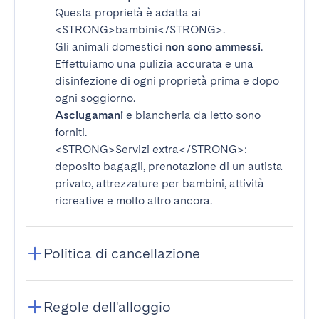
Questa proprietà è adatta ai
<STRONG>bambini</STRONG>
.
Gli animali domestici
non sono ammessi
.
Effettuiamo una pulizia accurata e una
disinfezione di ogni proprietà prima e dopo
ogni soggiorno.
Asciugamani
e biancheria da letto sono
forniti.
<STRONG>Servizi extra</STRONG>
:
deposito bagagli, prenotazione di un autista
privato, attrezzature per bambini, attività
ricreative e molto altro ancora.
Politica di cancellazione
Regole dell'alloggio