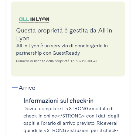
Questa proprietà è gestita da All in
Lyon
All in Lyon è un servizio di conciergerie in
partnership con GuestReady
Numero di licenza della proprietà: 6938212610641
Arrivo
Informazioni sul check-in
Dovrai compilare il
<STRONG>modulo di
check-in online</STRONG>
con i dati degli
ospiti e l'orario di arrivo previsto. Riceverai
quindi le
<STRONG>istruzioni per il check-