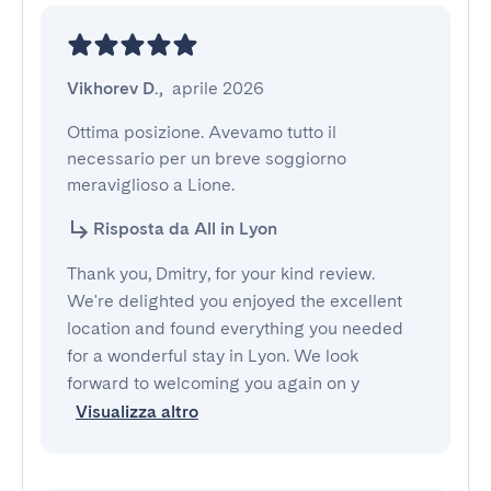
Vikhorev D.
,
aprile 2026
Ottima posizione. Avevamo tutto il 
necessario per un breve soggiorno 
meraviglioso a Lione.
Risposta da All in Lyon
Thank you, Dmitry, for your kind review.
We're delighted you enjoyed the excellent
location and found everything you needed
for a wonderful stay in Lyon. We look
forward to welcoming you again on y
Visualizza altro