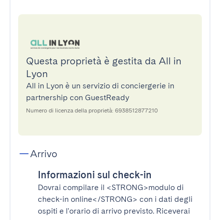
Questa proprietà è gestita da All in
Lyon
All in Lyon è un servizio di conciergerie in
partnership con GuestReady
Numero di licenza della proprietà: 6938512877210
Arrivo
Informazioni sul check-in
Dovrai compilare il
<STRONG>modulo di
check-in online</STRONG>
con i dati degli
ospiti e l'orario di arrivo previsto. Riceverai