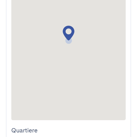
Quartiere