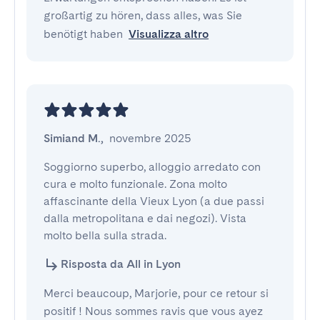
großartig zu hören, dass alles, was Sie
benötigt haben
Visualizza altro
Simiand M.
,
novembre 2025
Soggiorno superbo, alloggio arredato con 
cura e molto funzionale. Zona molto 
affascinante della Vieux Lyon (a due passi 
dalla metropolitana e dai negozi). Vista 
molto bella sulla strada.
Risposta da All in Lyon
Merci beaucoup, Marjorie, pour ce retour si
positif ! Nous sommes ravis que vous ayez