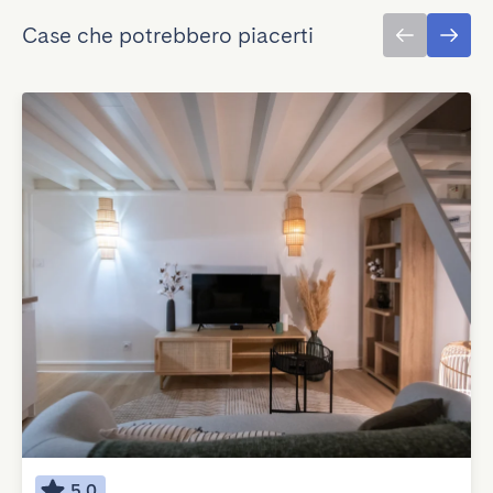
Case che potrebbero piacerti
5.0