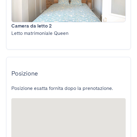
Camera da letto 2
Letto matrimoniale Queen
Posizione
Posizione esatta fornita dopo la prenotazione.