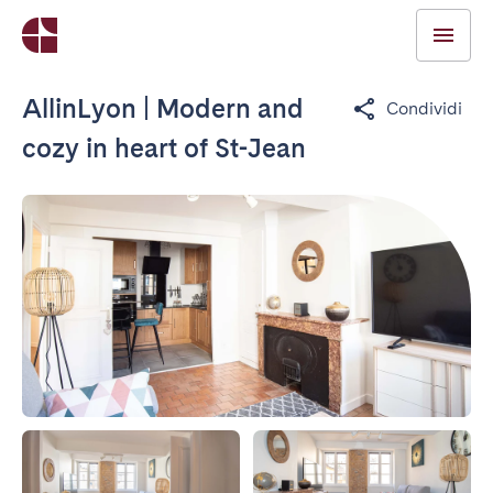
AllinLyon | Modern and
Condividi
cozy in heart of St-Jean