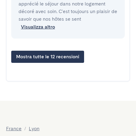
apprécié le séjour dans notre logement
décoré avec soin. C'est toujours un plaisir de
savoir que nos hôtes se sent
Visualizza altro
Mostra tutte le 12 recensioni
France
/
Lyon