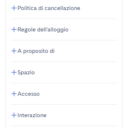
Politica di cancellazione
Regole dell'alloggio
A proposito di
Spazio
Accesso
Interazione