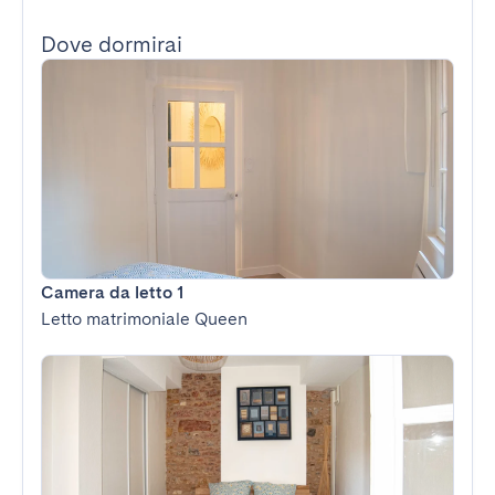
Dove dormirai
Camera da letto 1
Letto matrimoniale Queen