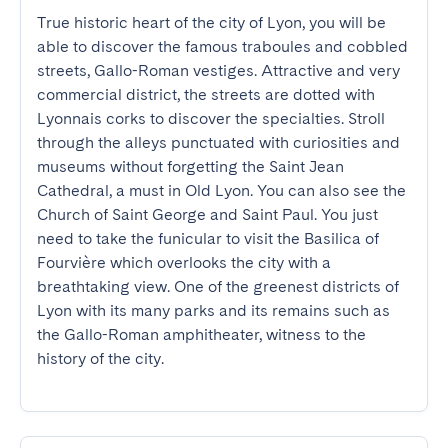
True historic heart of the city of Lyon, you will be 
able to discover the famous traboules and cobbled 
streets, Gallo-Roman vestiges. Attractive and very 
commercial district, the streets are dotted with 
Lyonnais corks to discover the specialties. Stroll 
through the alleys punctuated with curiosities and 
museums without forgetting the Saint Jean 
Cathedral, a must in Old Lyon. You can also see the 
Church of Saint George and Saint Paul. You just 
need to take the funicular to visit the Basilica of 
Fourvière which overlooks the city with a 
breathtaking view. One of the greenest districts of 
Lyon with its many parks and its remains such as 
the Gallo-Roman amphitheater, witness to the 
history of the city.