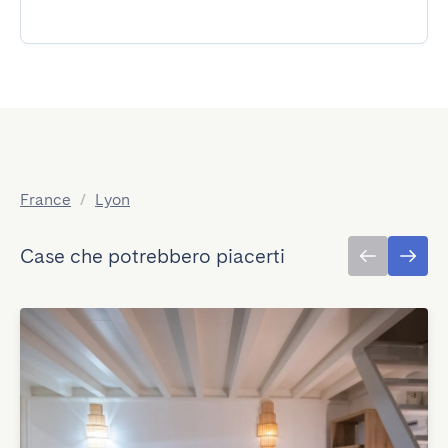
France
/
Lyon
Case che potrebbero piacerti