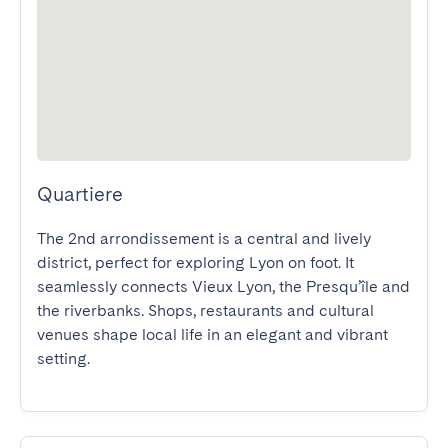
Quartiere
The 2nd arrondissement is a central and lively 
district, perfect for exploring Lyon on foot. It 
seamlessly connects Vieux Lyon, the Presqu’île and 
the riverbanks. Shops, restaurants and cultural 
venues shape local life in an elegant and vibrant 
setting.