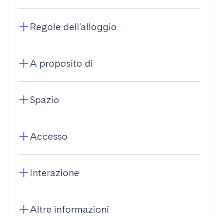
Regole dell'alloggio
A proposito di
Spazio
Accesso
Interazione
Altre informazioni