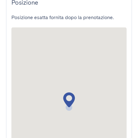
Posizione
Posizione esatta fornita dopo la prenotazione.