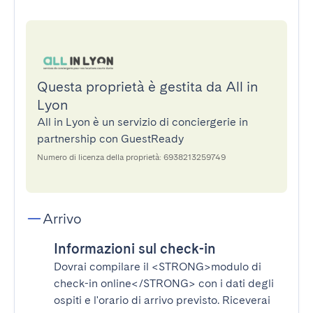
Questa proprietà è gestita da All in
Lyon
All in Lyon è un servizio di conciergerie in
partnership con GuestReady
Numero di licenza della proprietà: 6938213259749
Arrivo
Informazioni sul check-in
Dovrai compilare il
<STRONG>modulo di
check-in online</STRONG>
con i dati degli
ospiti e l'orario di arrivo previsto. Riceverai