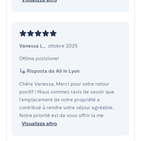
Vanessa L.
,
ottobre 2025
Ottima posizione!
Risposta da All in Lyon
Chère Vanessa, Merci pour votre retour
positif ! Nous sommes ravis de savoir que
l'emplacement de notre propriété a
contribué à rendre votre séjour agréable.
Notre priorité est de vous offrir la me
Visualizza altro