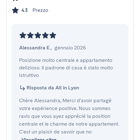
Prezzo
4.3
Alessandra E.
,
gennaio 2026
Posizione molto centrale e appartamento 
delizioso. Il padrone di casa è stato molto 
istruttivo
Risposta da All in Lyon
Chère Alessandra, Merci d'avoir partagé
votre expérience positive. Nous sommes
ravis que vous ayez apprécié la position
centrale et le charme de notre appartement.
C'est un plaisir de savoir que no
Visualizza altro