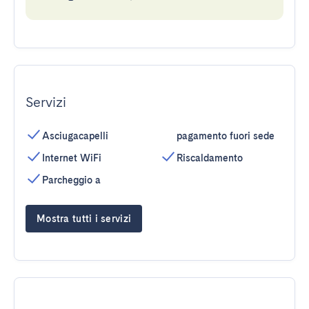
Servizi
Asciugacapelli
pagamento fuori sede
Internet WiFi
Riscaldamento
Parcheggio a
Mostra tutti i servizi