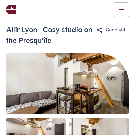
AllinLyon | Cosy studio on
Condividi
the Presqu’île