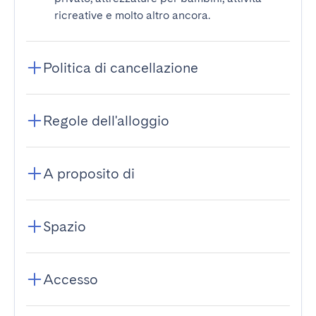
ricreative e molto altro ancora.
Politica di cancellazione
Regole dell'alloggio
A proposito di
Spazio
Accesso