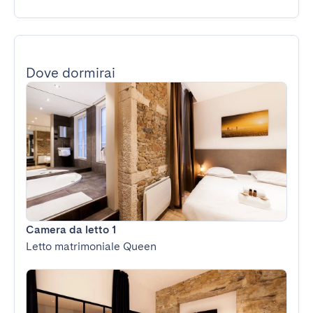
Dove dormirai
Camera da letto 1
Letto matrimoniale Queen