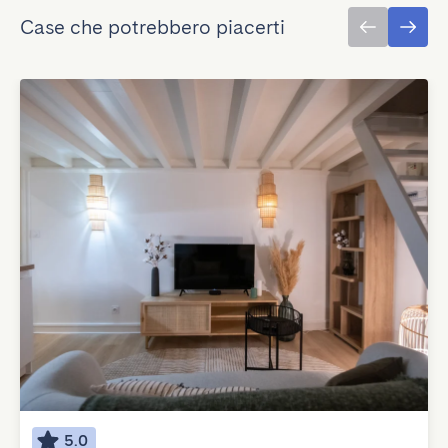
Case che potrebbero piacerti
5.0