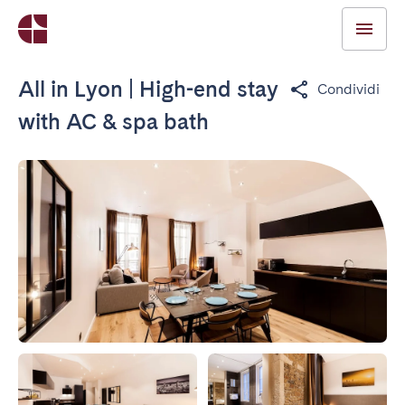
All in Lyon | High-end stay
Condividi
with AC & spa bath