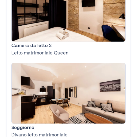
Camera da letto 2
Letto matrimoniale Queen
Soggiorno
Divano letto matrimoniale