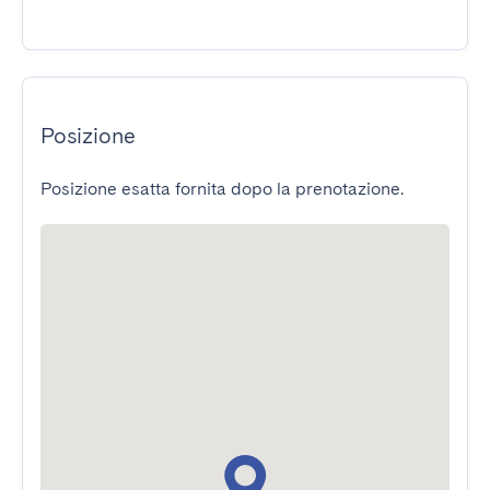
Posizione
Posizione esatta fornita dopo la prenotazione.