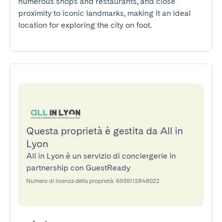
numerous shops and restaurants, and close 
proximity to iconic landmarks, making it an ideal 
location for exploring the city on foot.
Questa proprietà è gestita da All in
Lyon
All in Lyon è un servizio di conciergerie in
partnership con GuestReady
Numero di licenza della proprietà: 6938112848022