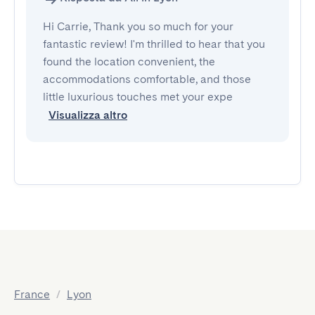
Hi Carrie, Thank you so much for your
fantastic review! I'm thrilled to hear that you
found the location convenient, the
accommodations comfortable, and those
little luxurious touches met your expe
Visualizza altro
France
/
Lyon