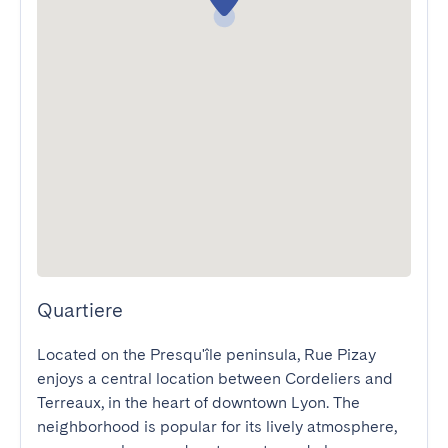
Quartiere
Located on the Presqu'île peninsula, Rue Pizay 
enjoys a central location between Cordeliers and 
Terreaux, in the heart of downtown Lyon. The 
neighborhood is popular for its lively atmosphere, 