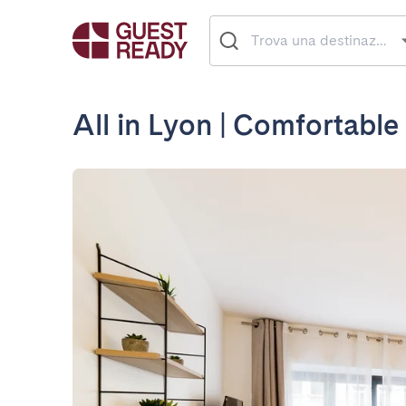
All in Lyon | Comfortable