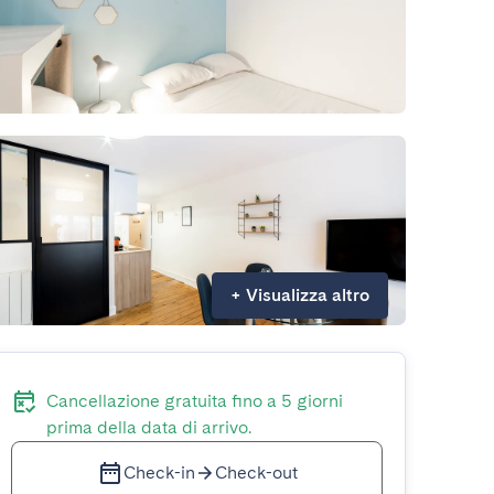
+
Visualizza altro
Cancellazione gratuita fino a 5 giorni
prima della data di arrivo.
Check-in
Check-out