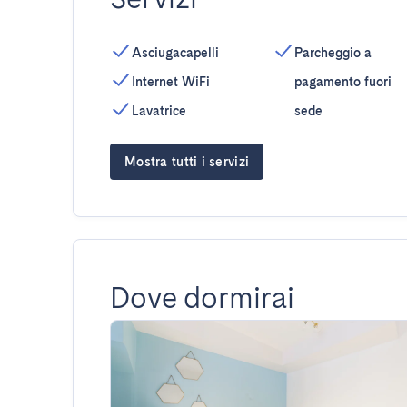
Asciugacapelli
Parcheggio a
Internet WiFi
pagamento fuori
Lavatrice
sede
Mostra tutti i servizi
Dove dormirai