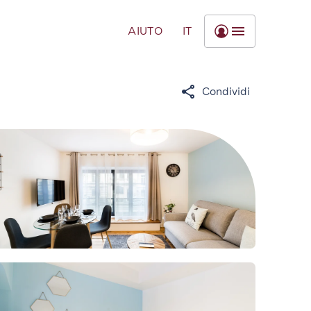
AIUTO
IT
Condividi