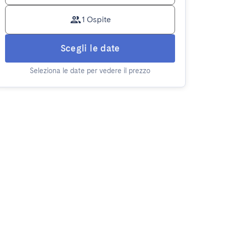
1 Ospite
Scegli le date
Seleziona le date per vedere il prezzo