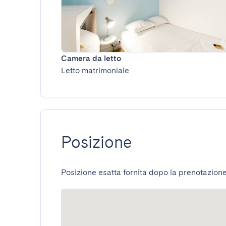
Camera da letto
Letto matrimoniale
Posizione
Posizione esatta fornita dopo la prenotazione