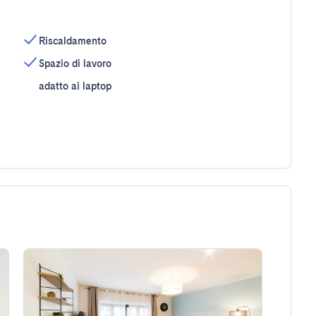
Riscaldamento
Spazio di lavoro
adatto ai laptop