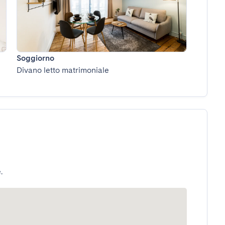
Soggiorno
Divano letto matrimoniale
.