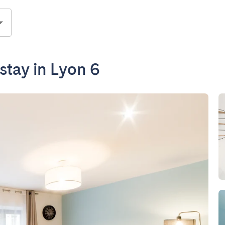
 stay in Lyon 6