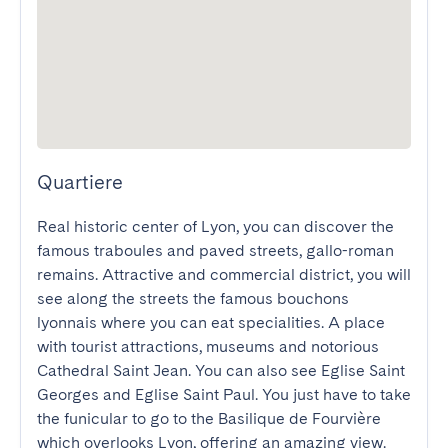
Quartiere
Real historic center of Lyon, you can discover the 
famous traboules and paved streets, gallo-roman 
remains. Attractive and commercial district, you will 
see along the streets the famous bouchons 
lyonnais where you can eat specialities. A place 
with tourist attractions, museums and notorious 
Cathedral Saint Jean. You can also see Eglise Saint 
Georges and Eglise Saint Paul. You just have to take 
the funicular to go to the Basilique de Fourvière 
which overlooks Lyon, offering an amazing view. 