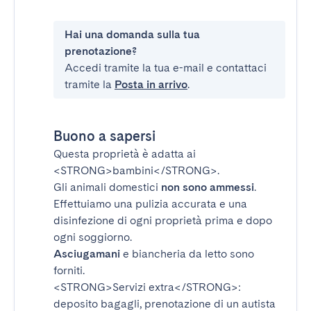
Hai una domanda sulla tua
prenotazione?
Accedi tramite la tua e-mail e contattaci
tramite la
Posta in arrivo
.
Buono a sapersi
Questa proprietà è adatta ai
<STRONG>bambini</STRONG>
.
Gli animali domestici
non sono ammessi
.
Effettuiamo una pulizia accurata e una
disinfezione di ogni proprietà prima e dopo
ogni soggiorno.
Asciugamani
e biancheria da letto sono
forniti.
<STRONG>Servizi extra</STRONG>
:
deposito bagagli, prenotazione di un autista