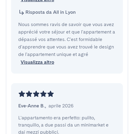
Risposta da All in Lyon
Nous sommes ravis de savoir que vous avez
apprécié votre séjour et que l'appartement a
dépassé vos attentes. C'est formidable
d'apprendre que vous avez trouvé le design
de l'appartement unique et agré
Visualizza altro
Eve-Anne B.
,
aprile 2026
L'appartamento era perfetto: pulito, 
tranquillo, a due passi da un minimarket e 
dai mezzi pubblici.
