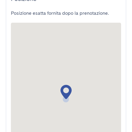
Posizione esatta fornita dopo la prenotazione.