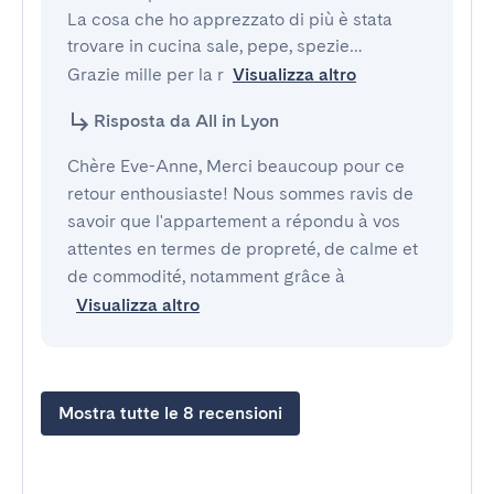
La cosa che ho apprezzato di più è stata 
trovare in cucina sale, pepe, spezie…

Grazie mille per la r
Visualizza altro
Risposta da All in Lyon
Chère Eve-Anne, Merci beaucoup pour ce
retour enthousiaste! Nous sommes ravis de
savoir que l'appartement a répondu à vos
attentes en termes de propreté, de calme et
de commodité, notamment grâce à
Visualizza altro
Mostra tutte le 8 recensioni