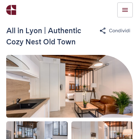
All in Lyon | Authentic
Condividi
Cozy Nest Old Town