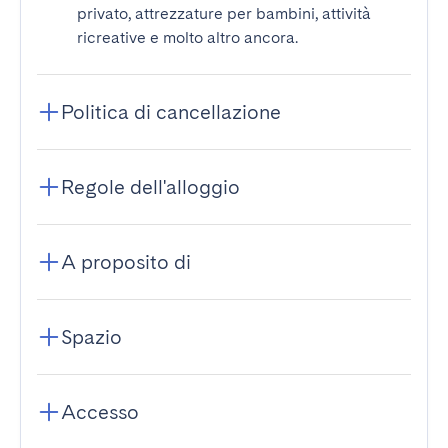
privato, attrezzature per bambini, attività
ricreative e molto altro ancora.
Politica di cancellazione
Regole dell'alloggio
A proposito di
Spazio
Accesso