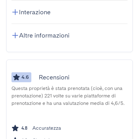
Interazione
Altre informazioni
Recensioni
4.6
Questa proprietà è stata prenotata (cioè, con una
prenotazione) 221 volte su varie piattaforme di
prenotazione e ha una valutazione media di 4,6/5.
Accuratezza
4.8