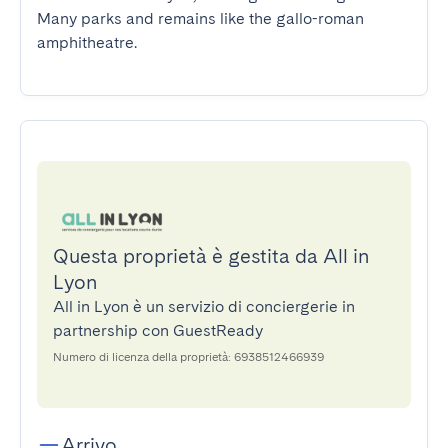
Many parks and remains like the gallo-roman 
amphitheatre.
Questa proprietà è gestita da All in
Lyon
All in Lyon è un servizio di conciergerie in
partnership con GuestReady
Numero di licenza della proprietà: 6938512466939
Arrivo