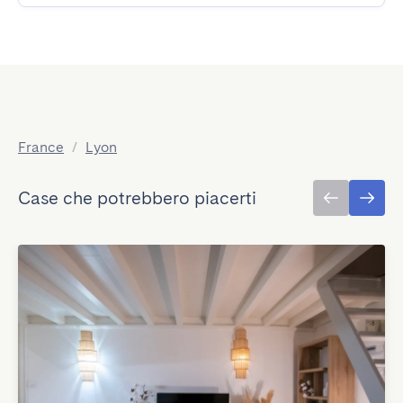
France
/
Lyon
Case che potrebbero piacerti