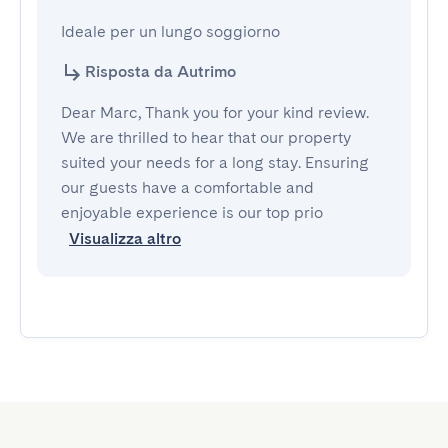
Ideale per un lungo soggiorno
Risposta da Autrimo
Dear Marc, Thank you for your kind review.
We are thrilled to hear that our property
suited your needs for a long stay. Ensuring
our guests have a comfortable and
enjoyable experience is our top prio
Visualizza altro