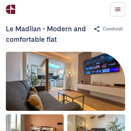
Le Madilan - Modern and
Condividi
comfortable flat