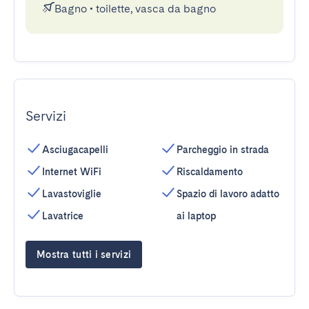
Bagno
•
toilette, vasca da bagno
Servizi
Asciugacapelli
Parcheggio in strada
Internet WiFi
Riscaldamento
Lavastoviglie
Spazio di lavoro adatto
Lavatrice
ai laptop
Mostra tutti i servizi