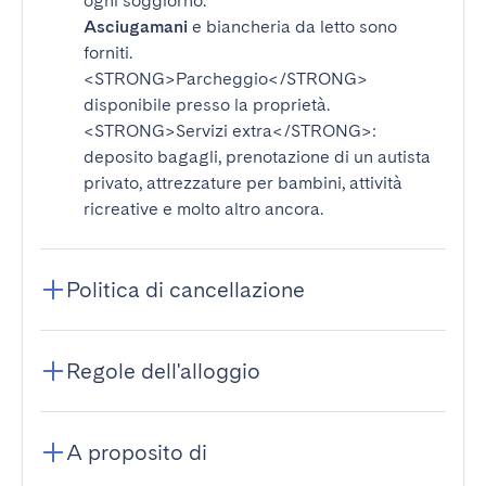
ogni soggiorno.
Asciugamani
e biancheria da letto sono
forniti.
<STRONG>Parcheggio</STRONG>
disponibile presso la proprietà.
<STRONG>Servizi extra</STRONG>
:
deposito bagagli, prenotazione di un autista
privato, attrezzature per bambini, attività
ricreative e molto altro ancora.
Politica di cancellazione
Regole dell'alloggio
A proposito di