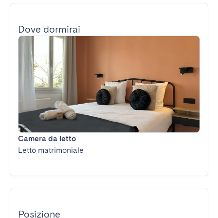
Dove dormirai
Camera da letto
Letto matrimoniale
Posizione