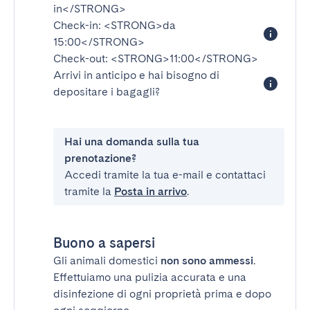
in</STRONG>
Check-in:
<STRONG>da
15:00</STRONG>
Check-out:
<STRONG>11:00</STRONG>
Arrivi in anticipo e hai bisogno di
depositare i bagagli?
Hai una domanda sulla tua
prenotazione?
Accedi tramite la tua e-mail e contattaci
tramite la
Posta in arrivo
.
Buono a sapersi
Gli animali domestici
non sono ammessi
.
Effettuiamo una pulizia accurata e una
disinfezione di ogni proprietà prima e dopo