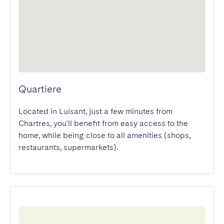
Quartiere
Located in Luisant, just a few minutes from 
Chartres, you'll benefit from easy access to the 
home, while being close to all amenities (shops, 
restaurants, supermarkets).