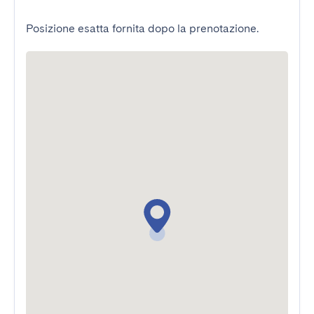
Posizione esatta fornita dopo la prenotazione.