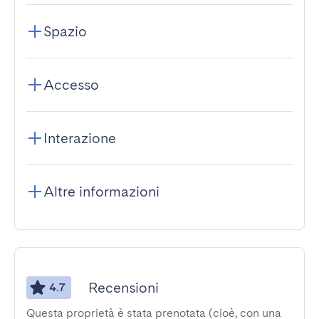
Spazio
Accesso
Interazione
Altre informazioni
Recensioni
4.7
Questa proprietà è stata prenotata (cioè, con una