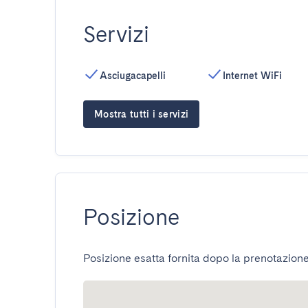
Servizi
Asciugacapelli
Internet WiFi
Mostra tutti i servizi
Posizione
Posizione esatta fornita dopo la prenotazione