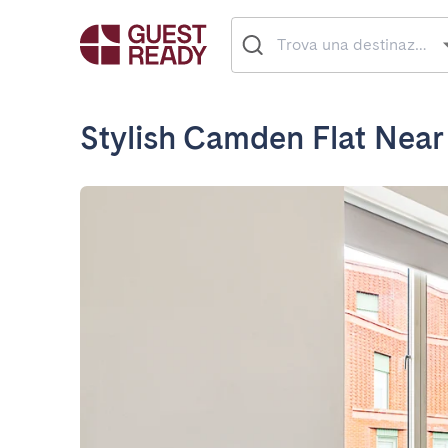
Stylish Camden Flat Near