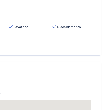
Lavatrice
Riscaldamento
.