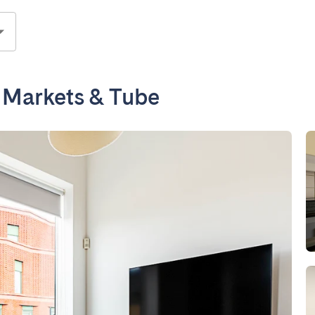
 Markets & Tube