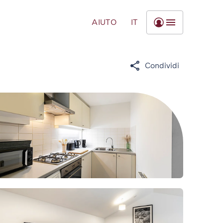
AIUTO
IT
Condividi