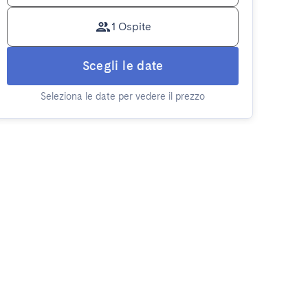
1 Ospite
Scegli le date
Seleziona le date per vedere il prezzo