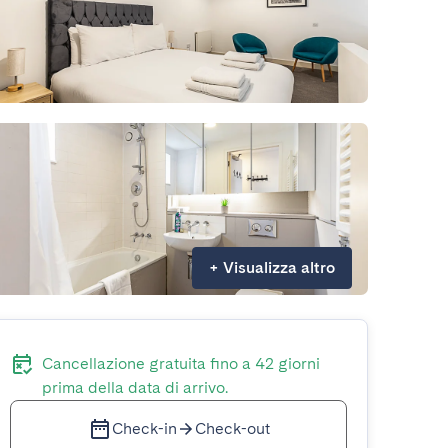
+
Visualizza altro
Cancellazione gratuita fino a 42 giorni
prima della data di arrivo.
Check-in
Check-out