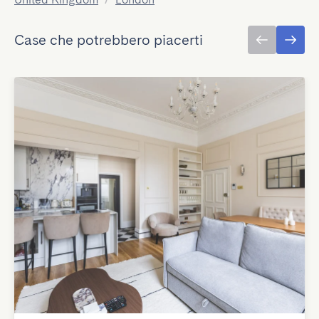
Case che potrebbero piacerti