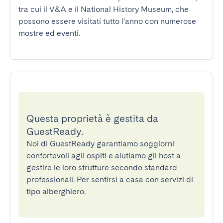
tra cui il V&A e il National History Museum, che 
possono essere visitati tutto l'anno con numerose 
mostre ed eventi.
Questa proprietà è gestita da
GuestReady.
Noi di GuestReady garantiamo soggiorni
confortevoli agli ospiti e aiutiamo gli host a
gestire le loro strutture secondo standard
professionali. Per sentirsi a casa con servizi di
tipo alberghiero.