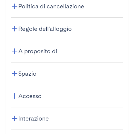
Politica di cancellazione
Regole dell'alloggio
A proposito di
Spazio
Accesso
Interazione