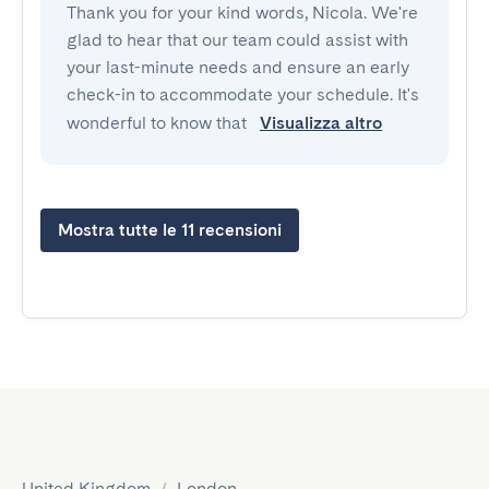
Thank you for your kind words, Nicola. We're
glad to hear that our team could assist with
your last-minute needs and ensure an early
check-in to accommodate your schedule. It's
wonderful to know that
Visualizza altro
Mostra tutte le 11 recensioni
United Kingdom
/
London