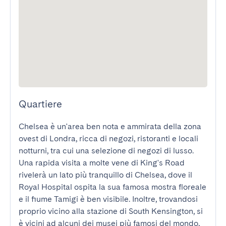
Quartiere
Chelsea è un'area ben nota e ammirata della zona 
ovest di Londra, ricca di negozi, ristoranti e locali 
notturni, tra cui una selezione di negozi di lusso. 
Una rapida visita a molte vene di King's Road 
rivelerà un lato più tranquillo di Chelsea, dove il 
Royal Hospital ospita la sua famosa mostra floreale 
e il fiume Tamigi è ben visibile. Inoltre, trovandosi 
proprio vicino alla stazione di South Kensington, si 
è vicini ad alcuni dei musei più famosi del mondo, 