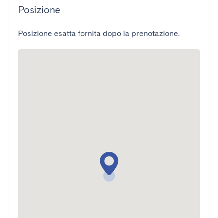
Posizione
Posizione esatta fornita dopo la prenotazione.