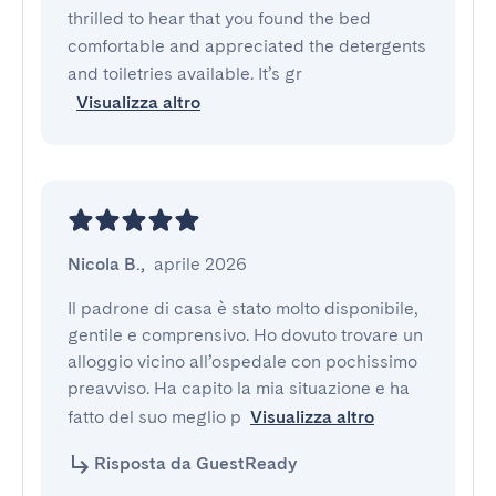
thrilled to hear that you found the bed
comfortable and appreciated the detergents
and toiletries available. It’s gr
Visualizza altro
Nicola B.
,
aprile 2026
Il padrone di casa è stato molto disponibile, 
gentile e comprensivo. Ho dovuto trovare un 
alloggio vicino all’ospedale con pochissimo 
preavviso. Ha capito la mia situazione e ha 
fatto del suo meglio p
Visualizza altro
Risposta da GuestReady