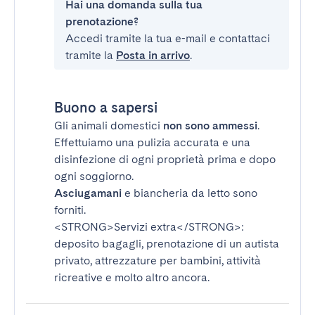
Hai una domanda sulla tua
prenotazione?
Accedi tramite la tua e-mail e contattaci
tramite la
Posta in arrivo
.
Buono a sapersi
Gli animali domestici
non sono ammessi
.
Effettuiamo una pulizia accurata e una
disinfezione di ogni proprietà prima e dopo
ogni soggiorno.
Asciugamani
e biancheria da letto sono
forniti.
<STRONG>Servizi extra</STRONG>
:
deposito bagagli, prenotazione di un autista
privato, attrezzature per bambini, attività
ricreative e molto altro ancora.