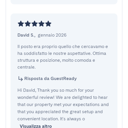
David S.
,
gennaio 2026
Il posto era proprio quello che cercavamo e 
ha soddisfatto le nostre aspettative. Ottima 
struttura e posizione, molto comoda e 
centrale.
Risposta da GuestReady
Hi David, Thank you so much for your
wonderful review! We are delighted to hear
that our property met your expectations and
that you appreciated the great setup and
convenient location. It's always o
Visualizza altro