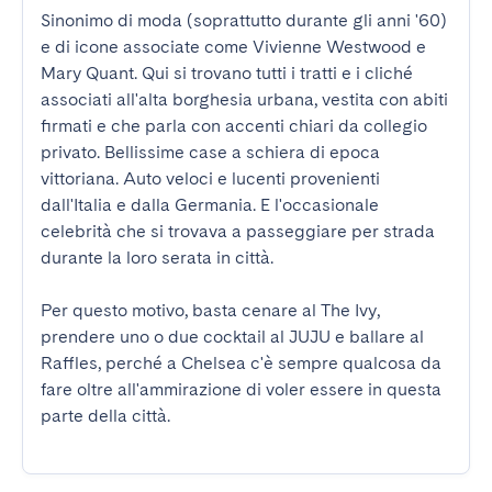
Sinonimo di moda (soprattutto durante gli anni '60) 
e di icone associate come Vivienne Westwood e 
Mary Quant. Qui si trovano tutti i tratti e i cliché 
associati all'alta borghesia urbana, vestita con abiti 
firmati e che parla con accenti chiari da collegio 
privato. Bellissime case a schiera di epoca 
vittoriana. Auto veloci e lucenti provenienti 
dall'Italia e dalla Germania. E l'occasionale 
celebrità che si trovava a passeggiare per strada 
durante la loro serata in città.

Per questo motivo, basta cenare al The Ivy, 
prendere uno o due cocktail al JUJU e ballare al 
Raffles, perché a Chelsea c'è sempre qualcosa da 
fare oltre all'ammirazione di voler essere in questa 
parte della città.