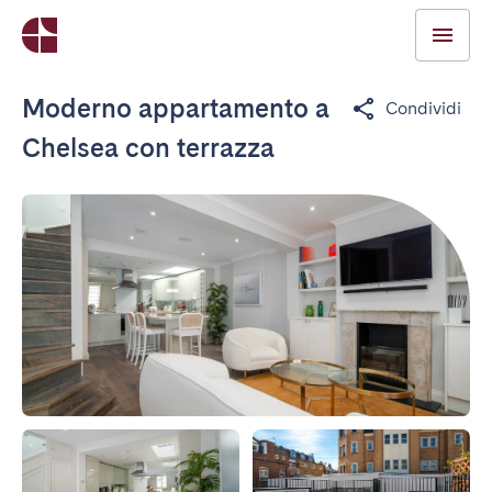
Moderno appartamento a
Condividi
Chelsea con terrazza