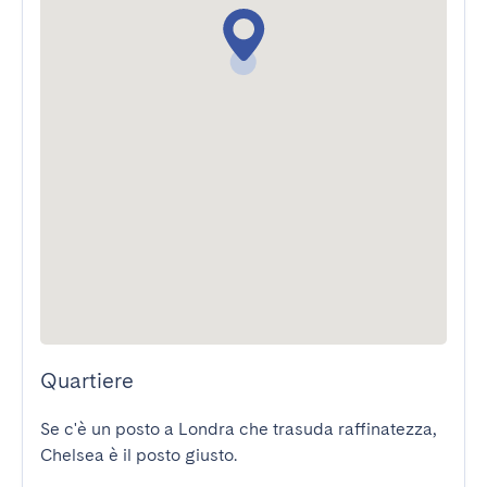
Quartiere
Se c'è un posto a Londra che trasuda raffinatezza, 
Chelsea è il posto giusto.
