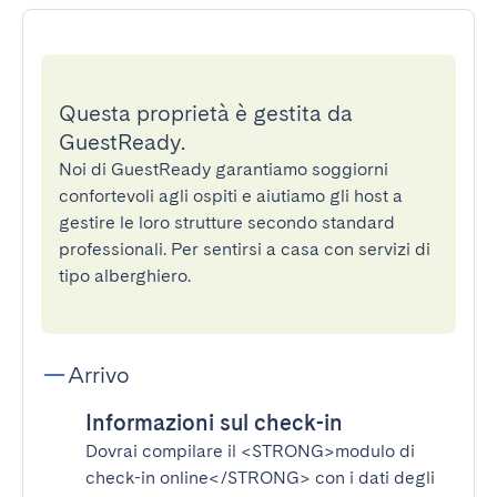
Questa proprietà è gestita da
GuestReady.
Noi di GuestReady garantiamo soggiorni
confortevoli agli ospiti e aiutiamo gli host a
gestire le loro strutture secondo standard
professionali. Per sentirsi a casa con servizi di
tipo alberghiero.
Arrivo
Informazioni sul check-in
Dovrai compilare il
<STRONG>modulo di
check-in online</STRONG>
con i dati degli