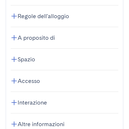
Regole dell'alloggio
A proposito di
Spazio
Accesso
Interazione
Altre informazioni