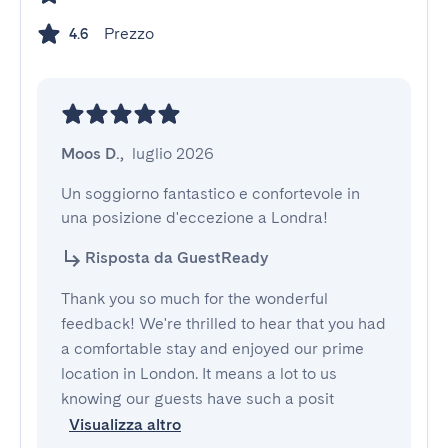
Prezzo
4.6
Moos D.
,
luglio 2026
Un soggiorno fantastico e confortevole in 
una posizione d'eccezione a Londra!
Risposta da GuestReady
Thank you so much for the wonderful
feedback! We're thrilled to hear that you had
a comfortable stay and enjoyed our prime
location in London. It means a lot to us
knowing our guests have such a posit
Visualizza altro