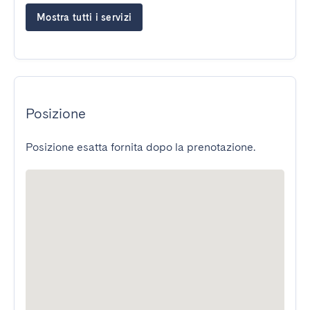
Mostra tutti i servizi
Posizione
Posizione esatta fornita dopo la prenotazione.