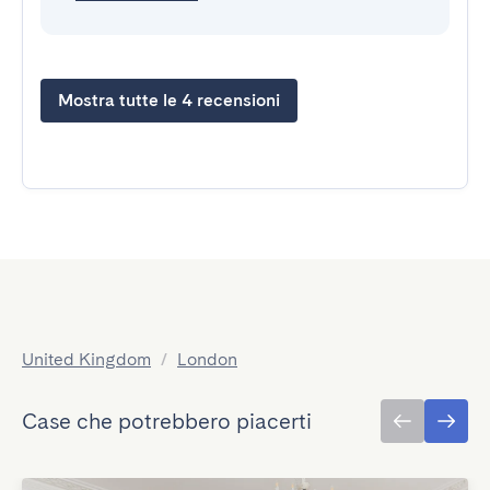
Mostra tutte le 4 recensioni
United Kingdom
/
London
Case che potrebbero piacerti