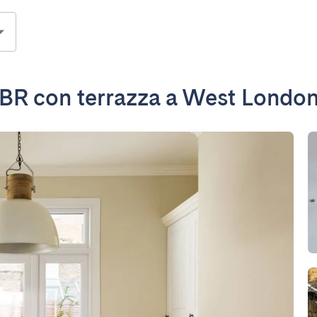
BR con terrazza a West Londo