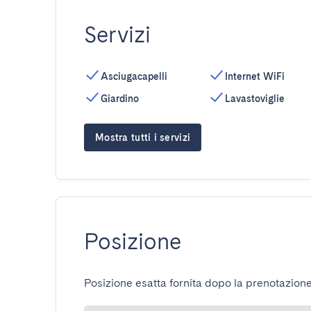
Servizi
Asciugacapelli
Internet WiFi
Giardino
Lavastoviglie
Mostra tutti i servizi
Posizione
Posizione esatta fornita dopo la prenotazione