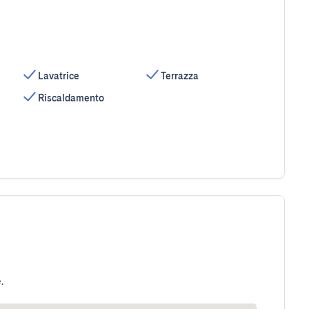
Lavatrice
Terrazza
Riscaldamento
.