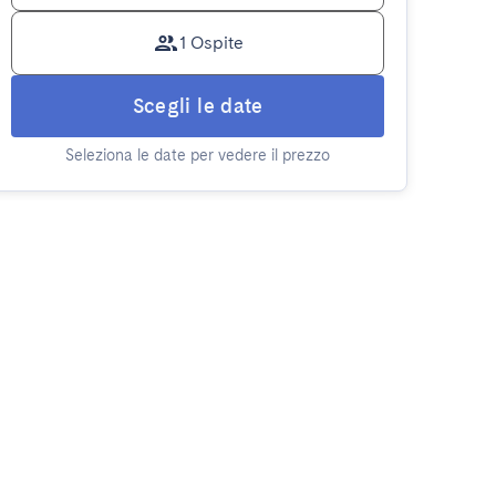
1 Ospite
Scegli le date
Seleziona le date per vedere il prezzo