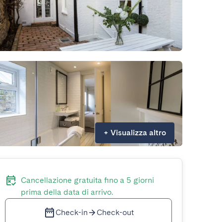
+
Visualizza altro
Cancellazione gratuita fino a 5 giorni
prima della data di arrivo.
Check-in
Check-out