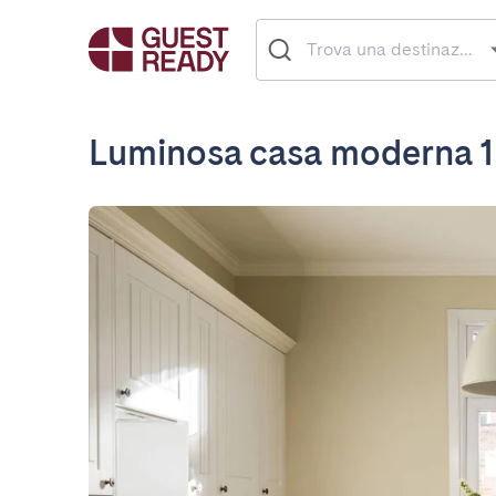
Luminosa casa moderna 1