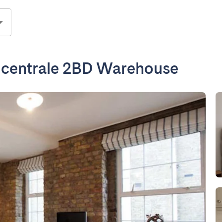
o centrale 2BD Warehouse