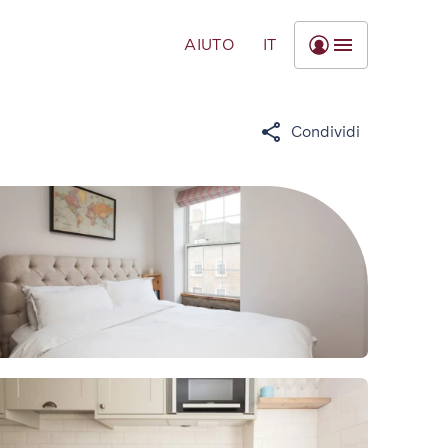
AIUTO
IT
Condividi