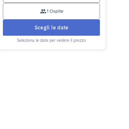
1 Ospite
Scegli le date
Seleziona le date per vedere il prezzo