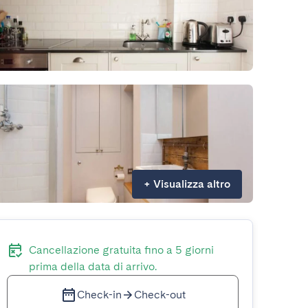
+
Visualizza altro
Cancellazione gratuita fino a 5 giorni
prima della data di arrivo.
Check-in
Check-out