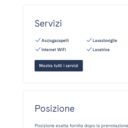
Servizi
Asciugacapelli
Lavastoviglie
Internet WiFi
Lavatrice
Mostra tutti i servizi
Posizione
Posizione esatta fornita dopo la prenotazione