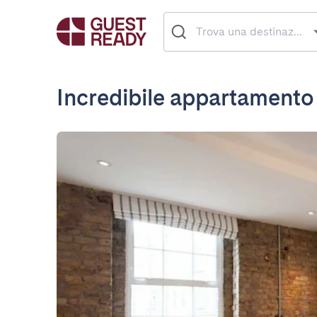
Incredibile appartament