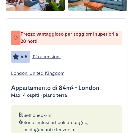
Prezzo vantaggioso per soggiorni superiori a
28 notti
4.5
12 recensioni
London, United Kingdom
Appartamento
di 84m²
•
London
Max. 4 ospiti • piano terra
Self check-in
Sono inclusi articoli da bagno,
asciugamani e lenzuola.