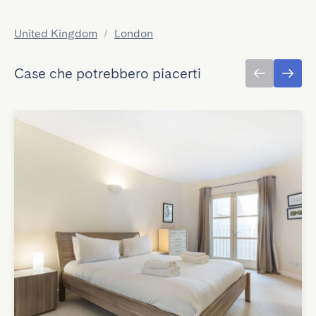
United Kingdom
/
London
Case che potrebbero piacerti