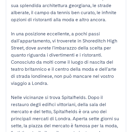
sua splendida architettura georgiana, le strade 
alberate, il campo da tennis ben curato, le infinite 
opzioni di ristoranti alla moda e altro ancora.

In una posizione eccellente, a pochi passi 
dall'appartamento, vi troverete in Shoreditch High 
Street, dove avrete l'imbarazzo della scelta per 
quanto riguarda i divertimenti e i ristoranti. 
Conosciuto da molti come il luogo di nascita del 
teatro britannico e il centro della moda e dell'arte 
di strada londinese, non può mancare nel vostro 
viaggio a Londra.

Nelle vicinanze si trova Spitalfields. Dopo il 
restauro degli edifici vittoriani, della sala del 
mercato e del tetto, Spitalfields è ora uno dei 
principali mercati di Londra. Aperta sette giorni su 
sette, la piazza del mercato è famosa per la moda, 