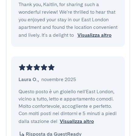
Thank you, Kaitlin, for sharing such a
wonderful review! We're thrilled to hear that
you enjoyed your stay in our East London
apartment and found the location convenient
and lively. It's a delight to
Visualizza altro
Laura O.
,
novembre 2025
Questo posto è un gioiello nell'East London, 
vicino a tutto, letto e appartamento comodi. 
Molto confortevole, accogliente e perfetto. 
Con molti posti nei dintorni e 5 minuti a piedi 
dalla stazione del
Visualizza altro
Risposta da GuestReady