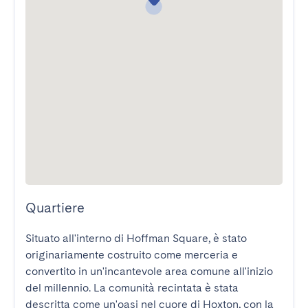
Quartiere
Situato all'interno di Hoffman Square, è stato 
originariamente costruito come merceria e 
convertito in un'incantevole area comune all'inizio 
del millennio. La comunità recintata è stata 
descritta come un'oasi nel cuore di Hoxton, con la 