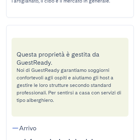
l'artigianato, il cibo e il mercato in generale.
Questa proprietà è gestita da
GuestReady.
Noi di GuestReady garantiamo soggiorni
confortevoli agli ospiti e aiutiamo gli host a
gestire le loro strutture secondo standard
professionali. Per sentirsi a casa con servizi di
tipo alberghiero.
Arrivo