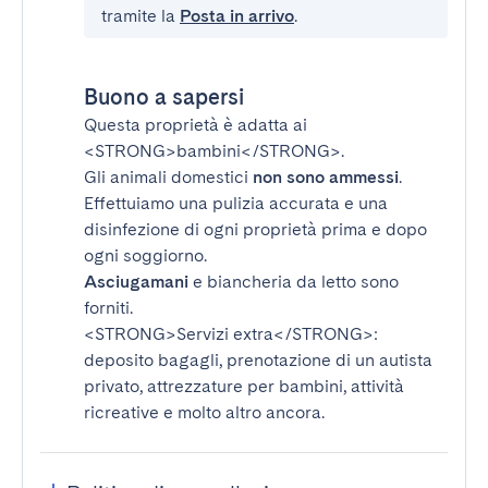
tramite la
Posta in arrivo
.
Buono a sapersi
Questa proprietà è adatta ai
<STRONG>bambini</STRONG>
.
Gli animali domestici
non sono ammessi
.
Effettuiamo una pulizia accurata e una
disinfezione di ogni proprietà prima e dopo
ogni soggiorno.
Asciugamani
e biancheria da letto sono
forniti.
<STRONG>Servizi extra</STRONG>
:
deposito bagagli, prenotazione di un autista
privato, attrezzature per bambini, attività
ricreative e molto altro ancora.