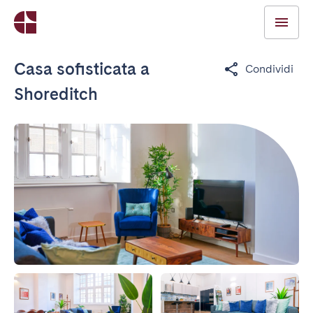
Casa sofisticata a
Condividi
Shoreditch