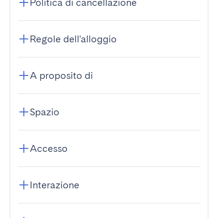
Politica di cancellazione
Regole dell'alloggio
A proposito di
Spazio
Accesso
Interazione