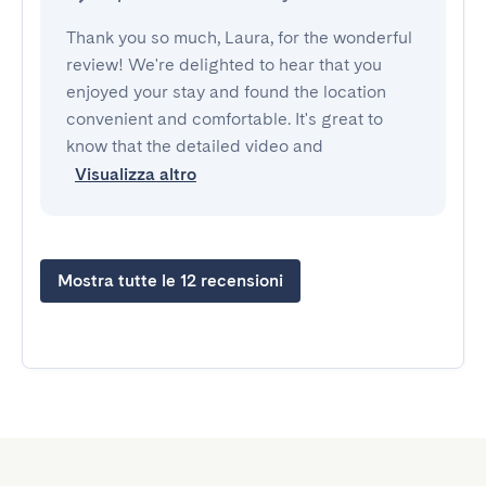
Thank you so much, Laura, for the wonderful
review! We're delighted to hear that you
enjoyed your stay and found the location
convenient and comfortable. It's great to
know that the detailed video and
Visualizza altro
Mostra tutte le 12 recensioni